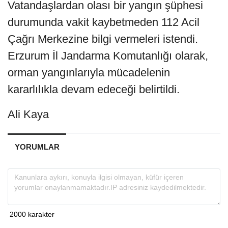
Vatandaşlardan olası bir yangın şüphesi
durumunda vakit kaybetmeden 112 Acil
Çağrı Merkezine bilgi vermeleri istendi.
Erzurum İl Jandarma Komutanlığı olarak,
orman yangınlarıyla mücadelenin
kararlılıkla devam edeceği belirtildi.
Ali Kaya
YORUMLAR