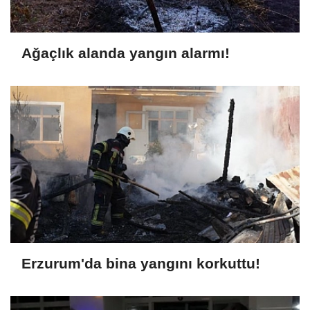
Ağaçlık alanda yangın alarmı!
Erzurum'da bina yangını korkuttu!