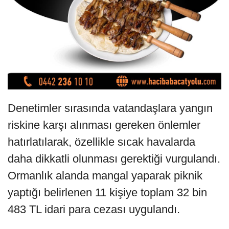
Denetimler sırasında vatandaşlara yangın
riskine karşı alınması gereken önlemler
hatırlatılarak, özellikle sıcak havalarda
daha dikkatli olunması gerektiği vurgulandı.
Ormanlık alanda mangal yaparak piknik
yaptığı belirlenen 11 kişiye toplam 32 bin
483 TL idari para cezası uygulandı.