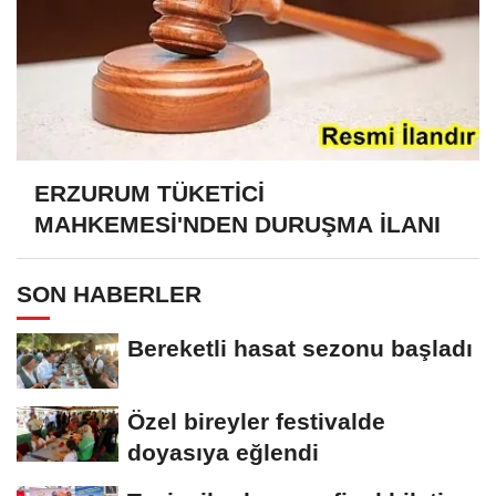
ERZURUM TÜKETİCİ
MAHKEMESİ'NDEN DURUŞMA İLANI
SON HABERLER
Bereketli hasat sezonu başladı
Özel bireyler festivalde
doyasıya eğlendi