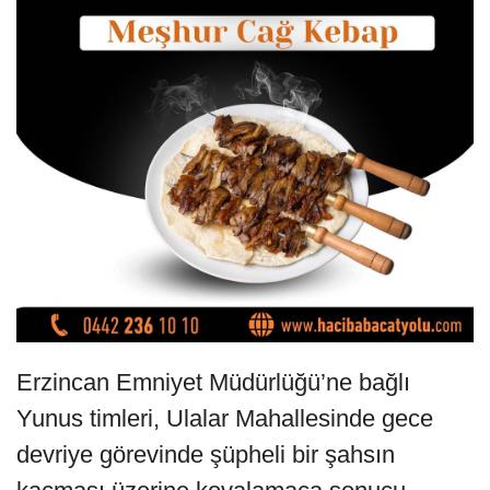
Erzincan Emniyet Müdürlüğü’ne bağlı
Yunus timleri, Ulalar Mahallesinde gece
devriye görevinde şüpheli bir şahsın