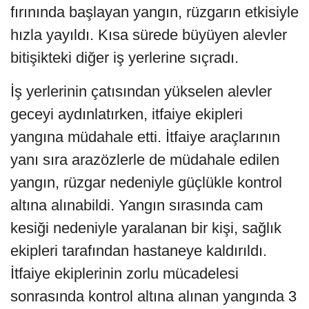
fırınında başlayan yangın, rüzgarın etkisiyle
hızla yayıldı. Kısa sürede büyüyen alevler
bitişikteki diğer iş yerlerine sıçradı.
İş yerlerinin çatısından yükselen alevler
geceyi aydınlatırken, itfaiye ekipleri
yangına müdahale etti. İtfaiye araçlarının
yanı sıra arazözlerle de müdahale edilen
yangın, rüzgar nedeniyle güçlükle kontrol
altına alınabildi. Yangın sırasında cam
kesiği nedeniyle yaralanan bir kişi, sağlık
ekipleri tarafından hastaneye kaldırıldı.
İtfaiye ekiplerinin zorlu mücadelesi
sonrasında kontrol altına alınan yangında 3