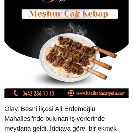
Olay, Besni ilçesi Ali Erdemoğlu
Mahallesi'nde bulunan iş yerlerinde
meydana geldi. İddiaya göre, bir ekmek