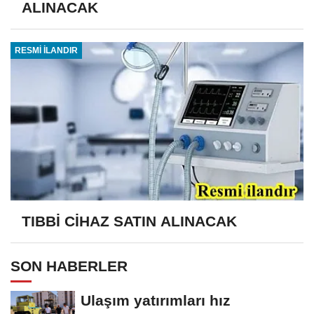
ALINACAK
RESMİ İLANDIR
TIBBİ CİHAZ SATIN ALINACAK
SON HABERLER
Ulaşım yatırımları hız