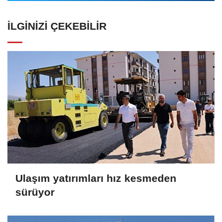
İLGINIZI ÇEKEBILIR
Ulaşım yatırımları hız kesmeden
sürüyor