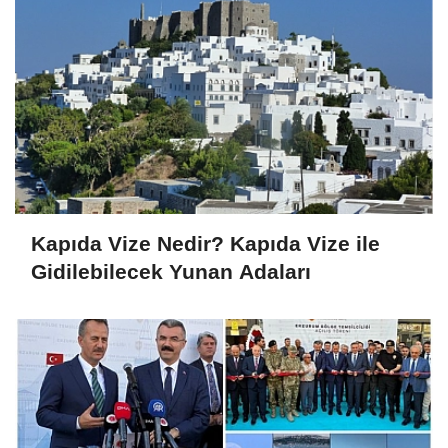
Kapıda Vize Nedir? Kapıda Vize ile
Gidilebilecek Yunan Adaları