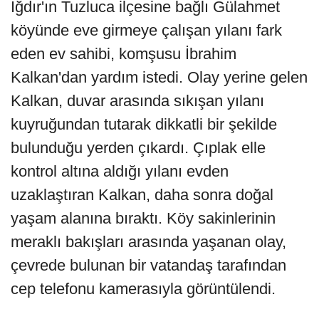
Iğdır'ın Tuzluca ilçesine bağlı Gülahmet
köyünde eve girmeye çalışan yılanı fark
eden ev sahibi, komşusu İbrahim
Kalkan'dan yardım istedi. Olay yerine gelen
Kalkan, duvar arasında sıkışan yılanı
kuyruğundan tutarak dikkatli bir şekilde
bulunduğu yerden çıkardı. Çıplak elle
kontrol altına aldığı yılanı evden
uzaklaştıran Kalkan, daha sonra doğal
yaşam alanına bıraktı. Köy sakinlerinin
meraklı bakışları arasında yaşanan olay,
çevrede bulunan bir vatandaş tarafından
cep telefonu kamerasıyla görüntülendi.