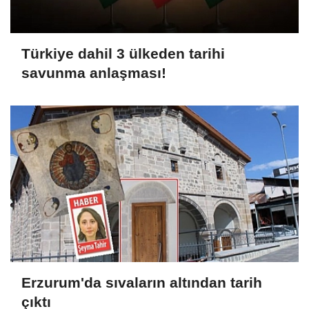
Türkiye dahil 3 ülkeden tarihi
savunma anlaşması!
Erzurum'da sıvaların altından tarih
çıktı