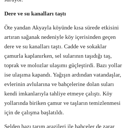
Dere ve su kanalları taştı
Öte yandan Akyayla köyünde kısa sürede etkisini
artıran sağanak nedeniyle köy içerisinden geçen
dere ve su kanalları taştı. Cadde ve sokaklar
çamurla kaplanırken, sel sularının taşıdığı taş,
toprak ve molozlar ulaşımı güçleştirdi. Bazı yollar
ise ulaşıma kapandı. Yağışın ardından vatandaşlar,
evlerinin avlularına ve bahçelerine dolan suları
kendi imkanlarıyla tahliye etmeye çalıştı. Köy
yollarında biriken çamur ve taşların temizlenmesi
için de çalışma başlatıldı.
Selden bazı tarım arazileri ile bahçeler de zarar