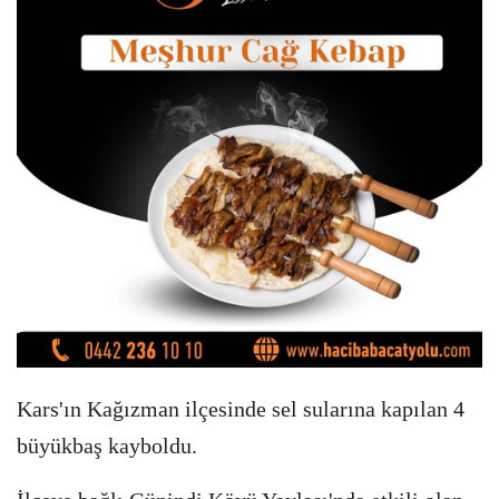
Kars'ın Kağızman ilçesinde sel sularına kapılan 4
büyükbaş kayboldu.