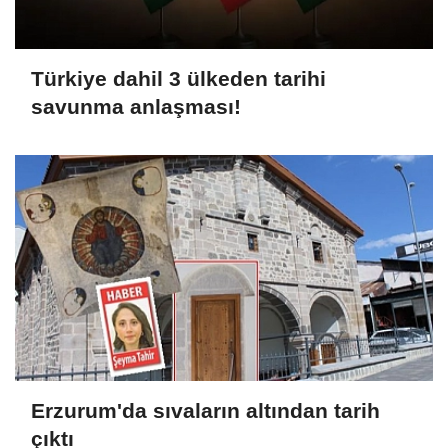
Türkiye dahil 3 ülkeden tarihi
savunma anlaşması!
Erzurum'da sıvaların altından tarih
çıktı