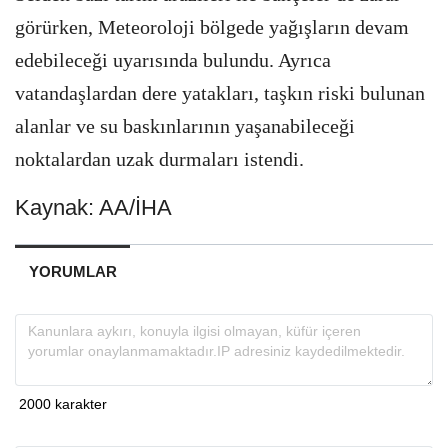
görürken, Meteoroloji bölgede yağışların devam
edebileceği uyarısında bulundu. Ayrıca
vatandaşlardan dere yatakları, taşkın riski bulunan
alanlar ve su baskınlarının yaşanabileceği
noktalardan uzak durmaları istendi.
Kaynak: AA/İHA
YORUMLAR