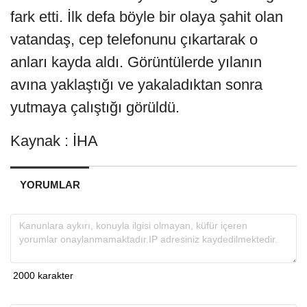
fark etti. İlk defa böyle bir olaya şahit olan
vatandaş, cep telefonunu çıkartarak o
anları kayda aldı. Görüntülerde yılanın
avına yaklaştığı ve yakaladıktan sonra
yutmaya çalıştığı görüldü.
Kaynak : İHA
YORUMLAR