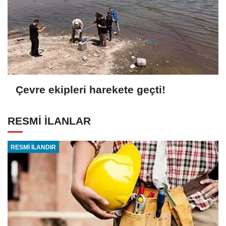
Çevre ekipleri harekete geçti!
RESMİ İLANLAR
RESMİ İLANDIR