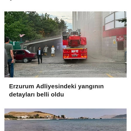
Erzurum Adliyesindeki yangının
detayları belli oldu