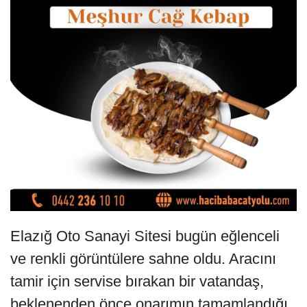
Elazığ Oto Sanayi Sitesi bugün eğlenceli
ve renkli görüntülere sahne oldu. Aracını
tamir için servise bırakan bir vatandaş,
beklenenden önce onarımın tamamlandığı