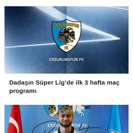
Dadaşın Süper Lig’de ilk 3 hafta maç
programı