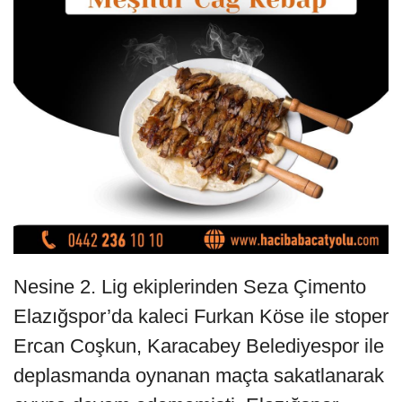
Nesine 2. Lig ekiplerinden Seza Çimento
Elazığspor’da kaleci Furkan Köse ile stoper
Ercan Coşkun, Karacabey Belediyespor ile
deplasmanda oynanan maçta sakatlanarak