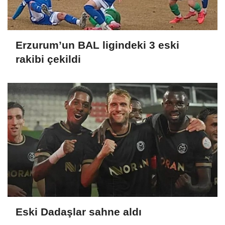
Erzurum’un BAL ligindeki 3 eski
rakibi çekildi
Eski Dadaşlar sahne aldı