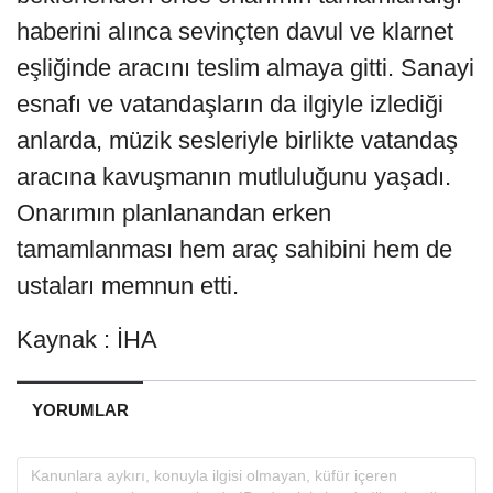
haberini alınca sevinçten davul ve klarnet
eşliğinde aracını teslim almaya gitti. Sanayi
esnafı ve vatandaşların da ilgiyle izlediği
anlarda, müzik sesleriyle birlikte vatandaş
aracına kavuşmanın mutluluğunu yaşadı.
Onarımın planlanandan erken
tamamlanması hem araç sahibini hem de
ustaları memnun etti.
Kaynak : İHA
YORUMLAR