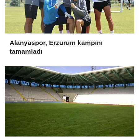
Alanyaspor, Erzurum kampını
tamamladı