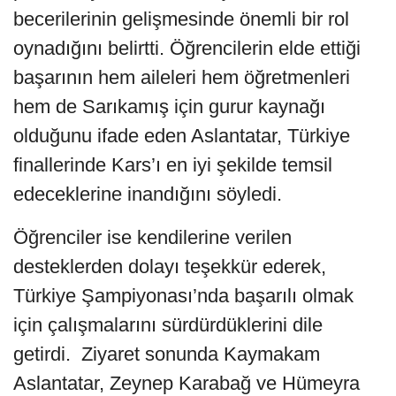
becerilerinin gelişmesinde önemli bir rol
oynadığını belirtti. Öğrencilerin elde ettiği
başarının hem aileleri hem öğretmenleri
hem de Sarıkamış için gurur kaynağı
olduğunu ifade eden Aslantatar, Türkiye
finallerinde Kars’ı en iyi şekilde temsil
edeceklerine inandığını söyledi.
Öğrenciler ise kendilerine verilen
desteklerden dolayı teşekkür ederek,
Türkiye Şampiyonası’nda başarılı olmak
için çalışmalarını sürdürdüklerini dile
getirdi. Ziyaret sonunda Kaymakam
Aslantatar, Zeynep Karabağ ve Hümeyra