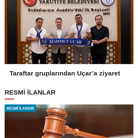
Taraftar gruplarından Uçar’a ziyaret
RESMİ İLANLAR
RESMİ İLANDIR