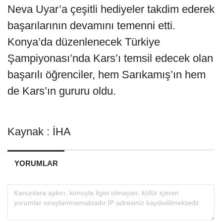
Neva Uyar’a çeşitli hediyeler takdim ederek
başarılarının devamını temenni etti.
Konya’da düzenlenecek Türkiye
Şampiyonası’nda Kars’ı temsil edecek olan
başarılı öğrenciler, hem Sarıkamış’ın hem
de Kars’ın gururu oldu.
Kaynak : İHA
YORUMLAR