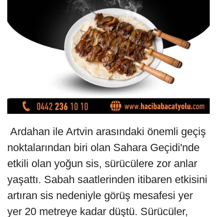
Ardahan ile Artvin arasındaki önemli geçiş
noktalarından biri olan Sahara Geçidi'nde
etkili olan yoğun sis, sürücülere zor anlar
yaşattı. Sabah saatlerinden itibaren etkisini
artıran sis nedeniyle görüş mesafesi yer
yer 20 metreye kadar düştü. Sürücüler,