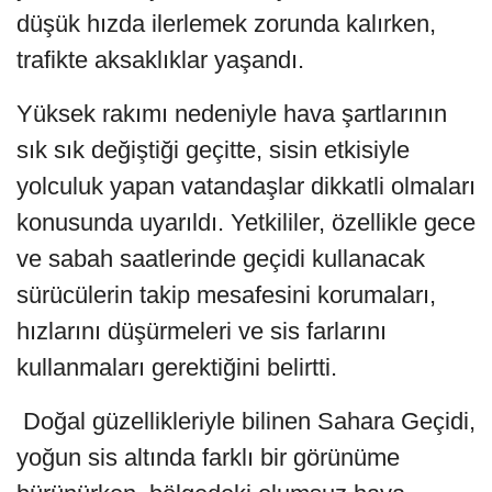
düşük hızda ilerlemek zorunda kalırken,
trafikte aksaklıklar yaşandı.
Yüksek rakımı nedeniyle hava şartlarının
sık sık değiştiği geçitte, sisin etkisiyle
yolculuk yapan vatandaşlar dikkatli olmaları
konusunda uyarıldı. Yetkililer, özellikle gece
ve sabah saatlerinde geçidi kullanacak
sürücülerin takip mesafesini korumaları,
hızlarını düşürmeleri ve sis farlarını
kullanmaları gerektiğini belirtti.
Doğal güzellikleriyle bilinen Sahara Geçidi,
yoğun sis altında farklı bir görünüme