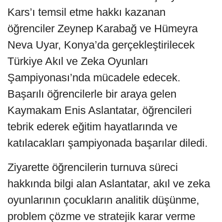
Kars’ı temsil etme hakkı kazanan
öğrenciler Zeynep Karabağ ve Hümeyra
Neva Uyar, Konya’da gerçekleştirilecek
Türkiye Akıl ve Zeka Oyunları
Şampiyonası’nda mücadele edecek.
Başarılı öğrencilerle bir araya gelen
Kaymakam Enis Aslantatar, öğrencileri
tebrik ederek eğitim hayatlarında ve
katılacakları şampiyonada başarılar diledi.
Ziyarette öğrencilerin turnuva süreci
hakkında bilgi alan Aslantatar, akıl ve zeka
oyunlarının çocukların analitik düşünme,
problem çözme ve stratejik karar verme