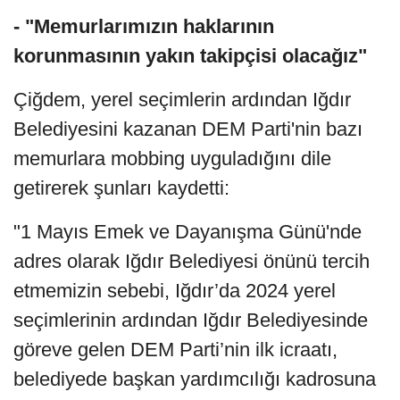
- "Memurlarımızın haklarının
korunmasının yakın takipçisi olacağız"
Çiğdem, yerel seçimlerin ardından Iğdır
Belediyesini kazanan DEM Parti'nin bazı
memurlara mobbing uyguladığını dile
getirerek şunları kaydetti:
"1 Mayıs Emek ve Dayanışma Günü'nde
adres olarak Iğdır Belediyesi önünü tercih
etmemizin sebebi, Iğdır’da 2024 yerel
seçimlerinin ardından Iğdır Belediyesinde
göreve gelen DEM Parti’nin ilk icraatı,
belediyede başkan yardımcılığı kadrosuna