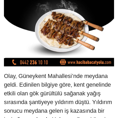
Olay, Güneykent Mahallesi’nde meydana
geldi. Edinilen bilgiye göre, kent genelinde
etkili olan gök gürültülü sağanak yağış
sırasında şantiyeye yıldırım düştü. Yıldırım
sonucu meydana gelen iş kazasında bir