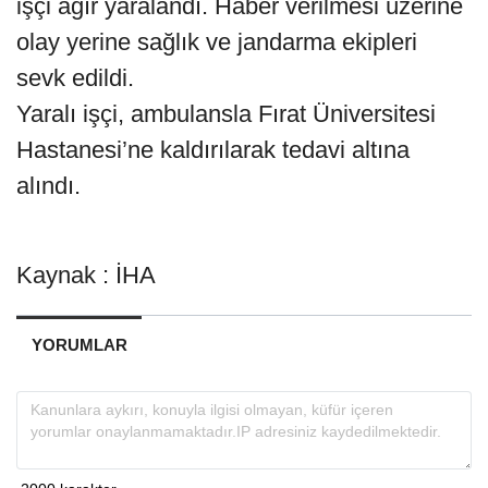
işçi ağır yaralandı. Haber verilmesi üzerine
olay yerine sağlık ve jandarma ekipleri
sevk edildi.
Yaralı işçi, ambulansla Fırat Üniversitesi
Hastanesi’ne kaldırılarak tedavi altına
alındı.
Kaynak : İHA
YORUMLAR