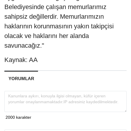
Belediyesinde çalışan memurlarımız
sahipsiz değillerdir. Memurlarımızın
haklarının korunmasının yakın takipçisi
olacak ve haklarını her alanda
savunacağız."
Kaynak: AA
YORUMLAR