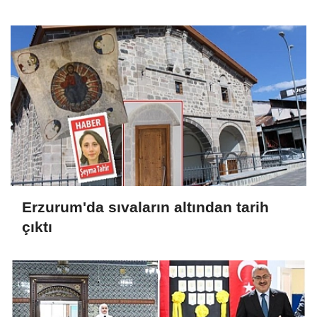
Erzurum'da sıvaların altından tarih
çıktı