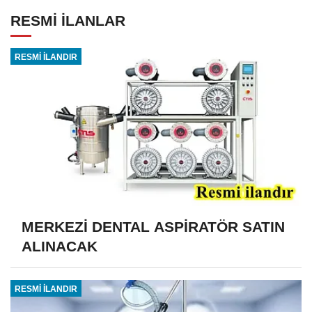
RESMİ İLANLAR
RESMİ İLANDIR
MERKEZİ DENTAL ASPİRATÖR SATIN
ALINACAK
RESMİ İLANDIR