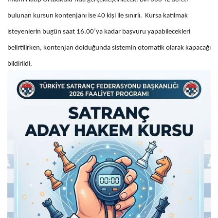
bulunan kursun kontenjanı ise 40 kişi ile sınırlı. Kursa katılmak
isteyenlerin bugün saat 16.00’ya kadar başvuru yapabilecekleri
belirtilirken, kontenjan dolduğunda sistemin otomatik olarak kapacağı
bildirildi.