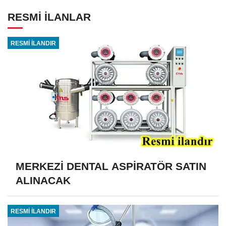
RESMİ İLANLAR
RESMİ İLANDIR
MERKEZİ DENTAL ASPİRATÖR SATIN
ALINACAK
RESMİ İLANDIR