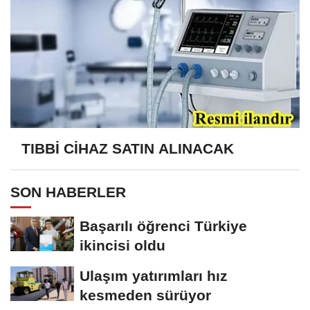
TIBBİ CİHAZ SATIN ALINACAK
SON HABERLER
Başarılı öğrenci Türkiye
ikincisi oldu
Ulaşım yatırımları hız
kesmeden sürüyor