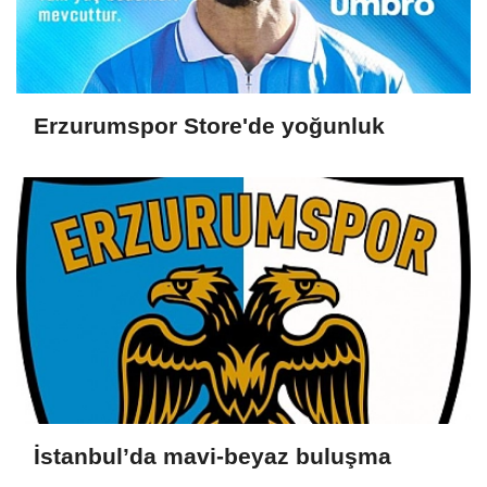
Erzurumspor Store'de yoğunluk
İstanbul’da mavi-beyaz buluşma