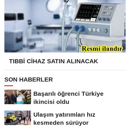
TIBBİ CİHAZ SATIN ALINACAK
SON HABERLER
Başarılı öğrenci Türkiye
ikincisi oldu
Ulaşım yatırımları hız
kesmeden sürüyor