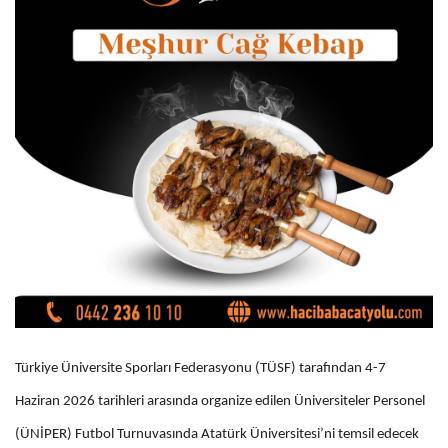
Türkiye Üniversite Sporları Federasyonu (TÜSF) tarafından 4-7
Haziran 2026 tarihleri arasında organize edilen Üniversiteler Personel
(ÜNİPER) Futbol Turnuvasında Atatürk Üniversitesi’ni temsil edecek