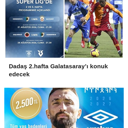
Dadaş 2.hafta Galatasaray’ı konuk
edecek