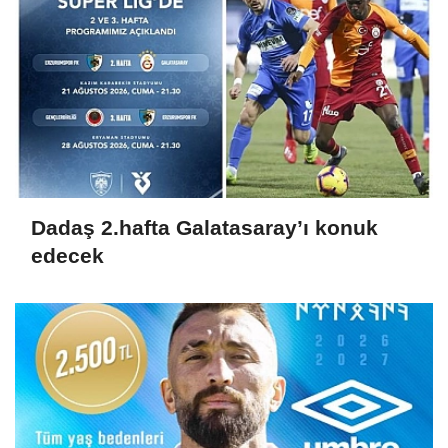
Dadaş 2.hafta Galatasaray’ı konuk
edecek