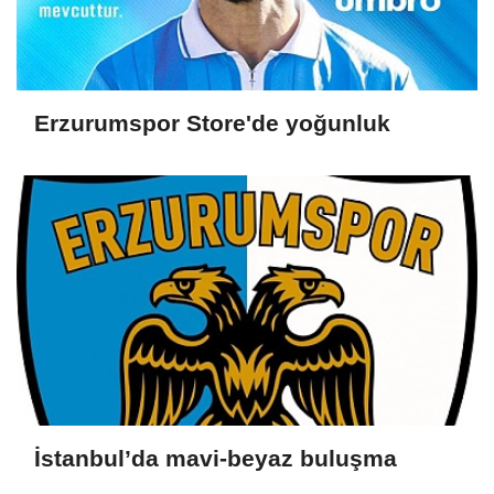
Erzurumspor Store'de yoğunluk
İstanbul’da mavi-beyaz buluşma