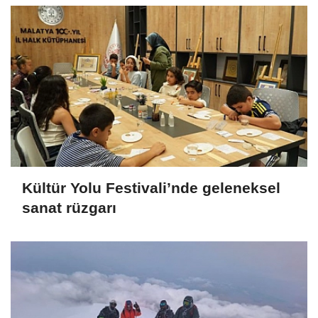
Kültür Yolu Festivali’nde geleneksel
sanat rüzgarı