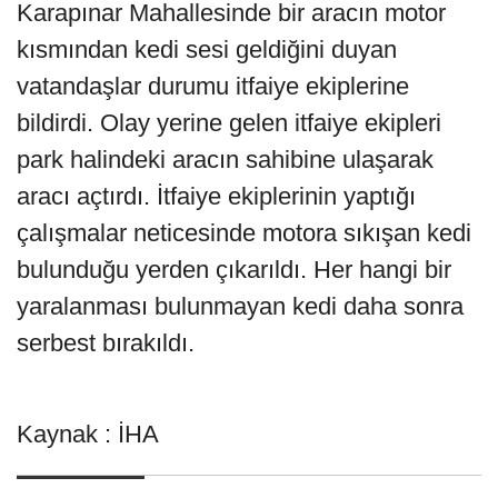
Karapınar Mahallesinde bir aracın motor
kısmından kedi sesi geldiğini duyan
vatandaşlar durumu itfaiye ekiplerine
bildirdi. Olay yerine gelen itfaiye ekipleri
park halindeki aracın sahibine ulaşarak
aracı açtırdı. İtfaiye ekiplerinin yaptığı
çalışmalar neticesinde motora sıkışan kedi
bulunduğu yerden çıkarıldı. Her hangi bir
yaralanması bulunmayan kedi daha sonra
serbest bırakıldı.
Kaynak : İHA