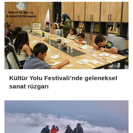
Kültür Yolu Festivali’nde geleneksel
sanat rüzgarı