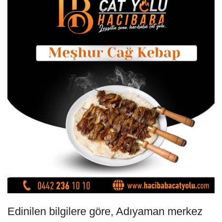
Edinilen bilgilere göre, Adıyaman merkez