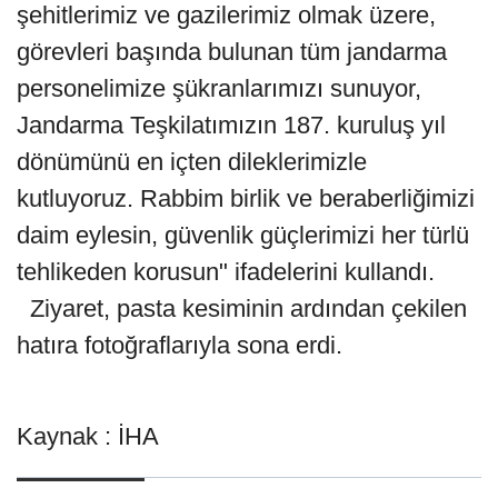
şehitlerimiz ve gazilerimiz olmak üzere,
görevleri başında bulunan tüm jandarma
personelimize şükranlarımızı sunuyor,
Jandarma Teşkilatımızın 187. kuruluş yıl
dönümünü en içten dileklerimizle
kutluyoruz. Rabbim birlik ve beraberliğimizi
daim eylesin, güvenlik güçlerimizi her türlü
tehlikeden korusun" ifadelerini kullandı.
Ziyaret, pasta kesiminin ardından çekilen
hatıra fotoğraflarıyla sona erdi.
Kaynak : İHA