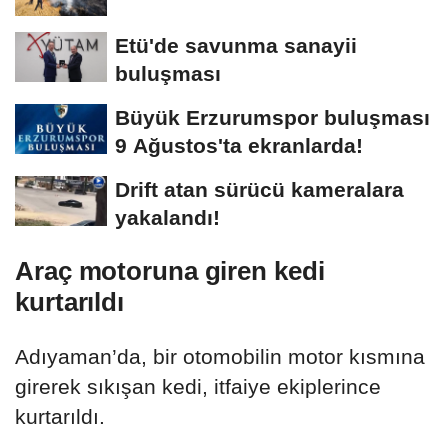
Etü'de savunma sanayii
buluşması
Büyük Erzurumspor buluşması
9 Ağustos'ta ekranlarda!
Drift atan sürücü kameralara
yakalandı!
Araç motoruna giren kedi
kurtarıldı
Adıyaman’da, bir otomobilin motor kısmına
girerek sıkışan kedi, itfaiye ekiplerince
kurtarıldı.