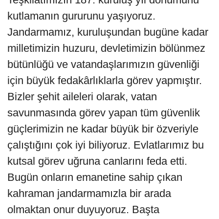
kutlamanın gururunu yaşıyoruz.
Jandarmamız, kuruluşundan bugüne kadar
milletimizin huzuru, devletimizin bölünmez
bütünlüğü ve vatandaşlarımızın güvenliği
için büyük fedakârlıklarla görev yapmıştır.
Bizler şehit aileleri olarak, vatan
savunmasında görev yapan tüm güvenlik
güçlerimizin ne kadar büyük bir özveriyle
çalıştığını çok iyi biliyoruz. Evlatlarımız bu
kutsal görev uğruna canlarını feda etti.
Bugün onların emanetine sahip çıkan
kahraman jandarmamızla bir arada
olmaktan onur duyuyoruz. Başta