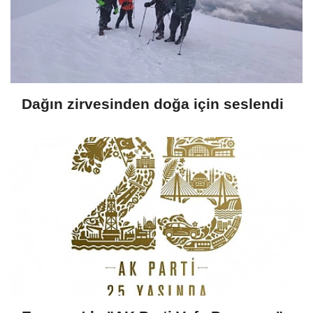
Dağın zirvesinden doğa için seslendi