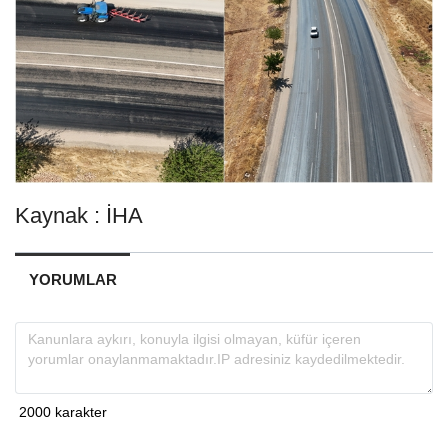
Kaynak : İHA
YORUMLAR