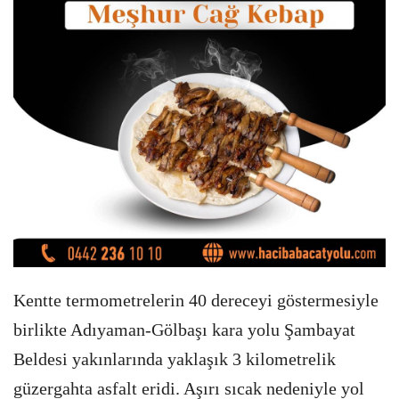
Kentte termometrelerin 40 dereceyi göstermesiyle
birlikte Adıyaman-Gölbaşı kara yolu Şambayat
Beldesi yakınlarında yaklaşık 3 kilometrelik
güzergahta asfalt eridi. Aşırı sıcak nedeniyle yol