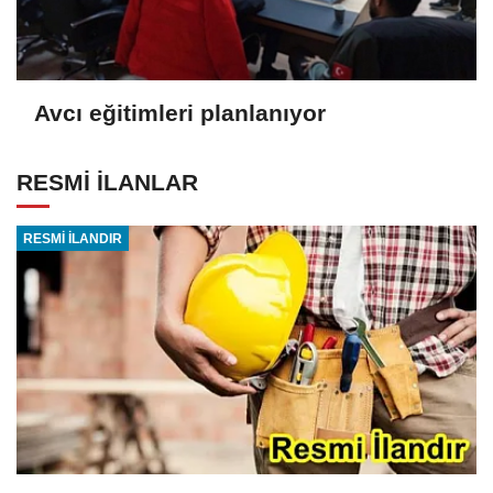
Avcı eğitimleri planlanıyor
RESMİ İLANLAR
RESMİ İLANDIR