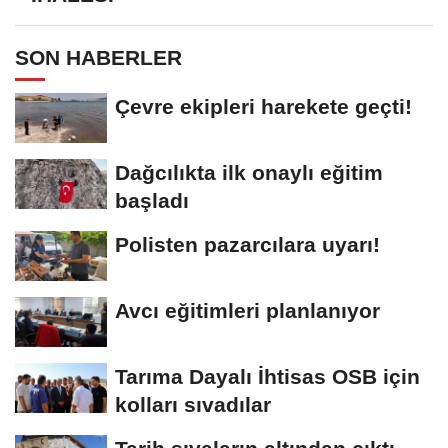
SON HABERLER
Çevre ekipleri harekete geçti!
Dağcılıkta ilk onaylı eğitim
başladı
Polisten pazarcılara uyarı!
Avcı eğitimleri planlanıyor
Tarıma Dayalı İhtisas OSB için
kolları sıvadılar