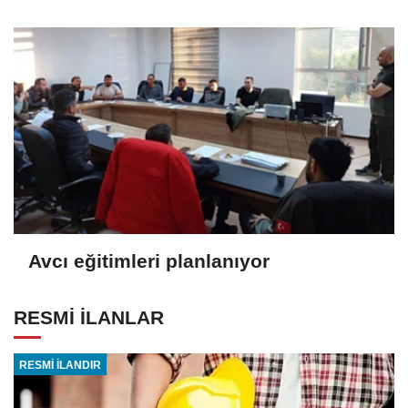
Avcı eğitimleri planlanıyor
RESMİ İLANLAR
RESMİ İLANDIR