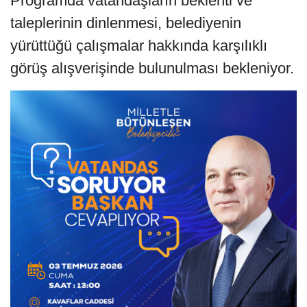
Programda vatandaşların beklenti ve
taleplerinin dinlenmesi, belediyenin
yürüttüğü çalışmalar hakkında karşılıklı
görüş alışverişinde bulunulması bekleniyor.