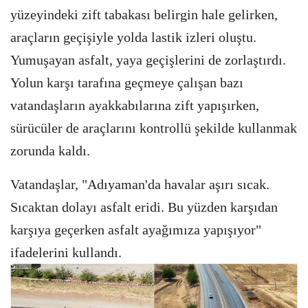
yüzeyindeki zift tabakası belirgin hale gelirken,
araçların geçişiyle yolda lastik izleri oluştu.
Yumuşayan asfalt, yaya geçişlerini de zorlaştırdı.
Yolun karşı tarafına geçmeye çalışan bazı
vatandaşların ayakkabılarına zift yapışırken,
sürücüler de araçlarını kontrollü şekilde kullanmak
zorunda kaldı.
Vatandaşlar, "Adıyaman'da havalar aşırı sıcak.
Sıcaktan dolayı asfalt eridi. Bu yüzden karşıdan
karşıya geçerken asfalt ayağımıza yapışıyor"
ifadelerini kullandı.