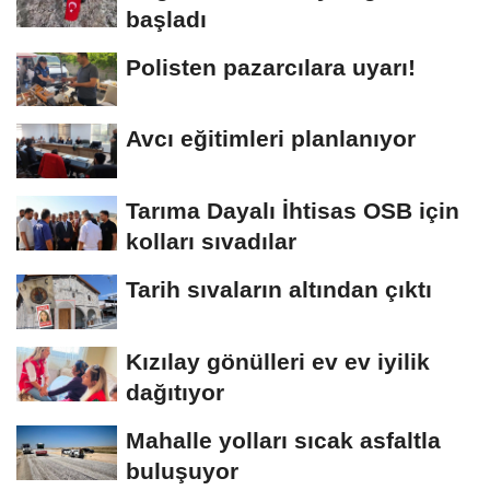
başladı
Polisten pazarcılara uyarı!
Avcı eğitimleri planlanıyor
Tarıma Dayalı İhtisas OSB için
kolları sıvadılar
Tarih sıvaların altından çıktı
Kızılay gönülleri ev ev iyilik
dağıtıyor
Mahalle yolları sıcak asfaltla
buluşuyor