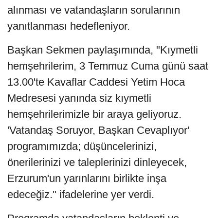
alınması ve vatandaşların sorularının
yanıtlanması hedefleniyor.
Başkan Sekmen paylaşımında, "Kıymetli
hemşehrilerim, 3 Temmuz Cuma günü saat
13.00'te Kavaflar Caddesi Yetim Hoca
Medresesi yanında siz kıymetli
hemşehrilerimizle bir araya geliyoruz.
'Vatandaş Soruyor, Başkan Cevaplıyor'
programımızda; düşüncelerinizi,
önerilerinizi ve taleplerinizi dinleyecek,
Erzurum'un yarınlarını birlikte inşa
edeceğiz." ifadelerine yer verdi.