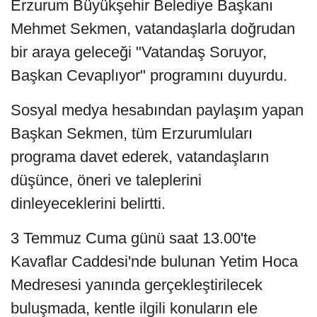
Erzurum Büyükşehir Belediye Başkanı
Mehmet Sekmen, vatandaşlarla doğrudan
bir araya geleceği "Vatandaş Soruyor,
Başkan Cevaplıyor" programını duyurdu.
Sosyal medya hesabından paylaşım yapan
Başkan Sekmen, tüm Erzurumluları
programa davet ederek, vatandaşların
düşünce, öneri ve taleplerini
dinleyeceklerini belirtti.
3 Temmuz Cuma günü saat 13.00'te
Kavaflar Caddesi'nde bulunan Yetim Hoca
Medresesi yanında gerçekleştirilecek
buluşmada, kentle ilgili konuların ele