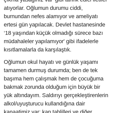
atıyorlar. Oğlumun durumu ciddi,
burnundan nefes alamıyor ve ameliyatı
ertesi gün yapılacak. Devlet hastanesinde
‘18 yaşından küçük olmadığı sürece bazı
müdahaleler yapılamıyor' gibi ifadelerle
kısıtlamalarla da karşılaştık.
Oğlumun okul hayatı ve günlük yaşamı
tamamen durmuş durumda; ben de tek
başıma hem çalışmak hem de çocuğuma
bakmak zorunda olduğum için büyük bir
yük altındayım. Saldırıyı gerçekleştirenlerin
alkol/uyuşturucu kullandığına dair
kanaatimiz var; kan tahlilleri ve diğer