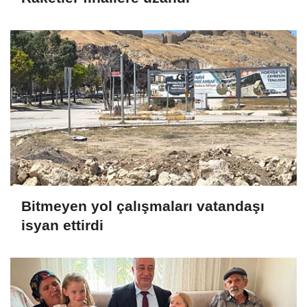
Bitmeyen yol çalışmaları vatandaşı
isyan ettirdi