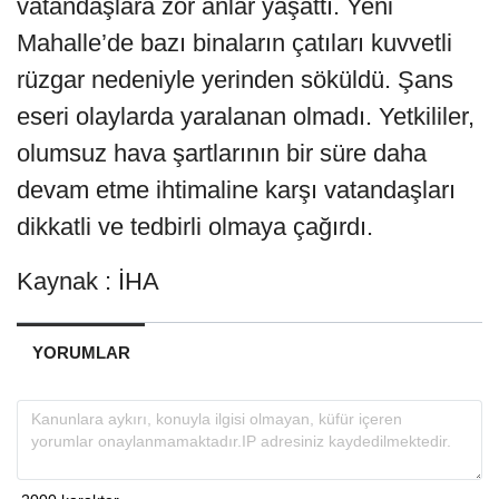
vatandaşlara zor anlar yaşattı. Yeni
Mahalle’de bazı binaların çatıları kuvvetli
rüzgar nedeniyle yerinden söküldü. Şans
eseri olaylarda yaralanan olmadı. Yetkililer,
olumsuz hava şartlarının bir süre daha
devam etme ihtimaline karşı vatandaşları
dikkatli ve tedbirli olmaya çağırdı.
Kaynak : İHA
YORUMLAR