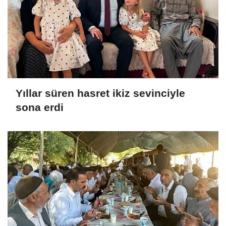
Yıllar süren hasret ikiz sevinciyle
sona erdi