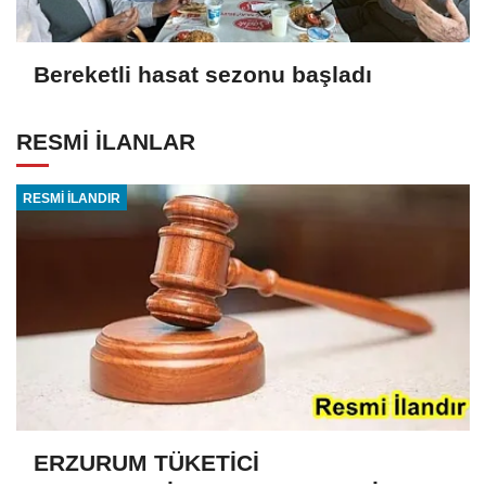
Bereketli hasat sezonu başladı
RESMİ İLANLAR
RESMİ İLANDIR
ERZURUM TÜKETİCİ