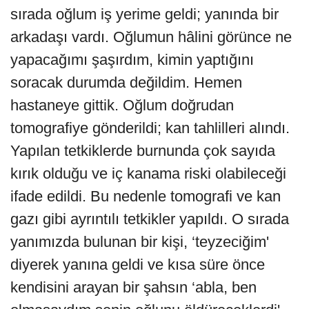
sırada oğlum iş yerime geldi; yanında bir
arkadaşı vardı. Oğlumun hâlini görünce ne
yapacağımı şaşırdım, kimin yaptığını
soracak durumda değildim. Hemen
hastaneye gittik. Oğlum doğrudan
tomografiye gönderildi; kan tahlilleri alındı.
Yapılan tetkiklerde burnunda çok sayıda
kırık olduğu ve iç kanama riski olabileceği
ifade edildi. Bu nedenle tomografi ve kan
gazı gibi ayrıntılı tetkikler yapıldı. O sırada
yanımızda bulunan bir kişi, ‘teyzeciğim'
diyerek yanına geldi ve kısa süre önce
kendisini arayan bir şahsın ‘abla, ben