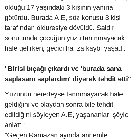
olduğu 17 yaşındaki 3 kişinin yanına
götürdü. Burada A.E, söz konusu 3 kişi
tarafından öldüresiye dövüldü. Saldırı
sonucunda çocuğun yüzü tanınmayacak
hale gelirken, geçici hafıza kaybı yaşadı.
"Birisi bıçağı çıkardı ve 'burada sana
saplasam saplardım' diyerek tehdit etti"
Yüzünün neredeyse tanınmayacak hale
geldiğini ve olaydan sonra bile tehdit
edildiğini söyleyen A.E, yaşananları şöyle
anlattı:
"Geçen Ramazan ayında annemle