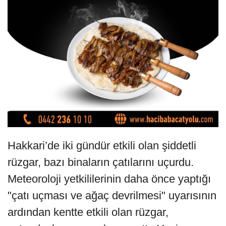
Hakkari’de iki gündür etkili olan şiddetli
rüzgar, bazı binaların çatılarını uçurdu.
Meteoroloji yetkililerinin daha önce yaptığı
"çatı uçması ve ağaç devrilmesi" uyarısının
ardından kentte etkili olan rüzgar,