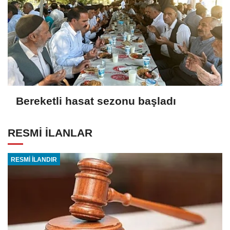
Bereketli hasat sezonu başladı
RESMİ İLANLAR
RESMİ İLANDIR