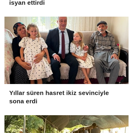
isyan ettirdi
Yıllar süren hasret ikiz sevinciyle
sona erdi