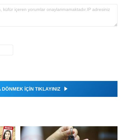
DÖNMEK İÇİN TIKLAYINIZ