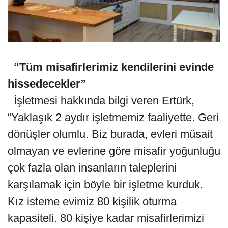
“Tüm misafirlerimiz kendilerini evinde
hissedecekler”
İşletmesi hakkında bilgi veren Ertürk,
“Yaklaşık 2 aydır işletmemiz faaliyette. Geri
dönüşler olumlu. Biz burada, evleri müsait
olmayan ve evlerine göre misafir yoğunluğu
çok fazla olan insanların taleplerini
karşılamak için böyle bir işletme kurduk.
Kız isteme evimiz 80 kişilik oturma
kapasiteli. 80 kişiye kadar misafirlerimizi