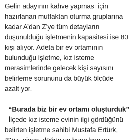
Gelin adayının kahve yapması için
hazırlanan mutfaktan oturma gruplarına
kadar A’dan Z’ye tüm detayların
düşünüldüğü işletmenin kapasitesi ise 80
kişi alıyor. Adeta bir ev ortamının
bulunduğu işletme, kız isteme
merasimlerinde gelecek kişi sayısını
belirleme sorununu da büyük ölçüde
azaltıyor.
“Burada biz bir ev ortamı oluşturduk”
İlçede kız isteme evinin ilgi gördüğünü
belirten işletme sahibi Mustafa Ertürk,