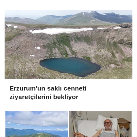
Erzurum'un saklı cenneti
ziyaretçilerini bekliyor