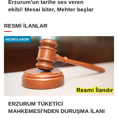
Erzurum'un tarihe ses veren
ekibi! Mesai biter, Mehter başlar
RESMİ İLANLAR
RESMİ İLANDIR
ERZURUM TÜKETİCİ
MAHKEMESİ'NDEN DURUŞMA İLANI