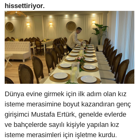
hissettiriyor.
Dünya evine girmek için ilk adım olan kız
isteme merasimine boyut kazandıran genç
girişimci Mustafa Ertürk, genelde evlerde
ve bahçelerde sayılı kişiyle yapılan kız
isteme merasimleri için işletme kurdu.