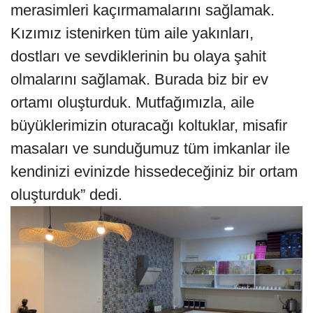
merasimleri kaçırmamalarını sağlamak.
Kızımız istenirken tüm aile yakınları,
dostları ve sevdiklerinin bu olaya şahit
olmalarını sağlamak. Burada biz bir ev
ortamı oluşturduk. Mutfağımızla, aile
büyüklerimizin oturacağı koltuklar, misafir
masaları ve sunduğumuz tüm imkanlar ile
kendinizi evinizde hissedeceğiniz bir ortam
oluşturduk” dedi.