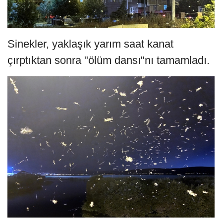
Sinekler, yaklaşık yarım saat kanat
çırptıktan sonra "ölüm dansı"nı tamamladı.