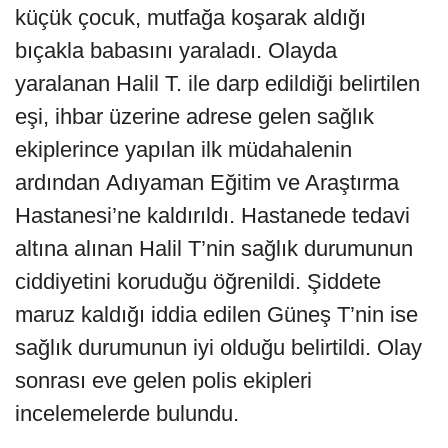
küçük çocuk, mutfağa koşarak aldığı
bıçakla babasını yaraladı. Olayda
yaralanan Halil T. ile darp edildiği belirtilen
eşi, ihbar üzerine adrese gelen sağlık
ekiplerince yapılan ilk müdahalenin
ardından Adıyaman Eğitim ve Araştırma
Hastanesi’ne kaldırıldı. Hastanede tedavi
altına alınan Halil T’nin sağlık durumunun
ciddiyetini koruduğu öğrenildi. Şiddete
maruz kaldığı iddia edilen Güneş T’nin ise
sağlık durumunun iyi olduğu belirtildi. Olay
sonrası eve gelen polis ekipleri
incelemelerde bulundu.