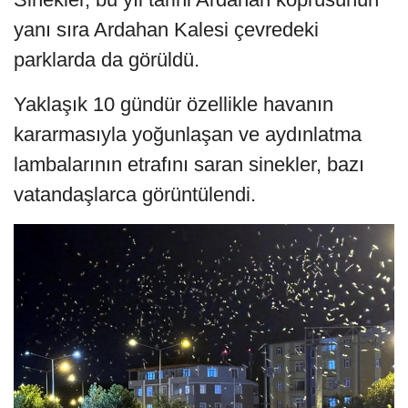
yanı sıra Ardahan Kalesi çevredeki
parklarda da görüldü.
Yaklaşık 10 gündür özellikle havanın
kararmasıyla yoğunlaşan ve aydınlatma
lambalarının etrafını saran sinekler, bazı
vatandaşlarca görüntülendi.