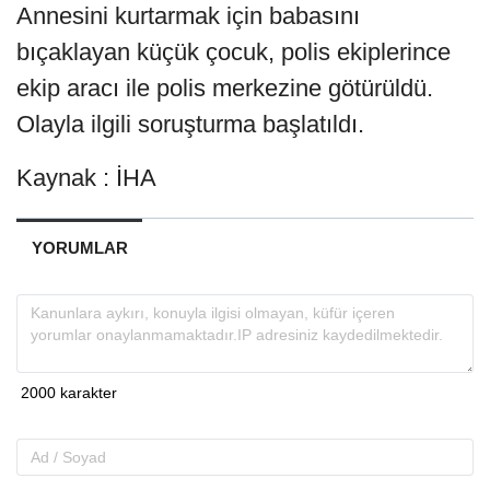
Annesini kurtarmak için babasını
bıçaklayan küçük çocuk, polis ekiplerince
ekip aracı ile polis merkezine götürüldü.
Olayla ilgili soruşturma başlatıldı.
Kaynak : İHA
YORUMLAR