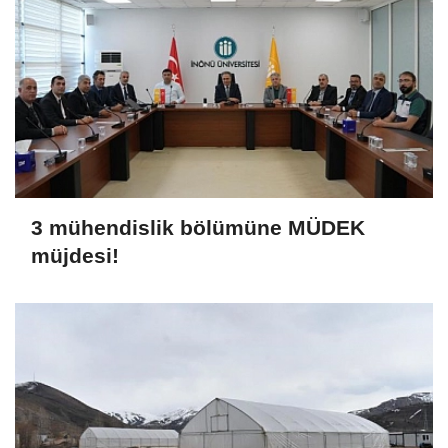
3 mühendislik bölümüne MÜDEK
müjdesi!