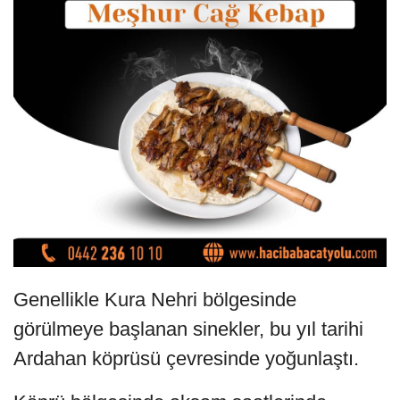
Genellikle Kura Nehri bölgesinde
görülmeye başlanan sinekler, bu yıl tarihi
Ardahan köprüsü çevresinde yoğunlaştı.