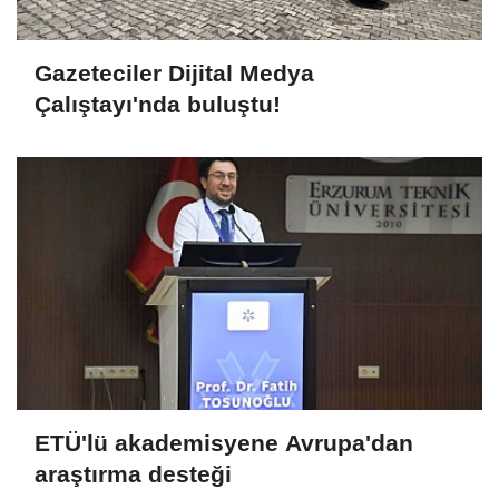
Gazeteciler Dijital Medya
Çalıştayı'nda buluştu!
ETÜ'lü akademisyene Avrupa'dan
araştırma desteği