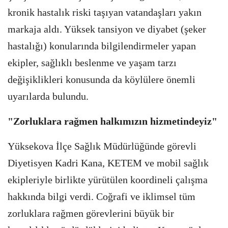
kronik hastalık riski taşıyan vatandaşları yakın
markaja aldı. Yüksek tansiyon ve diyabet (şeker
hastalığı) konularında bilgilendirmeler yapan
ekipler, sağlıklı beslenme ve yaşam tarzı
değişiklikleri konusunda da köylülere önemli
uyarılarda bulundu.
"Zorluklara rağmen halkımızın hizmetindeyiz"
Yüksekova İlçe Sağlık Müdürlüğünde görevli
Diyetisyen Kadri Kana, KETEM ve mobil sağlık
ekipleriyle birlikte yürütülen koordineli çalışma
hakkında bilgi verdi. Coğrafi ve iklimsel tüm
zorluklara rağmen görevlerini büyük bir