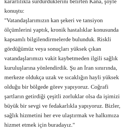
kararlılıkla sürdürdüklerini belirten Kana, şöyle
konuştu:
"Vatandaşlarımızın kan şekeri ve tansiyon
ölçümlerini yaptık, kronik hastalıklar konusunda
kapsamlı bilgilendirmelerde bulunduk. Riskli
gördüğümüz veya sonuçları yüksek çıkan
vatandaşlarımızı vakit kaybetmeden ilgili sağlık
kuruluşlarına yönlendirdik. Şu an İran sınırında,
merkeze oldukça uzak ve sıcaklığın hayli yüksek
olduğu bir bölgede görev yapıyoruz. Coğrafi
şartların getirdiği çeşitli zorluklar olsa da işimizi
büyük bir sevgi ve fedakarlıkla yapıyoruz. Bizler,
sağlık hizmetini her eve ulaştırmak ve halkımıza
hizmet etmek için buradayız."