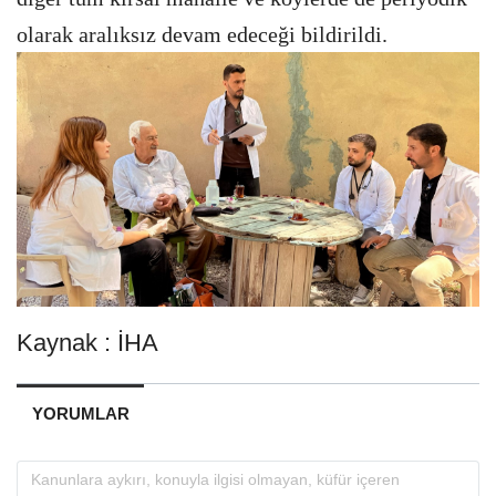
olarak aralıksız devam edeceği bildirildi.
Kaynak : İHA
YORUMLAR