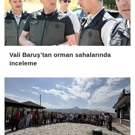
Vali Baruş’tan orman sahalarında
inceleme