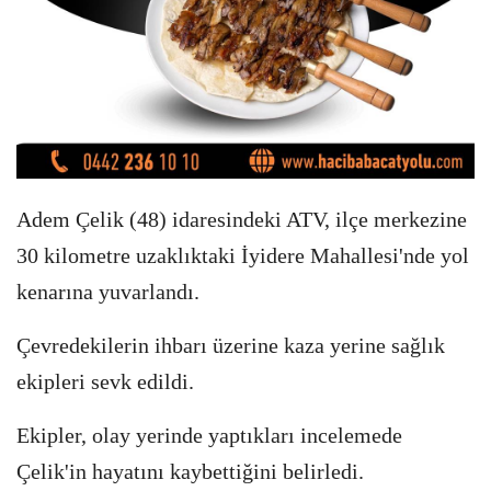
Adem Çelik (48) idaresindeki ATV, ilçe merkezine
30 kilometre uzaklıktaki İyidere Mahallesi'nde yol
kenarına yuvarlandı.
Çevredekilerin ihbarı üzerine kaza yerine sağlık
ekipleri sevk edildi.
Ekipler, olay yerinde yaptıkları incelemede
Çelik'in hayatını kaybettiğini belirledi.