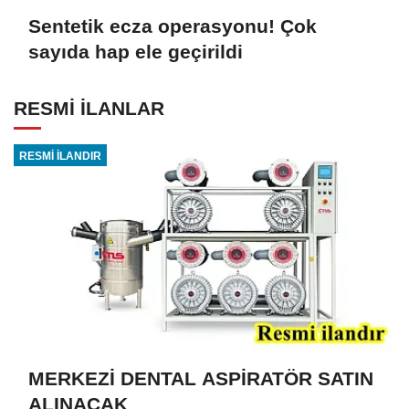
Sentetik ecza operasyonu! Çok
sayıda hap ele geçirildi
RESMİ İLANLAR
RESMİ İLANDIR
MERKEZİ DENTAL ASPİRATÖR SATIN
ALINACAK