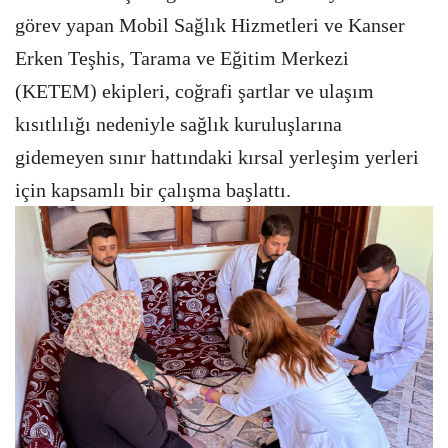
görev yapan Mobil Sağlık Hizmetleri ve Kanser
Erken Teşhis, Tarama ve Eğitim Merkezi
(KETEM) ekipleri, coğrafi şartlar ve ulaşım
kısıtlılığı nedeniyle sağlık kuruluşlarına
gidemeyen sınır hattındaki kırsal yerleşim yerleri
için kapsamlı bir çalışma başlattı.