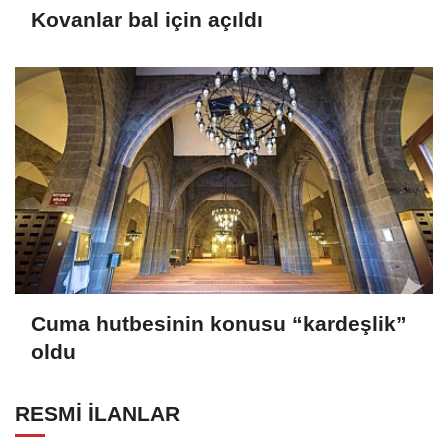
Kovanlar bal için açıldı
Cuma hutbesinin konusu “kardeşlik”
oldu
RESMİ İLANLAR