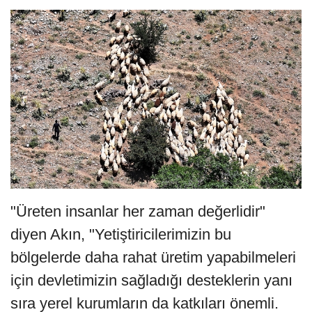
"Üreten insanlar her zaman değerlidir"
diyen Akın, "Yetiştiricilerimizin bu
bölgelerde daha rahat üretim yapabilmeleri
için devletimizin sağladığı desteklerin yanı
sıra yerel kurumların da katkıları önemli.