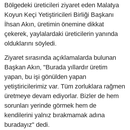
Bölgedeki üreticileri ziyaret eden Malatya
Koyun Keçi Yetiştiricileri Birliği Başkanı
İhsan Akın, üretimin önemine dikkat
çekerek, yaylalardaki üreticilerin yanında
olduklarını söyledi.
Ziyaret sırasında açıklamalarda bulunan
Başkan Akın, "Burada yıllardır üretim
yapan, bu işi gönülden yapan
yetiştiricilerimiz var. Tüm zorluklara rağmen
üretmeye devam ediyorlar. Bizler de hem
sorunları yerinde görmek hem de
kendilerini yalnız bırakmamak adına
buradayız" dedi.