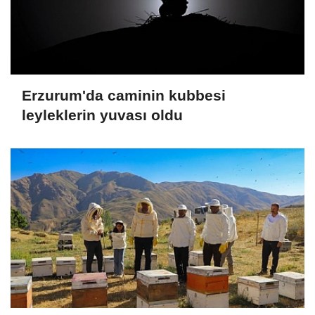
Erzurum'da caminin kubbesi
leyleklerin yuvası oldu