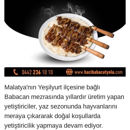
Malatya'nın Yeşilyurt ilçesine bağlı
Babacan mezrasında yıllardır üretim yapan
yetiştiriciler, yaz sezonunda hayvanlarını
meraya çıkararak doğal koşullarda
yetiştiricilik yapmaya devam ediyor.