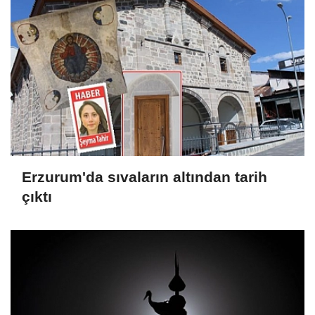
Erzurum'da sıvaların altından tarih
çıktı