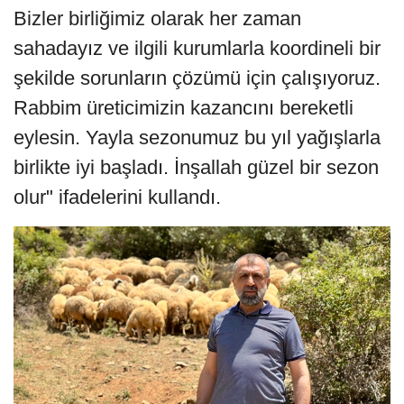
Bizler birliğimiz olarak her zaman
sahadayız ve ilgili kurumlarla koordineli bir
şekilde sorunların çözümü için çalışıyoruz.
Rabbim üreticimizin kazancını bereketli
eylesin. Yayla sezonumuz bu yıl yağışlarla
birlikte iyi başladı. İnşallah güzel bir sezon
olur" ifadelerini kullandı.