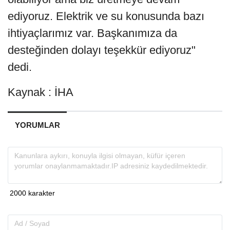
ediyoruz. Elektrik ve su konusunda bazı
ihtiyaçlarımız var. Başkanımıza da
desteğinden dolayı teşekkür ediyoruz"
dedi.
Kaynak : İHA
YORUMLAR