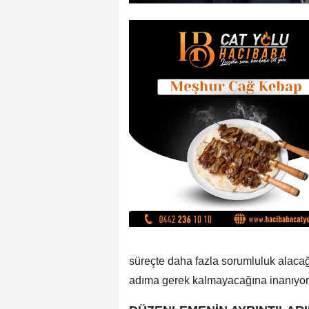
süreçte daha fazla sorumluluk alacağ
adıma gerek kalmayacağına inanıyor