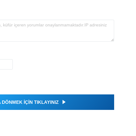
DÖNMEK İÇİN TIKLAYINIZ