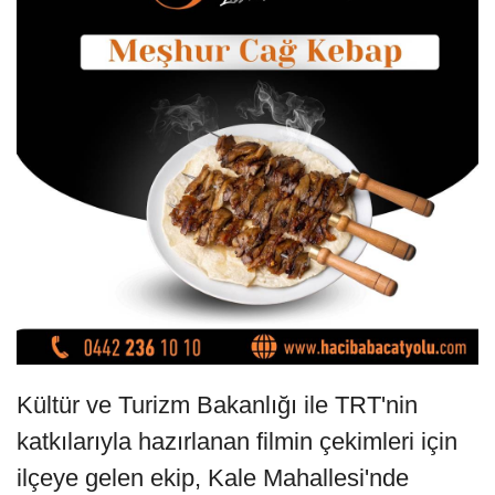
Kültür ve Turizm Bakanlığı ile TRT'nin
katkılarıyla hazırlanan filmin çekimleri için
ilçeye gelen ekip, Kale Mahallesi'nde