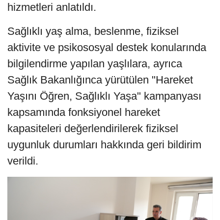
hizmetleri anlatıldı.
Sağlıklı yaş alma, beslenme, fiziksel
aktivite ve psikososyal destek konularında
bilgilendirme yapılan yaşlılara, ayrıca
Sağlık Bakanlığınca yürütülen "Hareket
Yaşını Öğren, Sağlıklı Yaşa" kampanyası
kapsamında fonksiyonel hareket
kapasiteleri değerlendirilerek fiziksel
uygunluk durumları hakkında geri bildirim
verildi.