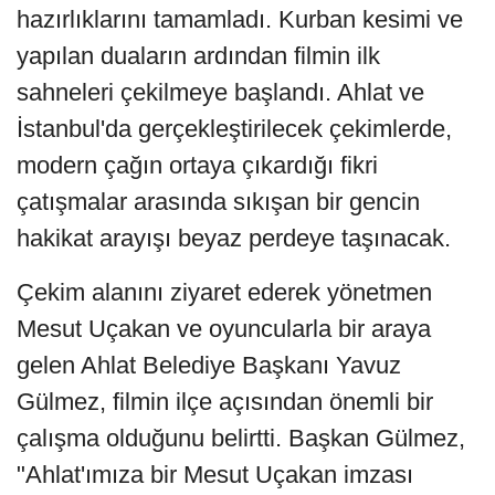
hazırlıklarını tamamladı. Kurban kesimi ve
yapılan duaların ardından filmin ilk
sahneleri çekilmeye başlandı. Ahlat ve
İstanbul'da gerçekleştirilecek çekimlerde,
modern çağın ortaya çıkardığı fikri
çatışmalar arasında sıkışan bir gencin
hakikat arayışı beyaz perdeye taşınacak.
Çekim alanını ziyaret ederek yönetmen
Mesut Uçakan ve oyuncularla bir araya
gelen Ahlat Belediye Başkanı Yavuz
Gülmez, filmin ilçe açısından önemli bir
çalışma olduğunu belirtti. Başkan Gülmez,
"Ahlat'ımıza bir Mesut Uçakan imzası