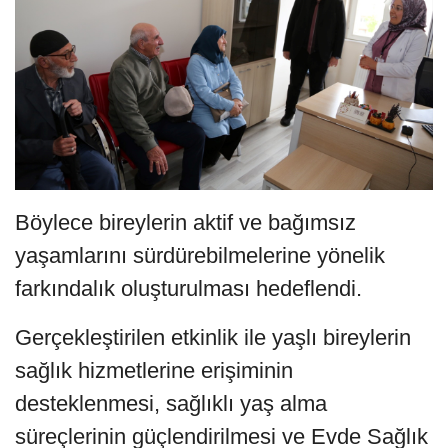
Böylece bireylerin aktif ve bağımsız
yaşamlarını sürdürebilmelerine yönelik
farkındalık oluşturulması hedeflendi.
Gerçekleştirilen etkinlik ile yaşlı bireylerin
sağlık hizmetlerine erişiminin
desteklenmesi, sağlıklı yaş alma
süreçlerinin güçlendirilmesi ve Evde Sağlık