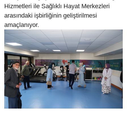
Hizmetleri ile Sağlıklı Hayat Merkezleri
arasındaki işbirliğinin geliştirilmesi
amaçlanıyor.