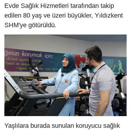
Evde Sağlık Hizmetleri tarafından takip
edilen 80 yaş ve üzeri büyükler, Yıldızkent
SHM'ye götürüldü.
Yaşlılara burada sunulan koruyucu sağlık