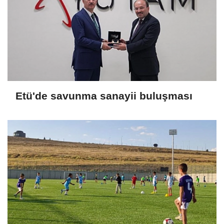
Etü'de savunma sanayii buluşması