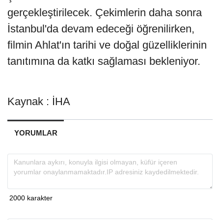
gerçekleştirilecek. Çekimlerin daha sonra
İstanbul'da devam edeceği öğrenilirken,
filmin Ahlat'ın tarihi ve doğal güzelliklerinin
tanıtımına da katkı sağlaması bekleniyor.
Kaynak : İHA
YORUMLAR