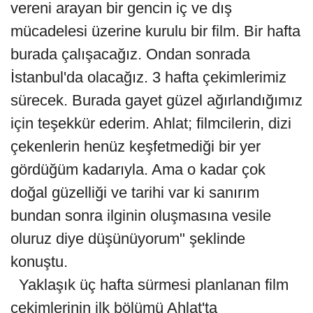
vereni arayan bir gencin iç ve dış
mücadelesi üzerine kurulu bir film. Bir hafta
burada çalışacağız. Ondan sonrada
İstanbul'da olacağız. 3 hafta çekimlerimiz
sürecek. Burada gayet güzel ağırlandığımız
için teşekkür ederim. Ahlat; filmcilerin, dizi
çekenlerin henüz keşfetmediği bir yer
gördüğüm kadarıyla. Ama o kadar çok
doğal güzelliği ve tarihi var ki sanırım
bundan sonra ilginin oluşmasına vesile
oluruz diye düşünüyorum" şeklinde
konuştu.
Yaklaşık üç hafta sürmesi planlanan film
çekimlerinin ilk bölümü Ahlat'ta