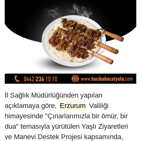
İl Sağlık Müdürlüğünden yapılan
açıklamaya göre,
Erzurum
Valiliği
himayesinde "Çınarlarımızla bir ömür, bir
dua" temasıyla yürütülen Yaşlı Ziyaretleri
ve Manevi Destek Projesi kapsamında,