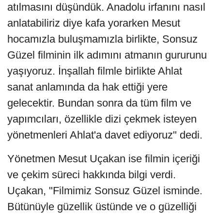
atılmasını düşündük. Anadolu irfanını nasıl
anlatabiliriz diye kafa yorarken Mesut
hocamızla buluşmamızla birlikte, Sonsuz
Güzel filminin ilk adımını atmanın gururunu
yaşıyoruz. İnşallah filmle birlikte Ahlat
sanat anlamında da hak ettiği yere
gelecektir. Bundan sonra da tüm film ve
yapımcıları, özellikle dizi çekmek isteyen
yönetmenleri Ahlat'a davet ediyoruz" dedi.
Yönetmen Mesut Uçakan ise filmin içeriği
ve çekim süreci hakkında bilgi verdi.
Uçakan, "Filmimiz Sonsuz Güzel isminde.
Bütünüyle güzellik üstünde ve o güzelliği