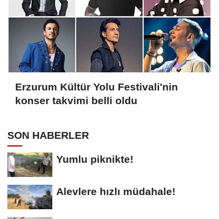
Erzurum Kültür Yolu Festivali'nin
konser takvimi belli oldu
SON HABERLER
Yumlu piknikte!
Alevlere hızlı müdahale!