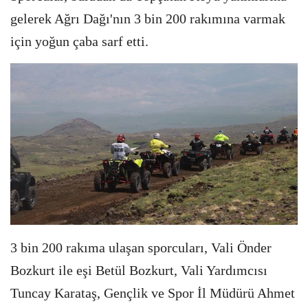
gelerek Ağrı Dağı'nın 3 bin 200 rakımına varmak
için yoğun çaba sarf etti.
3 bin 200 rakıma ulaşan sporcuları, Vali Önder
Bozkurt ile eşi Betül Bozkurt, Vali Yardımcısı
Tuncay Karataş, Gençlik ve Spor İl Müdürü Ahmet