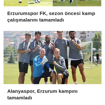
Erzurumspor FK, sezon öncesi kamp
çalışmalarını tamamladı
Alanyaspor, Erzurum kampını
tamamladı