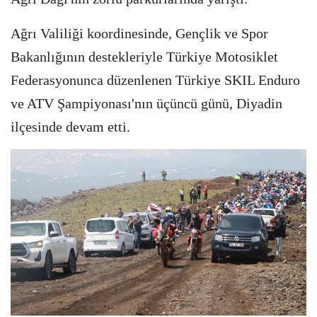
Ağrı Valiliği koordinesinde, Gençlik ve Spor
Bakanlığının destekleriyle Türkiye Motosiklet
Federasyonunca düzenlenen Türkiye SKIL Enduro
ve ATV Şampiyonası'nın üçüncü günü, Diyadin
ilçesinde devam etti.