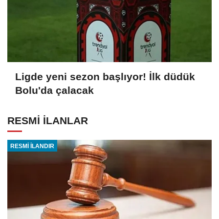
Ligde yeni sezon başlıyor! İlk düdük
Bolu'da çalacak
RESMİ İLANLAR
RESMİ İLANDIR