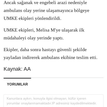
Ancak sağanak ve engebeli arazi nedeniyle
ambulans olay yerine ulaşamayınca bölgeye
UMKE ekipleri yönlendirildi.
UMKE ekipleri, Melisa M'ye ulaşarak ilk
müdahaleyi olay yerinde yaptı.
Ekipler, daha sonra hastayı güvenli şekilde
yayladan indirerek ambulans ekibine teslim etti.
Kaynak: AA
YORUMLAR