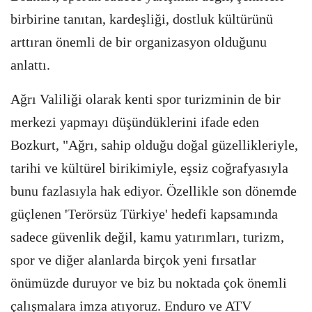
birbirine tanıtan, kardeşliği, dostluk kültürünü
arttıran önemli de bir organizasyon olduğunu
anlattı.
Ağrı Valiliği olarak kenti spor turizminin de bir
merkezi yapmayı düşündüklerini ifade eden
Bozkurt, "Ağrı, sahip olduğu doğal güzellikleriyle,
tarihi ve kültürel birikimiyle, eşsiz coğrafyasıyla
bunu fazlasıyla hak ediyor. Özellikle son dönemde
güçlenen 'Terörsüz Türkiye' hedefi kapsamında
sadece güvenlik değil, kamu yatırımları, turizm,
spor ve diğer alanlarda birçok yeni fırsatlar
önümüzde duruyor ve biz bu noktada çok önemli
çalışmalara imza atıyoruz. Enduro ve ATV