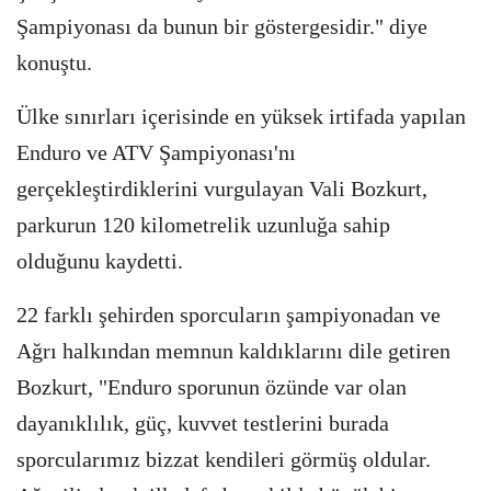
Şampiyonası da bunun bir göstergesidir." diye
konuştu.
Ülke sınırları içerisinde en yüksek irtifada yapılan
Enduro ve ATV Şampiyonası'nı
gerçekleştirdiklerini vurgulayan Vali Bozkurt,
parkurun 120 kilometrelik uzunluğa sahip
olduğunu kaydetti.
22 farklı şehirden sporcuların şampiyonadan ve
Ağrı halkından memnun kaldıklarını dile getiren
Bozkurt, "Enduro sporunun özünde var olan
dayanıklılık, güç, kuvvet testlerini burada
sporcularımız bizzat kendileri görmüş oldular.