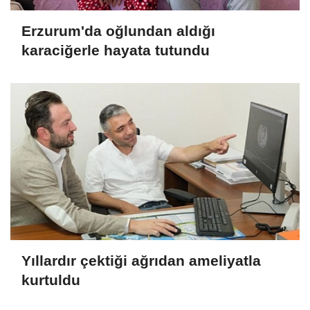
Erzurum'da oğlundan aldığı
karaciğerle hayata tutundu
Yıllardır çektiği ağrıdan ameliyatla
kurtuldu