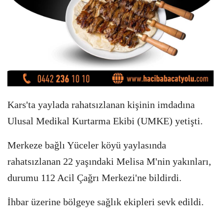
Kars'ta yaylada rahatsızlanan kişinin imdadına
Ulusal Medikal Kurtarma Ekibi (UMKE) yetişti.
Merkeze bağlı Yüceler köyü yaylasında
rahatsızlanan 22 yaşındaki Melisa M'nin yakınları,
durumu 112 Acil Çağrı Merkezi'ne bildirdi.
İhbar üzerine bölgeye sağlık ekipleri sevk edildi.