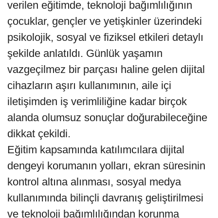
verilen eğitimde, teknoloji bağımlılığının
çocuklar, gençler ve yetişkinler üzerindeki
psikolojik, sosyal ve fiziksel etkileri detaylı
şekilde anlatıldı. Günlük yaşamın
vazgeçilmez bir parçası haline gelen dijital
cihazların aşırı kullanımının, aile içi
iletişimden iş verimliliğine kadar birçok
alanda olumsuz sonuçlar doğurabileceğine
dikkat çekildi.
Eğitim kapsamında katılımcılara dijital
dengeyi korumanın yolları, ekran süresinin
kontrol altına alınması, sosyal medya
kullanımında bilinçli davranış geliştirilmesi
ve teknoloji bağımlılığından korunma