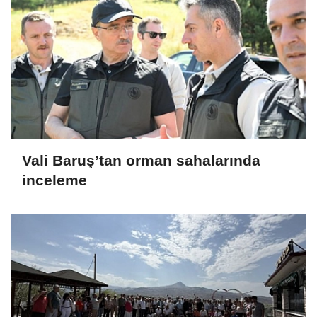
Vali Baruş’tan orman sahalarında
inceleme