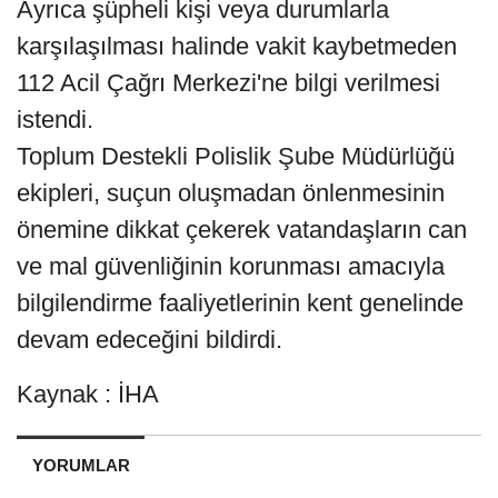
Ayrıca şüpheli kişi veya durumlarla
karşılaşılması halinde vakit kaybetmeden
112 Acil Çağrı Merkezi'ne bilgi verilmesi
istendi.
Toplum Destekli Polislik Şube Müdürlüğü
ekipleri, suçun oluşmadan önlenmesinin
önemine dikkat çekerek vatandaşların can
ve mal güvenliğinin korunması amacıyla
bilgilendirme faaliyetlerinin kent genelinde
devam edeceğini bildirdi.
Kaynak : İHA
YORUMLAR