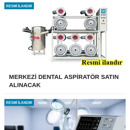
RESMİ İLANDIR
MERKEZİ DENTAL ASPİRATÖR SATIN
ALINACAK
RESMİ İLANDIR