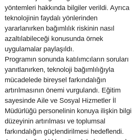
yöntemleri hakkında bilgiler verildi. Ayrıca
teknolojinin faydalı yönlerinden
yararlanırken bağımlılık riskinin nasıl
azaltılabileceği konusunda örnek
uygulamalar paylaşıldı.
Programın sonunda katılımcıların soruları
yanıtlanırken, teknoloji bağımlılığıyla
mücadelede bireysel farkındalığın
artırılmasının önemi vurgulandı. Eğitim
sayesinde Aile ve Sosyal Hizmetler İl
Müdürlüğü personelinin konuya ilişkin bilgi
düzeyinin artırılması ve toplumsal
farkındalığın güçlendirilmesi hedeflendi.