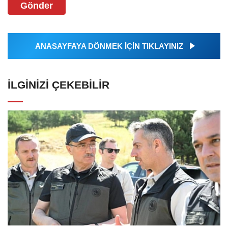
Gönder
ANASAYFAYA DÖNMEK İÇİN TIKLAYINIZ
İLGINIZI ÇEKEBILIR