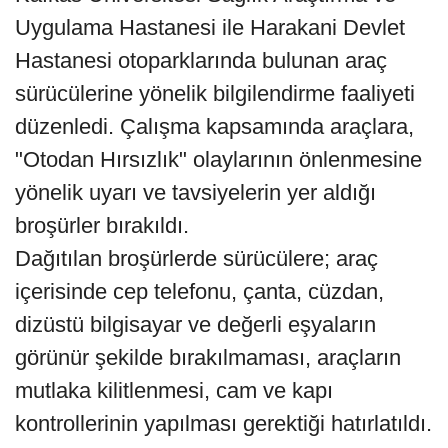
Uygulama Hastanesi ile Harakani Devlet
Hastanesi otoparklarında bulunan araç
sürücülerine yönelik bilgilendirme faaliyeti
düzenledi. Çalışma kapsamında araçlara,
"Otodan Hırsızlık" olaylarının önlenmesine
yönelik uyarı ve tavsiyelerin yer aldığı
broşürler bırakıldı.
Dağıtılan broşürlerde sürücülere; araç
içerisinde cep telefonu, çanta, cüzdan,
dizüstü bilgisayar ve değerli eşyaların
görünür şekilde bırakılmaması, araçların
mutlaka kilitlenmesi, cam ve kapı
kontrollerinin yapılması gerektiği hatırlatıldı.