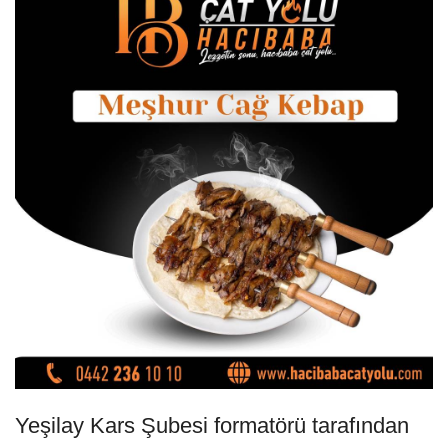
Yeşilay Kars Şubesi formatörü tarafından