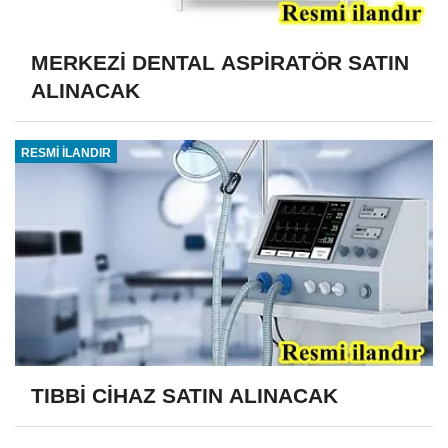
MERKEZİ DENTAL ASPİRATÖR SATIN
ALINACAK
RESMİ İLANDIR
TIBBİ CİHAZ SATIN ALINACAK