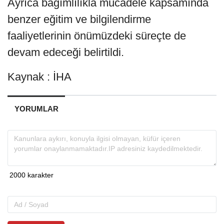
Ayrıca bağımlılıkla mücadele kapsamında
benzer eğitim ve bilgilendirme
faaliyetlerinin önümüzdeki süreçte de
devam edeceği belirtildi.
Kaynak : İHA
YORUMLAR