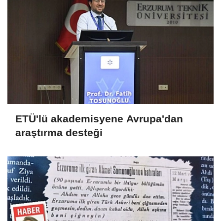
ETÜ'lü akademisyene Avrupa'dan
araştırma desteği