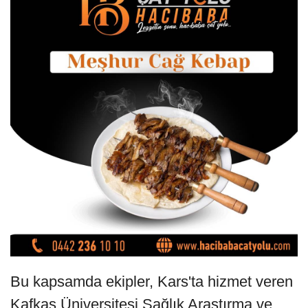
Bu kapsamda ekipler, Kars'ta hizmet veren
Kafkas Üniversitesi Sağlık Araştırma ve