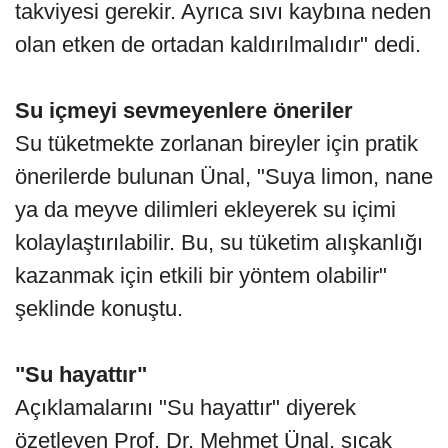
takviyesi gerekir. Ayrıca sıvı kaybına neden
olan etken de ortadan kaldırılmalıdır" dedi.
Su içmeyi sevmeyenlere öneriler
Su tüketmekte zorlanan bireyler için pratik
önerilerde bulunan Ünal, "Suya limon, nane
ya da meyve dilimleri ekleyerek su içimi
kolaylaştırılabilir. Bu, su tüketim alışkanlığı
kazanmak için etkili bir yöntem olabilir"
şeklinde konuştu.
"Su hayattır"
Açıklamalarını "Su hayattır" diyerek
özetleyen Prof. Dr. Mehmet Ünal, sıcak