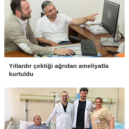
Yıllardır çektiği ağrıdan ameliyatla
kurtuldu