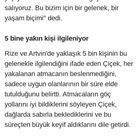
salıyoruz. Bu bizim için bir gelenek, bir
yaşam biçimi" dedi.
5 bine yakın kişi ilgileniyor
Rize ve Artvin'de yaklaşık 5 bin kişinin bu
gelenekle ilgilendiğini ifade eden Çiçek, her
yakalanan atmacanın beslenmediğini,
sadece uygun olanlarının bir süre elde
tutulduğunu belirtti. Atmacaların göç
yollarını iyi bildiklerini söyleyen Çiçek,
dağlarda sabırla beklediklerini ve bu
süreçten büyük keyif aldıklarını dile getirdi.