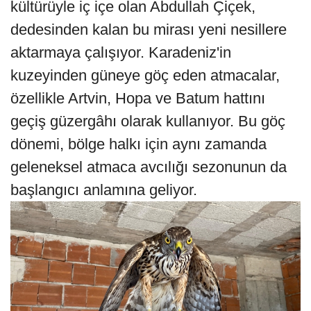
kültürüyle iç içe olan Abdullah Çiçek,
dedesinden kalan bu mirası yeni nesillere
aktarmaya çalışıyor. Karadeniz'in
kuzeyinden güneye göç eden atmacalar,
özellikle Artvin, Hopa ve Batum hattını
geçiş güzergâhı olarak kullanıyor. Bu göç
dönemi, bölge halkı için aynı zamanda
geleneksel atmaca avcılığı sezonunun da
başlangıcı anlamına geliyor.