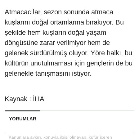
Atmacacılar, sezon sonunda atmaca
kuşlarını doğal ortamlarına bırakıyor. Bu
şekilde hem kuşların doğal yaşam
döngüsüne zarar verilmiyor hem de
gelenek sürdürülmüş oluyor. Yöre halkı, bu
kültürün unutulmaması için gençlerin de bu
gelenekle tanışmasını istiyor.
Kaynak : İHA
YORUMLAR