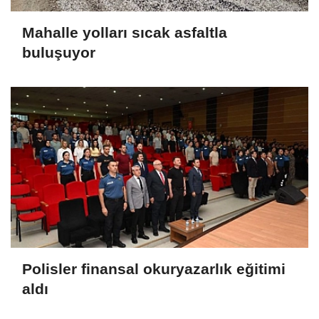
Mahalle yolları sıcak asfaltla
buluşuyor
Polisler finansal okuryazarlık eğitimi
aldı