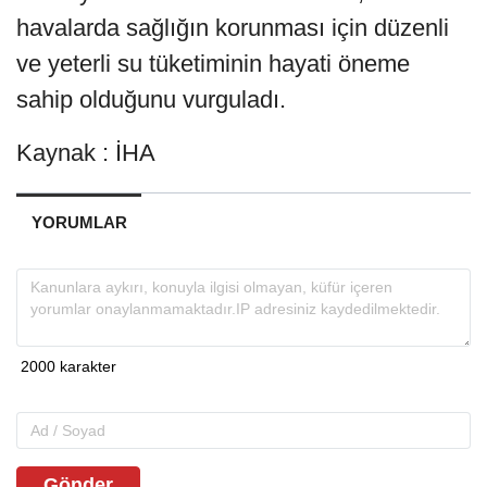
havalarda sağlığın korunması için düzenli
ve yeterli su tüketiminin hayati öneme
sahip olduğunu vurguladı.
Kaynak : İHA
YORUMLAR
Gönder