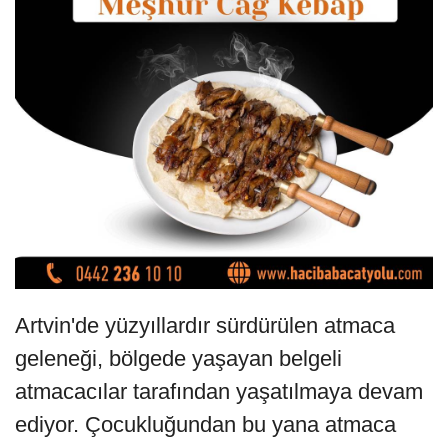
Artvin'de yüzyıllardır sürdürülen atmaca
geleneği, bölgede yaşayan belgeli
atmacacılar tarafından yaşatılmaya devam
ediyor. Çocukluğundan bu yana atmaca