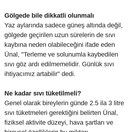
Gölgede bile dikkatli olunmalı
Yaz aylarında sadece güneş altında değil,
gölgede geçirilen uzun sürelerin de sıvı
kaybına neden olabileceğini ifade eden
Ünal, "Terleme ve solunumla kaybedilen
sıvı göz ardı edilmemelidir. Günlük sıvı
ihtiyacımız artabilir" dedi.
Ne kadar sıvı tüketilmeli?
Genel olarak bireylerin günde 2.5 ila 3 litre
sıvı tüketmeleri gerektiğini belirten Ünal,
fiziksel aktivite düzeyi, hava şartları ve