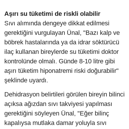
Aşırı su tüketimi de riskli olabilir
Sıvı alımında dengeye dikkat edilmesi
gerektiğini vurgulayan Ünal, "Bazı kalp ve
böbrek hastalarında ya da idrar söktürücü
ilaç kullanan bireylerde su tüketimi doktor
kontrolünde olmalı. Günde 8-10 litre gibi
aşırı tüketim hiponatremi riski doğurabilir"
şeklinde uyardı.
Dehidrasyon belirtileri görülen bireyin bilinci
açıksa ağızdan sıvı takviyesi yapılması
gerektiğini söyleyen Ünal, "Eğer bilinç
kapalıysa mutlaka damar yoluyla sıvı