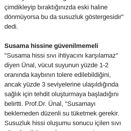
çimdikleyip bıraktığınızda eski haline
dönmüyorsa bu da susuzluk göstergesidir"
dedi.
Susama hissine güvenilmemeli
"Susama hissi sıvı ihtiyacını karşılamaz"
diyen Ünal, vücut suyunun yüzde 1-2
oranında kaybının tolere edilebildiğini,
ancak yüzde 3 seviyelerine ulaşıldığında
sağlık için tehdit oluşturmaya başladığını
belirtti. Prof.Dr. Ünal, "Susamayı
beklemeden düzenli su tüketmek gerekir.
Susuzluk hissi oluşumu sonucu içilen sıvı