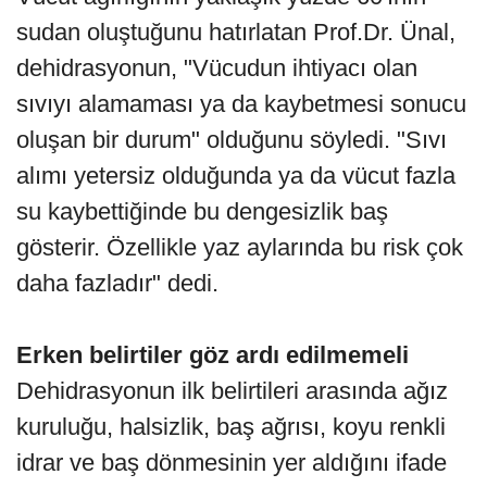
sudan oluştuğunu hatırlatan Prof.Dr. Ünal,
dehidrasyonun, "Vücudun ihtiyacı olan
sıvıyı alamaması ya da kaybetmesi sonucu
oluşan bir durum" olduğunu söyledi. "Sıvı
alımı yetersiz olduğunda ya da vücut fazla
su kaybettiğinde bu dengesizlik baş
gösterir. Özellikle yaz aylarında bu risk çok
daha fazladır" dedi.
Erken belirtiler göz ardı edilmemeli
Dehidrasyonun ilk belirtileri arasında ağız
kuruluğu, halsizlik, baş ağrısı, koyu renkli
idrar ve baş dönmesinin yer aldığını ifade