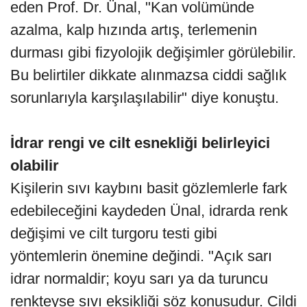
eden Prof. Dr. Ünal, "Kan volümünde
azalma, kalp hızında artış, terlemenin
durması gibi fizyolojik değişimler görülebilir.
Bu belirtiler dikkate alınmazsa ciddi sağlık
sorunlarıyla karşılaşılabilir" diye konuştu.
İdrar rengi ve cilt esnekliği belirleyici
olabilir
Kişilerin sıvı kaybını basit gözlemlerle fark
edebileceğini kaydeden Ünal, idrarda renk
değişimi ve cilt turgoru testi gibi
yöntemlerin önemine değindi. "Açık sarı
idrar normaldir; koyu sarı ya da turuncu
renkteyse sıvı eksikliği söz konusudur. Cildi