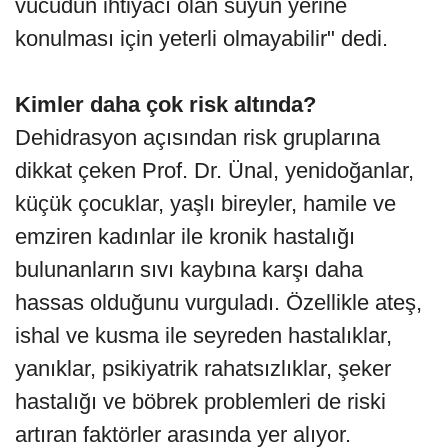
vücudun ihtiyacı olan suyun yerine
konulması için yeterli olmayabilir" dedi.
Kimler daha çok risk altında?
Dehidrasyon açısından risk gruplarına
dikkat çeken Prof. Dr. Ünal, yenidoğanlar,
küçük çocuklar, yaşlı bireyler, hamile ve
emziren kadınlar ile kronik hastalığı
bulunanların sıvı kaybına karşı daha
hassas olduğunu vurguladı. Özellikle ateş,
ishal ve kusma ile seyreden hastalıklar,
yanıklar, psikiyatrik rahatsızlıklar, şeker
hastalığı ve böbrek problemleri de riski
artıran faktörler arasında yer alıyor.