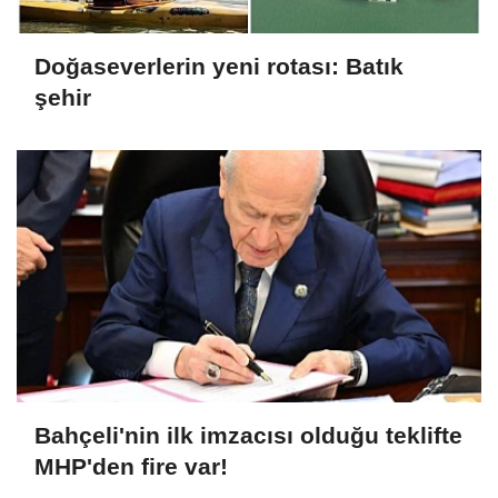
Doğaseverlerin yeni rotası: Batık
şehir
Bahçeli'nin ilk imzacısı olduğu teklifte
MHP'den fire var!