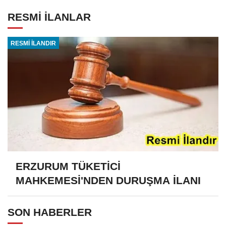
RESMİ İLANLAR
RESMİ İLANDIR
ERZURUM TÜKETİCİ
MAHKEMESİ'NDEN DURUŞMA İLANI
SON HABERLER