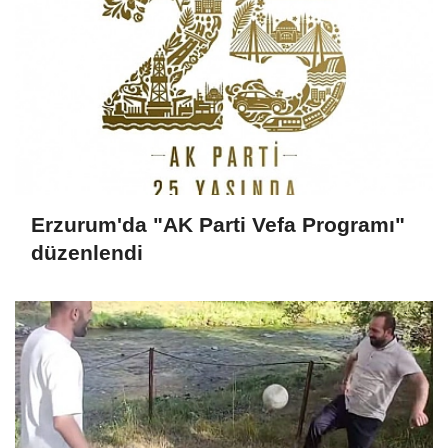
Erzurum'da "AK Parti Vefa Programı"
düzenlendi