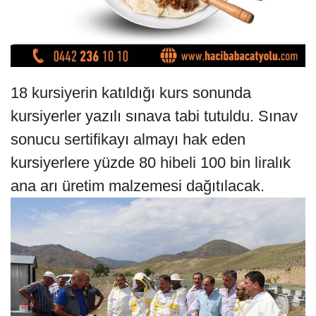
18 kursiyerin katıldığı kurs sonunda
kursiyerler yazılı sınava tabi tutuldu. Sınav
sonucu sertifikayı almayı hak eden
kursiyerlere yüzde 80 hibeli 100 bin liralık
ana arı üretim malzemesi dağıtılacak.