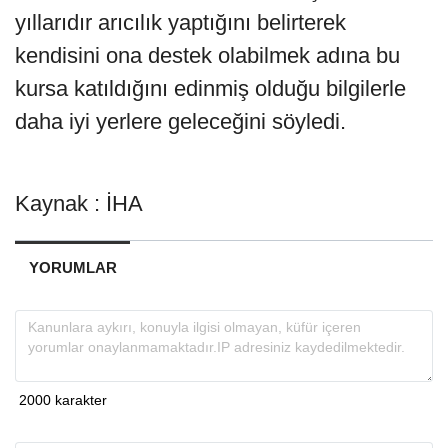
yıllarıdır arıcılık yaptığını belirterek
kendisini ona destek olabilmek adına bu
kursa katıldığını edinmiş olduğu bilgilerle
daha iyi yerlere geleceğini söyledi.
Kaynak : İHA
YORUMLAR