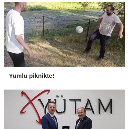
Yumlu piknikte!