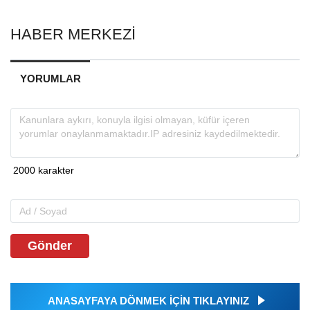
HABER MERKEZİ
YORUMLAR
Gönder
ANASAYFAYA DÖNMEK İÇİN TIKLAYINIZ