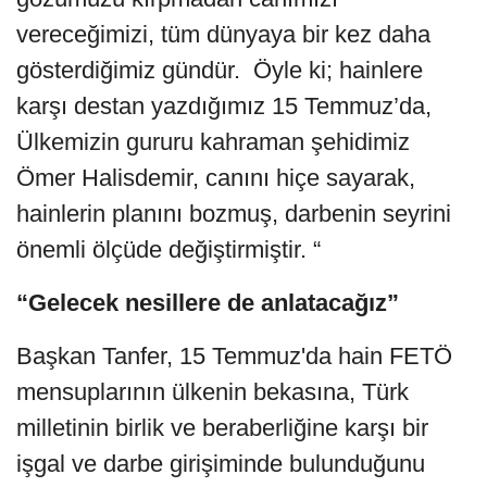
vereceğimizi, tüm dünyaya bir kez daha
gösterdiğimiz gündür. Öyle ki; hainlere
karşı destan yazdığımız 15 Temmuz’da,
Ülkemizin gururu kahraman şehidimiz
Ömer Halisdemir, canını hiçe sayarak,
hainlerin planını bozmuş, darbenin seyrini
önemli ölçüde değiştirmiştir. “
“Gelecek nesillere de anlatacağız”
Başkan Tanfer, 15 Temmuz'da hain FETÖ
mensuplarının ülkenin bekasına, Türk
milletinin birlik ve beraberliğine karşı bir
işgal ve darbe girişiminde bulunduğunu