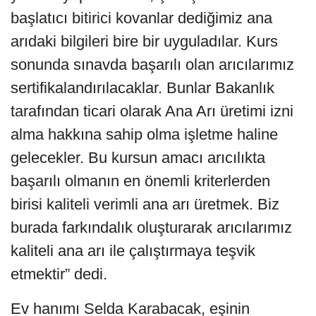
başlatıcı bitirici kovanlar dediğimiz ana
arıdaki bilgileri bire bir uyguladılar. Kurs
sonunda sınavda başarılı olan arıcılarımız
sertifikalandırılacaklar. Bunlar Bakanlık
tarafından ticari olarak Ana Arı üretimi izni
alma hakkına sahip olma işletme haline
gelecekler. Bu kursun amacı arıcılıkta
başarılı olmanın en önemli kriterlerden
birisi kaliteli verimli ana arı üretmek. Biz
burada farkındalık oluşturarak arıcılarımız
kaliteli ana arı ile çalıştırmaya teşvik
etmektir” dedi.
Ev hanımı Selda Karabacak, eşinin