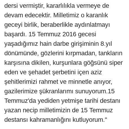
dersi vermiştir, kararlılıkla vermeye de
devam edecektir. Milletimiz o karanlık
geceyi birlik, beraberlikle aydınlatmayı
başardı. 15 Temmuz 2016 gecesi
yaşadığımız hain darbe girişiminin 8.yıl
dönümünde, gözlerini kırpmadan, tankların
karşısına dikilen, kurşunlara göğsünü siper
eden ve şehadet şerbetini içen aziz
şehitlerimizi rahmet ve minnetle anıyor,
gazilerimize şükranlarımı sunuyorum.15
Temmuz'da yediden yetmişe tarihi destanı
yazan necip milletimizin de 15 Temmuz
destansı kahramanlığını kutluyorum."