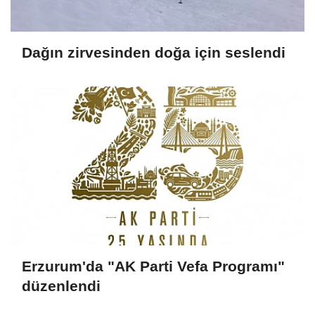
Dağın zirvesinden doğa için seslendi
Erzurum'da "AK Parti Vefa Programı"
düzenlendi