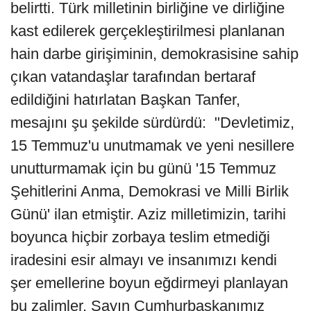
belirtti. Türk milletinin birliğine ve dirliğine
kast edilerek gerçekleştirilmesi planlanan
hain darbe girişiminin, demokrasisine sahip
çıkan vatandaşlar tarafından bertaraf
edildiğini hatırlatan Başkan Tanfer,
mesajını şu şekilde sürdürdü: "Devletimiz,
15 Temmuz'u unutmamak ve yeni nesillere
unutturmamak için bu günü '15 Temmuz
Şehitlerini Anma, Demokrasi ve Milli Birlik
Günü' ilan etmiştir. Aziz milletimizin, tarihi
boyunca hiçbir zorbaya teslim etmediği
iradesini esir almayı ve insanımızı kendi
şer emellerine boyun eğdirmeyi planlayan
bu zalimler, Sayın Cumhurbaşkanımız