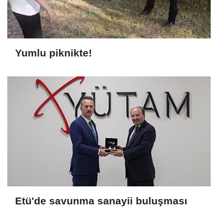
Yumlu piknikte!
Etü'de savunma sanayii buluşması