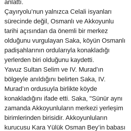
anlattı.
Çayıryolu’nun yalnızca Celali isyanları
sürecinde değil, Osmanlı ve Akkoyunlu
tarihi açısından da önemli bir merkez
olduğunu vurgulayan Saka, köyün Osmanlı
padişahlarının ordularıyla konakladığı
yerlerden biri olduğunu kaydetti.
Yavuz Sultan Selim ve IV. Murad’ın
bölgeyle anıldığını belirten Saka, IV.
Murad’ın ordusuyla birlikte köyde
konakladığını ifade etti. Saka, "Sünür aynı
zamanda Akkoyunluların merkezi yerleşim
birimlerinden birisidir. Akkoyunluların
kurucusu Kara Yülük Osman Bey’in babası