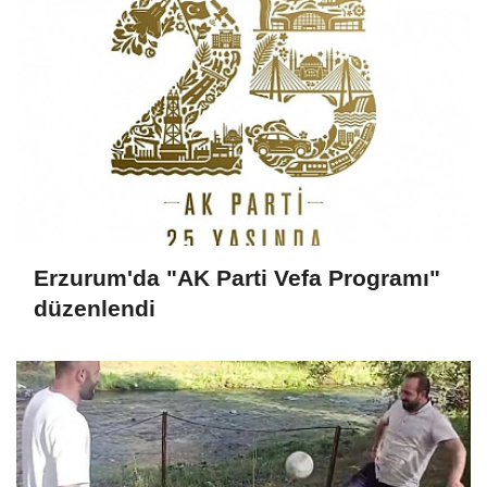
Erzurum'da "AK Parti Vefa Programı"
düzenlendi