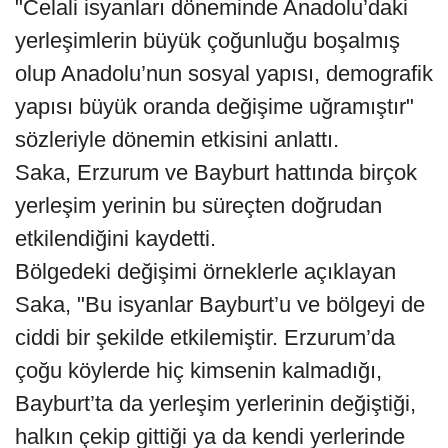
"Celali isyanları döneminde Anadolu’daki
yerleşimlerin büyük çoğunluğu boşalmış
olup Anadolu’nun sosyal yapısı, demografik
yapısı büyük oranda değişime uğramıştır"
sözleriyle dönemin etkisini anlattı.
Saka, Erzurum ve Bayburt hattında birçok
yerleşim yerinin bu süreçten doğrudan
etkilendiğini kaydetti.
Bölgedeki değişimi örneklerle açıklayan
Saka, "Bu isyanlar Bayburt’u ve bölgeyi de
ciddi bir şekilde etkilemiştir. Erzurum’da
çoğu köylerde hiç kimsenin kalmadığı,
Bayburt’ta da yerleşim yerlerinin değiştiği,
halkın çekip gittiği ya da kendi yerlerinde