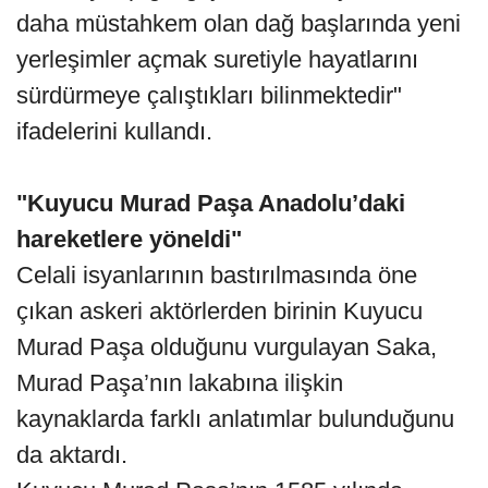
daha müstahkem olan dağ başlarında yeni
yerleşimler açmak suretiyle hayatlarını
sürdürmeye çalıştıkları bilinmektedir"
ifadelerini kullandı.
"Kuyucu Murad Paşa Anadolu’daki
hareketlere yöneldi"
Celali isyanlarının bastırılmasında öne
çıkan askeri aktörlerden birinin Kuyucu
Murad Paşa olduğunu vurgulayan Saka,
Murad Paşa’nın lakabına ilişkin
kaynaklarda farklı anlatımlar bulunduğunu
da aktardı.