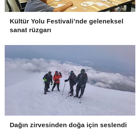
Kültür Yolu Festivali’nde geleneksel
sanat rüzgarı
Dağın zirvesinden doğa için seslendi