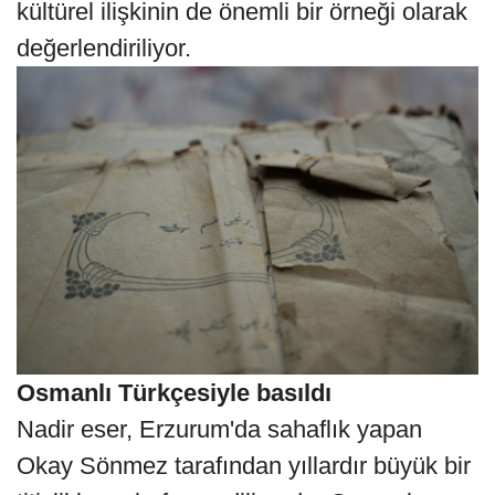
kültürel ilişkinin de önemli bir örneği olarak
değerlendiriliyor.
Osmanlı Türkçesiyle basıldı
Nadir eser, Erzurum'da sahaflık yapan
Okay Sönmez tarafından yıllardır büyük bir