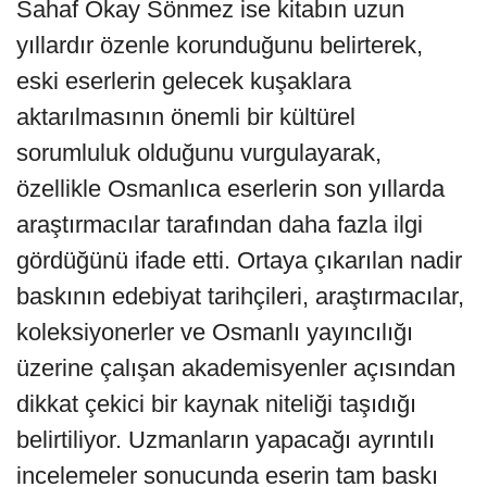
Sahaf Okay Sönmez ise kitabın uzun
yıllardır özenle korunduğunu belirterek,
eski eserlerin gelecek kuşaklara
aktarılmasının önemli bir kültürel
sorumluluk olduğunu vurgulayarak,
özellikle Osmanlıca eserlerin son yıllarda
araştırmacılar tarafından daha fazla ilgi
gördüğünü ifade etti. Ortaya çıkarılan nadir
baskının edebiyat tarihçileri, araştırmacılar,
koleksiyonerler ve Osmanlı yayıncılığı
üzerine çalışan akademisyenler açısından
dikkat çekici bir kaynak niteliği taşıdığı
belirtiliyor. Uzmanların yapacağı ayrıntılı
incelemeler sonucunda eserin tam baskı