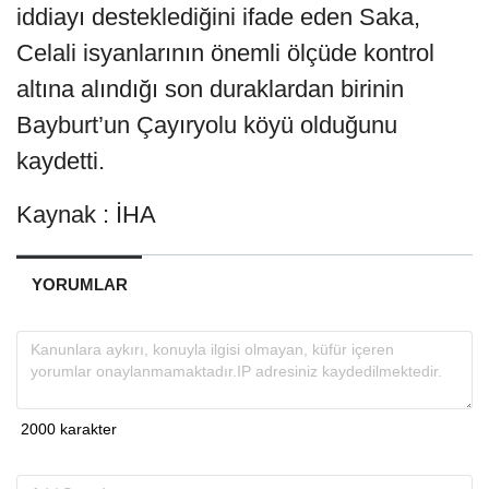
iddiayı desteklediğini ifade eden Saka,
Celali isyanlarının önemli ölçüde kontrol
altına alındığı son duraklardan birinin
Bayburt’un Çayıryolu köyü olduğunu
kaydetti.
Kaynak : İHA
YORUMLAR