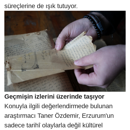
süreçlerine de ışık tutuyor.
Geçmişin izlerini üzerinde taşıyor
Konuyla ilgili değerlendirmede bulunan
araştırmacı Taner Özdemir, Erzurum'un
sadece tarihî olaylarla değil kültürel