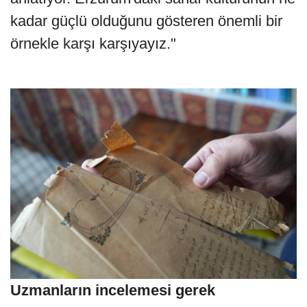
kadar güçlü olduğunu gösteren önemli bir
örnekle karşı karşıyayız."
Uzmanların incelemesi gerek