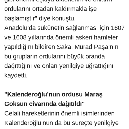
ordularını ortadan kaldırmakla işe
başlamıştır" diye konuştu.
Anadolu’da sükûnetin sağlanması için 1607
ve 1608 yıllarında önemli askeri hamleler
yapıldığını bildiren Saka, Murad Paşa’nın
bu grupların ordularını büyük oranda
dağıttığını ve onları yenilgiye uğrattığını
kaydetti.
"Kalenderoğlu’nun ordusu Maraş
Göksun civarında dağıtıldı"
Celali hareketlerinin önemli isimlerinden
Kalenderoğlu’nun da bu süreçte yenilgiye