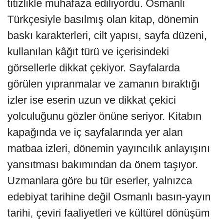
titizlikle muhafaza ediliyordu. Osmanlı
Türkçesiyle basılmış olan kitap, dönemin
baskı karakterleri, cilt yapısı, sayfa düzeni,
kullanılan kâğıt türü ve içerisindeki
görsellerle dikkat çekiyor. Sayfalarda
görülen yıpranmalar ve zamanın bıraktığı
izler ise eserin uzun ve dikkat çekici
yolculuğunu gözler önüne seriyor. Kitabın
kapağında ve iç sayfalarında yer alan
matbaa izleri, dönemin yayıncılık anlayışını
yansıtması bakımından da önem taşıyor.
Uzmanlara göre bu tür eserler, yalnızca
edebiyat tarihine değil Osmanlı basın-yayın
tarihi, çeviri faaliyetleri ve kültürel dönüşüm