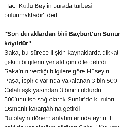
Hacı Kutlu Bey’in burada türbesi
bulunmaktadır" dedi.
"Son duraklardan biri Bayburt’un Sünür
köyüdür"
Saka, bu sürece ilişkin kaynaklarda dikkat
çekici bilgilerin yer aldığını dile getirdi.
Saka’nın verdiği bilgilere göre Hüseyin
Paşa, İspir civarında yakalanan 3 bin 500
Celali eşkıyasından 3 binini öldürdü,
500’ünü ise sağ olarak Sünür’de kurulan
Osmanlı karargâhına getirdi.
Bu olayın dönem anlatımlarında ayrıntılı