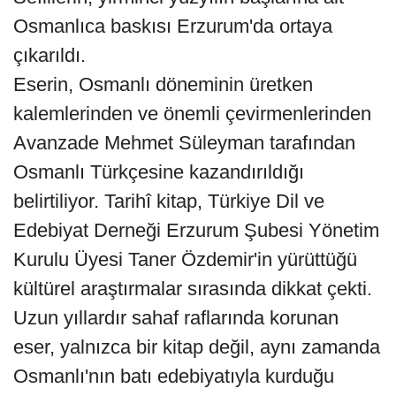
Osmanlıca baskısı Erzurum'da ortaya
çıkarıldı.
Eserin, Osmanlı döneminin üretken
kalemlerinden ve önemli çevirmenlerinden
Avanzade Mehmet Süleyman tarafından
Osmanlı Türkçesine kazandırıldığı
belirtiliyor. Tarihî kitap, Türkiye Dil ve
Edebiyat Derneği Erzurum Şubesi Yönetim
Kurulu Üyesi Taner Özdemir'in yürüttüğü
kültürel araştırmalar sırasında dikkat çekti.
Uzun yıllardır sahaf raflarında korunan
eser, yalnızca bir kitap değil, aynı zamanda
Osmanlı'nın batı edebiyatıyla kurduğu