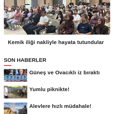
Kemik iliği nakliyle hayata tutundular
SON HABERLER
Güneş ve Ovacıklı iz bıraktı
Yumlu piknikte!
Alevlere hızlı müdahale!