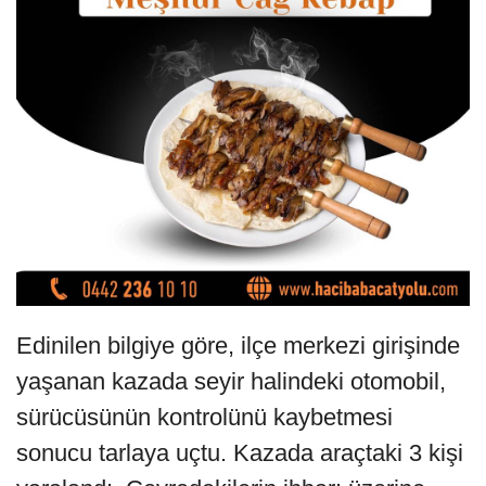
Edinilen bilgiye göre, ilçe merkezi girişinde
yaşanan kazada seyir halindeki otomobil,
sürücüsünün kontrolünü kaybetmesi
sonucu tarlaya uçtu. Kazada araçtaki 3 kişi