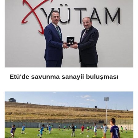
Etü'de savunma sanayii buluşması