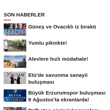
SON HABERLER
Güneş ve Ovacıklı iz bıraktı
Yumlu piknikte!
Alevlere hızlı müdahale!
Etü'de savunma sanayii
buluşması
Büyük Erzurumspor buluşması
9 Ağustos'ta ekranlarda!