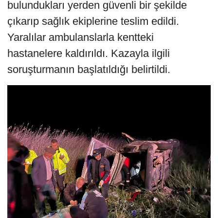
bulundukları yerden güvenli bir şekilde
çıkarıp sağlık ekiplerine teslim edildi.
Yaralılar ambulanslarla kentteki
hastanelere kaldırıldı. Kazayla ilgili
soruşturmanın başlatıldığı belirtildi.