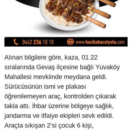
Alınan bilgilere göre, kaza, 01.22
sıralarında Gevaş ilçesine bağlı Yuvaköy
Mahallesi mevkiinde meydana geldi.
Sürücüsünün ismi ve plakası
öğrenilemeyen araç, kontrolden çıkarak
takla attı. İhbar üzerine bölgeye sağlık,
jandarma ve itfaiye ekipleri sevk edildi.
Araçta sıkışan 2’si çocuk 6 kişi,