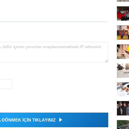
DÖNMEK İÇİN TIKLAYINIZ