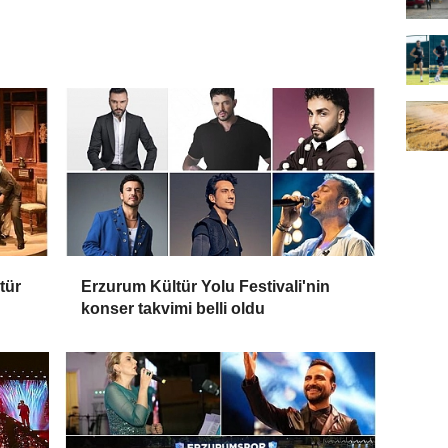
tür
Erzurum Kültür Yolu Festivali'nin
konser takvimi belli oldu