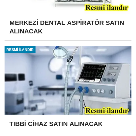
MERKEZİ DENTAL ASPİRATÖR SATIN
ALINACAK
RESMİ İLANDIR
TIBBİ CİHAZ SATIN ALINACAK