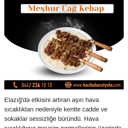
Elazığ'da etkisini artıran aşırı hava
sıcaklıkları nedeniyle kentte cadde ve
sokaklar sessizliğe büründü. Hava