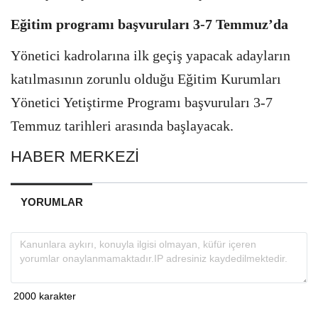
Eğitim programı başvuruları 3-7 Temmuz’da
Yönetici kadrolarına ilk geçiş yapacak adayların
katılmasının zorunlu olduğu Eğitim Kurumları
Yönetici Yetiştirme Programı başvuruları 3-7
Temmuz tarihleri arasında başlayacak.
HABER MERKEZİ
YORUMLAR