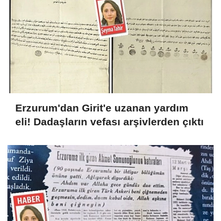
Erzurum'dan Girit'e uzanan yardım
eli! Dadaşların vefası arşivlerden çıktı