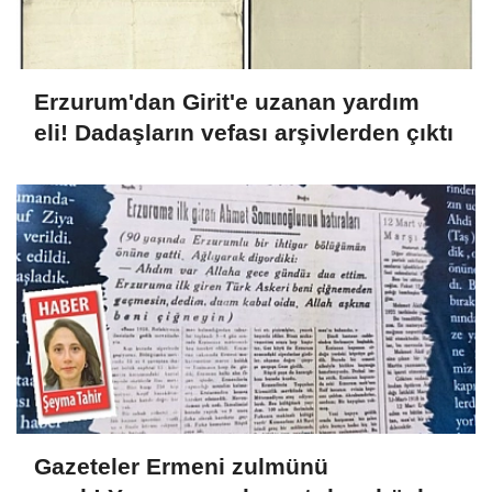
Erzurum'dan Girit'e uzanan yardım
eli! Dadaşların vefası arşivlerden çıktı
Gazeteler Ermeni zulmünü