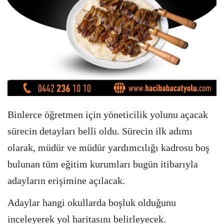
Binlerce öğretmen için yöneticilik yolunu açacak
sürecin detayları belli oldu. Sürecin ilk adımı
olarak, müdür ve müdür yardımcılığı kadrosu boş
bulunan tüm eğitim kurumları bugün itibarıyla
adayların erişimine açılacak.
Adaylar hangi okullarda boşluk olduğunu
inceleyerek yol haritasını belirleyecek.