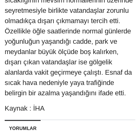
sıcaklığının mevsim normallerinin üzerinde
seyretmesiyle birlikte vatandaşlar zorunlu
olmadıkça dışarı çıkmamayı tercih etti.
Özellikle öğle saatlerinde normal günlerde
yoğunluğun yaşandığı cadde, park ve
meydanlar büyük ölçüde boş kalırken,
dışarı çıkan vatandaşlar ise gölgelik
alanlarda vakit geçirmeye çalıştı. Esnaf da
sıcak hava nedeniyle yaya trafiğinde
belirgin bir azalma yaşandığını ifade etti.
Kaynak : İHA
YORUMLAR