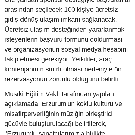
arasından seçilecek 100 kişiye ücretsiz
gidiş-dönüş ulaşım imkanı sağlanacak.
Ücretsiz ulaşım desteğinden yararlanmak
isteyenlerin başvuru formunu doldurması
ve organizasyonun sosyal medya hesabını
takip etmesi gerekiyor. Yetkililer, araç
kontenjanının sınırlı olması nedeniyle ön
rezervasyonun zorunlu olduğunu belirtti.
Musıki Eğitim Vakfı tarafından yapılan
açıklamada, Erzurum'un köklü kültürü ve
misafirperverliğinin müziğin birleştirici
gücüyle buluşturulacağı belirtilerek,
"Erzurumlu sanatçılarımızla birlikte