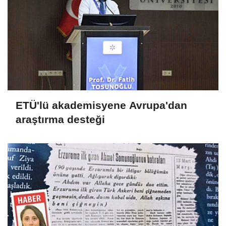
ETÜ'lü akademisyene Avrupa'dan
araştırma desteği