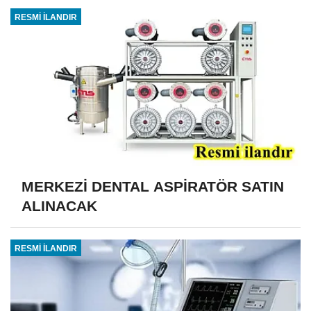
RESMİ İLANDIR
MERKEZİ DENTAL ASPİRATÖR SATIN
ALINACAK
RESMİ İLANDIR