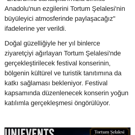
Anadolu'nun ezgilerini Tortum Şelalesi'nin
büyüleyici atmosferinde paylaşacağız"
ifadelerine yer verildi.
Doğal güzelliğiyle her yıl binlerce
ziyaretçiyi ağırlayan Tortum Şelalesi'nde
gerçekleştirilecek festival konserinin,
bölgenin kültürel ve turistik tanıtımına da
katkı sağlaması bekleniyor. Festival
kapsamında düzenlenecek konserin yoğun
katılımla gerçekleşmesi öngörülüyor.