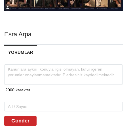
Esra Arpa
YORUMLAR
Gönder