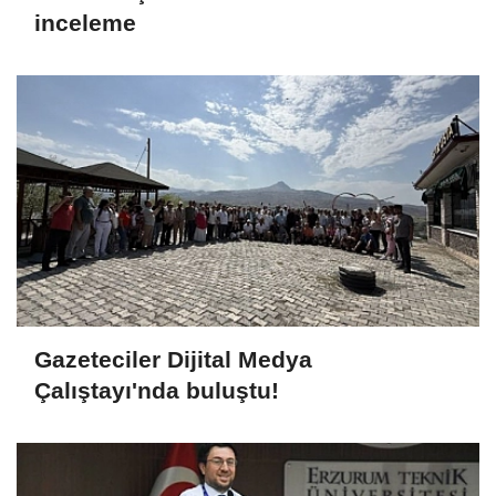
inceleme
Gazeteciler Dijital Medya
Çalıştayı'nda buluştu!