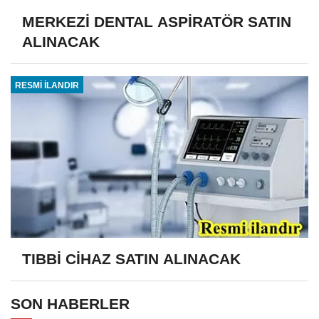
MERKEZİ DENTAL ASPİRATÖR SATIN
ALINACAK
RESMİ İLANDIR
TIBBİ CİHAZ SATIN ALINACAK
SON HABERLER