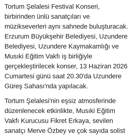
Tortum Şelalesi Festival Konseri,
birbirinden ünlü sanatçıları ve
müzikseverleri aynı sahnede buluşturacak.
Erzurum Büyükşehir Belediyesi, Uzundere
Belediyesi, Uzundere Kaymakamlığı ve
Musıki Eğitim Vakfı iş birliğiyle
gerçekleştirilecek konser, 13 Haziran 2026
Cumartesi günü saat 20.30'da Uzundere
Güreş Sahası'nda yapılacak.
Tortum Şelalesi'nin eşsiz atmosferinde
düzenlenecek etkinlikte, Musıki Eğitim
Vakfı Kurucusu Fikret Erkaya, sevilen
sanatçı Merve Özbey ve çok sayıda solist