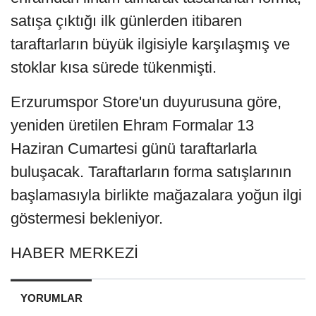
satışa çıktığı ilk günlerden itibaren
taraftarların büyük ilgisiyle karşılaşmış ve
stoklar kısa sürede tükenmişti.
Erzurumspor Store'un duyurusuna göre,
yeniden üretilen Ehram Formalar 13
Haziran Cumartesi günü taraftarlarla
buluşacak. Taraftarların forma satışlarının
başlamasıyla birlikte mağazalara yoğun ilgi
göstermesi bekleniyor.
HABER MERKEZİ
YORUMLAR