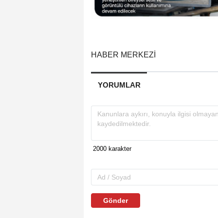
HABER MERKEZİ
YORUMLAR
Gönder