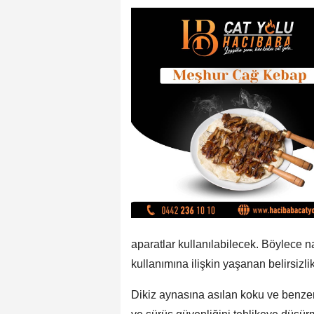
aparatlar kullanılabilecek. Böylece 
kullanımına ilişkin yaşanan belirsizli
Dikiz aynasına asılan koku ve benz