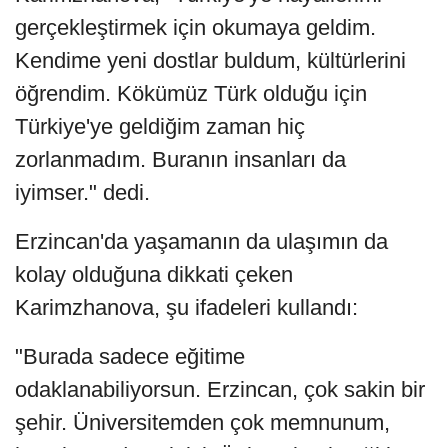
gerçekleştirmek için okumaya geldim.
Kendime yeni dostlar buldum, kültürlerini
öğrendim. Kökümüz Türk olduğu için
Türkiye'ye geldiğim zaman hiç
zorlanmadım. Buranın insanları da
iyimser." dedi.
Erzincan'da yaşamanın da ulaşımın da
kolay olduğuna dikkati çeken
Karimzhanova, şu ifadeleri kullandı:
"Burada sadece eğitime
odaklanabiliyorsun. Erzincan, çok sakin bir
şehir. Üniversitemden çok memnunum,