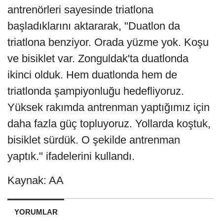
antrenörleri sayesinde triatlona
başladıklarını aktararak, "Duatlon da
triatlona benziyor. Orada yüzme yok. Koşu
ve bisiklet var. Zonguldak'ta duatlonda
ikinci olduk. Hem duatlonda hem de
triatlonda şampiyonluğu hedefliyoruz.
Yüksek rakımda antrenman yaptığımız için
daha fazla güç topluyoruz. Yollarda koştuk,
bisiklet sürdük. O şekilde antrenman
yaptık." ifadelerini kullandı.
Kaynak: AA
YORUMLAR