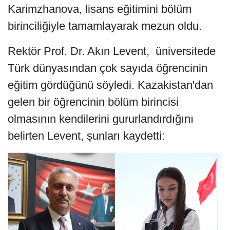
Karimzhanova, lisans eğitimini bölüm
birinciliğiyle tamamlayarak mezun oldu.
Rektör Prof. Dr. Akın Levent, üniversitede
Türk dünyasından çok sayıda öğrencinin
eğitim gördüğünü söyledi. Kazakistan'dan
gelen bir öğrencinin bölüm birincisi
olmasının kendilerini gururlandırdığını
belirten Levent, şunları kaydetti: