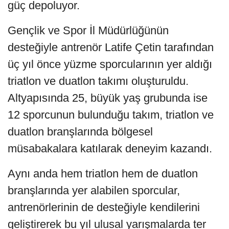
güç depoluyor.
Gençlik ve Spor İl Müdürlüğünün
desteğiyle antrenör Latife Çetin tarafından
üç yıl önce yüzme sporcularının yer aldığı
triatlon ve duatlon takımı oluşturuldu.
Altyapısında 25, büyük yaş grubunda ise
12 sporcunun bulunduğu takım, triatlon ve
duatlon branşlarında bölgesel
müsabakalara katılarak deneyim kazandı.
Aynı anda hem triatlon hem de duatlon
branşlarında yer alabilen sporcular,
antrenörlerinin de desteğiyle kendilerini
geliştirerek bu yıl ulusal yarışmalarda ter