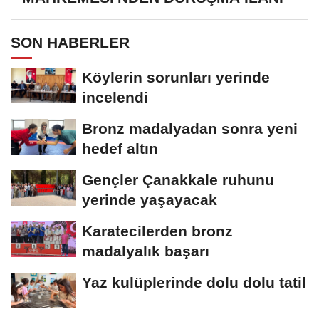
SON HABERLER
Köylerin sorunları yerinde
incelendi
Bronz madalyadan sonra yeni
hedef altın
Gençler Çanakkale ruhunu
yerinde yaşayacak
Karatecilerden bronz
madalyalık başarı
Yaz kulüplerinde dolu dolu tatil