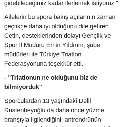
gidebileceğimiz kadar ilerlemek istiyoruz."
Ailelerin bu spora bakış açılarının zaman
geçtikçe daha iyi olduğunu dile getiren
Çetin, desteklerinden dolayı Gençlik ve
Spor İl Müdürü Emin Yıldırım, şube
müdürleri ile Türkiye Triatlon
Federasyonuna teşekkür etti.
- "Triatlonun ne olduğunu biz de
bilmiyorduk"
Sporculardan 13 yaşındaki Delil
Rüstenbeyoğlu da daha önce yüzme
branşıyla ilgilendiğini, antrenörünün