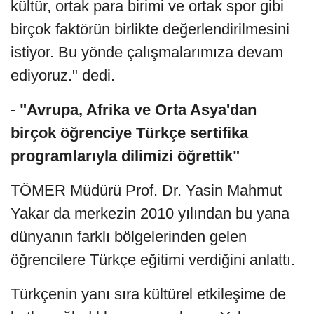
kültür, ortak para birimi ve ortak spor gibi
birçok faktörün birlikte değerlendirilmesini
istiyor. Bu yönde çalışmalarımıza devam
ediyoruz." dedi.
-
"Avrupa, Afrika ve Orta Asya'dan
birçok öğrenciye Türkçe sertifika
programlarıyla dilimizi öğrettik"
TÖMER Müdürü Prof. Dr. Yasin Mahmut
Yakar da merkezin 2010 yılından bu yana
dünyanın farklı bölgelerinden gelen
öğrencilere Türkçe eğitimi verdiğini anlattı.
Türkçenin yanı sıra kültürel etkileşime de