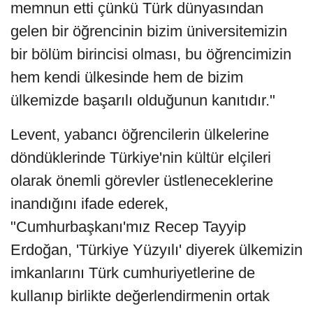
memnun etti çünkü Türk dünyasından
gelen bir öğrencinin bizim üniversitemizin
bir bölüm birincisi olması, bu öğrencimizin
hem kendi ülkesinde hem de bizim
ülkemizde başarılı olduğunun kanıtıdır."
Levent, yabancı öğrencilerin ülkelerine
döndüklerinde Türkiye'nin kültür elçileri
olarak önemli görevler üstleneceklerine
inandığını ifade ederek,
"Cumhurbaşkanı'mız Recep Tayyip
Erdoğan, 'Türkiye Yüzyılı' diyerek ülkemizin
imkanlarını Türk cumhuriyetlerine de
kullanıp birlikte değerlendirmenin ortak