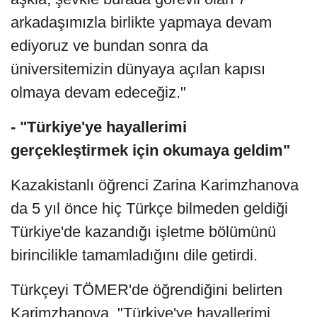
arkadaşımızla birlikte yapmaya devam
ediyoruz ve bundan sonra da
üniversitemizin dünyaya açılan kapısı
olmaya devam edeceğiz."
- "Türkiye'ye hayallerimi
gerçekleştirmek için okumaya geldim"
Kazakistanlı öğrenci Zarina Karimzhanova
da 5 yıl önce hiç Türkçe bilmeden geldiği
Türkiye'de kazandığı işletme bölümünü
birincilikle tamamladığını dile getirdi.
Türkçeyi TÖMER'de öğrendiğini belirten
Karimzhanova, "Türkiye'ye hayallerimi