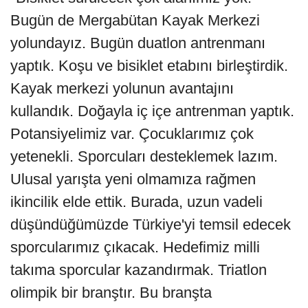
Bugün de Mergabütan Kayak Merkezi
yolundayız. Bugün duatlon antrenmanı
yaptık. Koşu ve bisiklet etabını birleştirdik.
Kayak merkezi yolunun avantajını
kullandık. Doğayla iç içe antrenman yaptık.
Potansiyelimiz var. Çocuklarımız çok
yetenekli. Sporcuları desteklemek lazım.
Ulusal yarışta yeni olmamıza rağmen
ikincilik elde ettik. Burada, uzun vadeli
düşündüğümüzde Türkiye'yi temsil edecek
sporcularımız çıkacak. Hedefimiz milli
takıma sporcular kazandırmak. Triatlon
olimpik bir branştır. Bu branşta