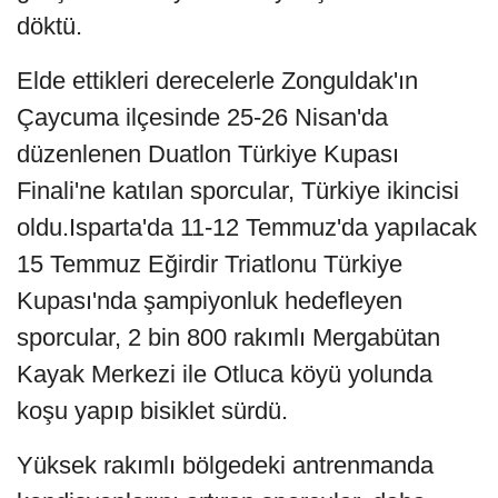
döktü.
Elde ettikleri derecelerle Zonguldak'ın
Çaycuma ilçesinde 25-26 Nisan'da
düzenlenen Duatlon Türkiye Kupası
Finali'ne katılan sporcular, Türkiye ikincisi
oldu.Isparta'da 11-12 Temmuz'da yapılacak
15 Temmuz Eğirdir Triatlonu Türkiye
Kupası'nda şampiyonluk hedefleyen
sporcular, 2 bin 800 rakımlı Mergabütan
Kayak Merkezi ile Otluca köyü yolunda
koşu yapıp bisiklet sürdü.
Yüksek rakımlı bölgedeki antrenmanda