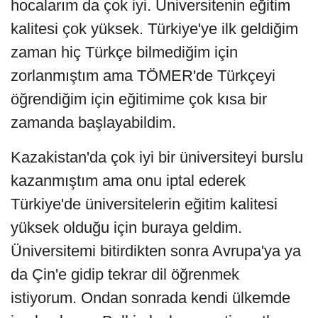
hocalarım da çok iyi. Üniversitenin eğitim
kalitesi çok yüksek. Türkiye'ye ilk geldiğim
zaman hiç Türkçe bilmediğim için
zorlanmıştım ama TÖMER'de Türkçeyi
öğrendiğim için eğitimime çok kısa bir
zamanda başlayabildim.
Kazakistan'da çok iyi bir üniversiteyi burslu
kazanmıştım ama onu iptal ederek
Türkiye'de üniversitelerin eğitim kalitesi
yüksek olduğu için buraya geldim.
Üniversitemi bitirdikten sonra Avrupa'ya ya
da Çin'e gidip tekrar dil öğrenmek
istiyorum. Ondan sonrada kendi ülkemde