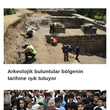
Arkeolojik buluntular bölgenin
tarihine ışık tutuyor