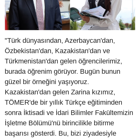
"Türk dünyasından, Azerbaycan'dan,
Özbekistan'dan, Kazakistan'dan ve
Türkmenistan'dan gelen öğrencilerimiz,
burada öğrenim görüyor. Bugün bunun
güzel bir örneğini yaşıyoruz.
Kazakistan'dan gelen Zarina kızımız,
TÖMER'de bir yıllık Türkçe eğitiminden
sonra İktisadi ve İdari Bilimler Fakültemizin
İşletme Bölümü'nü birincilikle bitirme
başarısı gösterdi. Bu, bizi ziyadesiyle