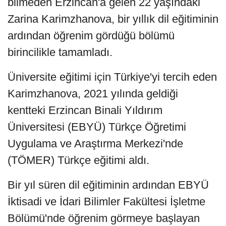
bilmeden Erzincan'a gelen 22 yaşındaki
Zarina Karimzhanova, bir yıllık dil eğitiminin
ardından öğrenim gördüğü bölümü
birincilikle tamamladı.
Üniversite eğitimi için Türkiye'yi tercih eden
Karimzhanova, 2021 yılında geldiği
kentteki Erzincan Binali Yıldırım
Üniversitesi (EBYÜ) Türkçe Öğretimi
Uygulama ve Araştırma Merkezi'nde
(TÖMER) Türkçe eğitimi aldı.
Bir yıl süren dil eğitiminin ardından EBYÜ
İktisadi ve İdari Bilimler Fakültesi İşletme
Bölümü'nde öğrenim görmeye başlayan