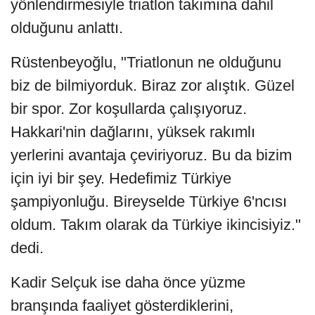
yönlendirmesiyle triatlon takımına dahil
olduğunu anlattı.
Rüstenbeyoğlu, "Triatlonun ne olduğunu
biz de bilmiyorduk. Biraz zor alıştık. Güzel
bir spor. Zor koşullarda çalışıyoruz.
Hakkari'nin dağlarını, yüksek rakımlı
yerlerini avantaja çeviriyoruz. Bu da bizim
için iyi bir şey. Hedefimiz Türkiye
şampiyonluğu. Bireyselde Türkiye 6'ncısı
oldum. Takım olarak da Türkiye ikincisiyiz."
dedi.
Kadir Selçuk ise daha önce yüzme
branşında faaliyet gösterdiklerini,