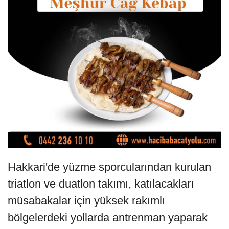
Hakkari'de yüzme sporcularından kurulan
triatlon ve duatlon takımı, katılacakları
müsabakalar için yüksek rakımlı
bölgelerdeki yollarda antrenman yaparak