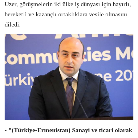
Uzer, görüşmelerin iki ülke iş dünyası için hayırlı,
bereketli ve kazançlı ortaklıklara vesile olmasını
diledi.
- "(Türkiye-Ermenistan) Sanayi ve ticari olarak