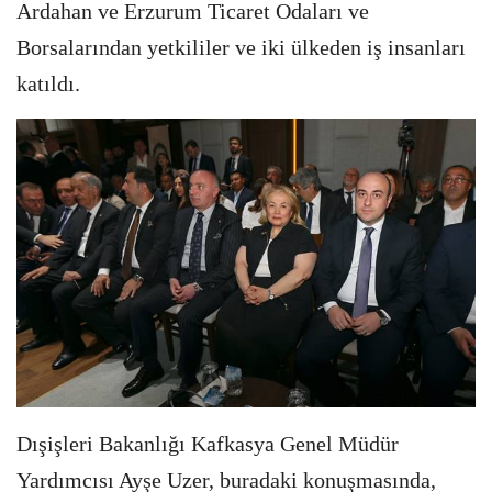
Ardahan ve Erzurum Ticaret Odaları ve
Borsalarından yetkililer ve iki ülkeden iş insanları
katıldı.
Dışişleri Bakanlığı Kafkasya Genel Müdür
Yardımcısı Ayşe Uzer, buradaki konuşmasında,