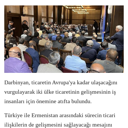
Darbinyan, ticaretin Avrupa'ya kadar ulaşacağını
vurgulayarak iki ülke ticaretinin gelişmesinin iş
insanları için önemine atıfta bulundu.
Türkiye ile Ermenistan arasındaki sürecin ticari
ilişkilerin de gelişmesini sağlayacağı mesajını