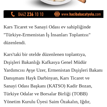
Kars Ticaret ve Sanayi Odası ev sahipliğinde
"Türkiye-Ermenistan İş İnsanları Toplantısı"
düzenlendi.
Kars'taki bir otelde düzenlenen toplantıya,
Dışişleri Bakanlığı Kafkasya Genel Müdür
Yardımcısı Ayşe Uzer, Ermenistan Dışişleri Bakanı
Danışmanı Hayk Darbinyan, Kars Ticaret ve
Sanayi Odası Başkanı (KATSO) Kadir Bozan,
Türkiye Odalar ve Borsalar Birliği (TOBB)
Yönetim Kurulu Üyesi Saim Özakalın, Iğdır,