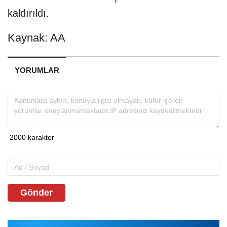
kaldırıldı.
Kaynak: AA
YORUMLAR
Gönder