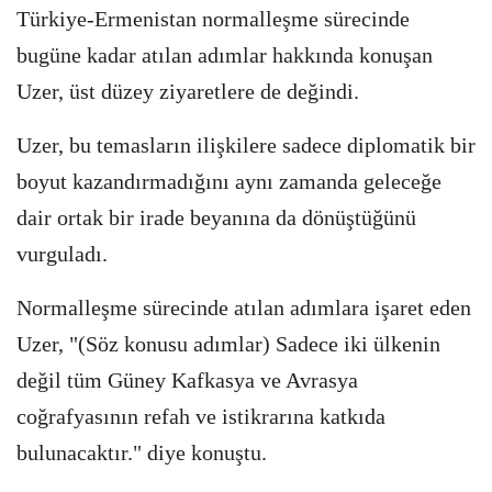
Türkiye-Ermenistan normalleşme sürecinde
bugüne kadar atılan adımlar hakkında konuşan
Uzer, üst düzey ziyaretlere de değindi.
Uzer, bu temasların ilişkilere sadece diplomatik bir
boyut kazandırmadığını aynı zamanda geleceğe
dair ortak bir irade beyanına da dönüştüğünü
vurguladı.
Normalleşme sürecinde atılan adımlara işaret eden
Uzer, "(Söz konusu adımlar) Sadece iki ülkenin
değil tüm Güney Kafkasya ve Avrasya
coğrafyasının refah ve istikrarına katkıda
bulunacaktır." diye konuştu.