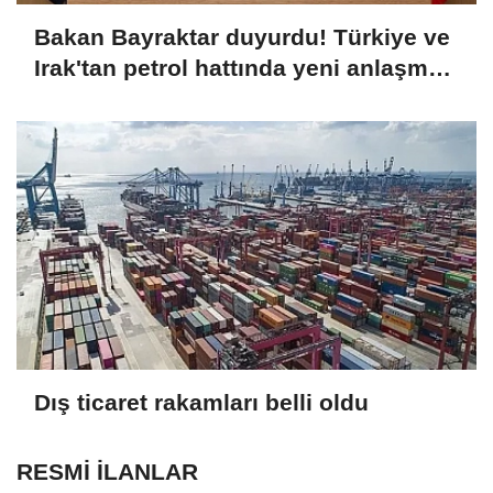
Bakan Bayraktar duyurdu! Türkiye ve
Irak'tan petrol hattında yeni anlaşma
Dış ticaret rakamları belli oldu
RESMİ İLANLAR