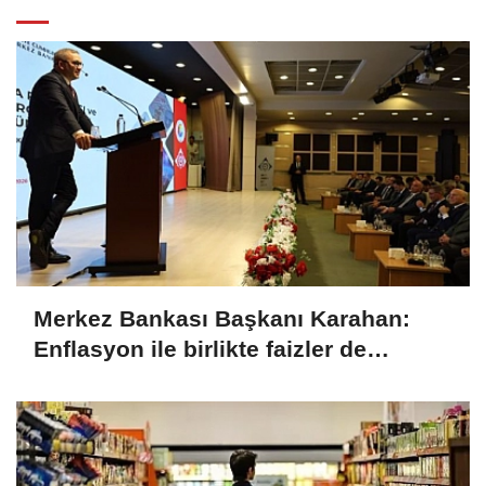
Merkez Bankası Başkanı Karahan:
Enflasyon ile birlikte faizler de
düşecek