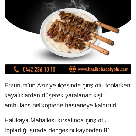
Erzurum'un Aziziye ilçesinde çiriş otu toplarken
kayalıklardan düşerek yaralanan kişi,
ambulans helikopterle hastaneye kaldırıldı.
Halilkaya Mahallesi kırsalında çiriş otu
topladığı sırada dengesini kaybeden 81