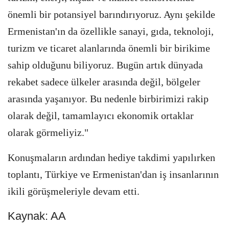
önemli bir potansiyel barındırıyoruz. Aynı şekilde
Ermenistan'ın da özellikle sanayi, gıda, teknoloji,
turizm ve ticaret alanlarında önemli bir birikime
sahip olduğunu biliyoruz. Bugün artık dünyada
rekabet sadece ülkeler arasında değil, bölgeler
arasında yaşanıyor. Bu nedenle birbirimizi rakip
olarak değil, tamamlayıcı ekonomik ortaklar
olarak görmeliyiz."
Konuşmaların ardından hediye takdimi yapılırken
toplantı, Türkiye ve Ermenistan'dan iş insanlarının
ikili görüşmeleriyle devam etti.
Kaynak: AA