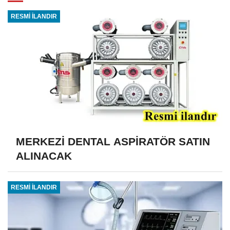
RESMİ İLANDIR
MERKEZİ DENTAL ASPİRATÖR SATIN
ALINACAK
RESMİ İLANDIR