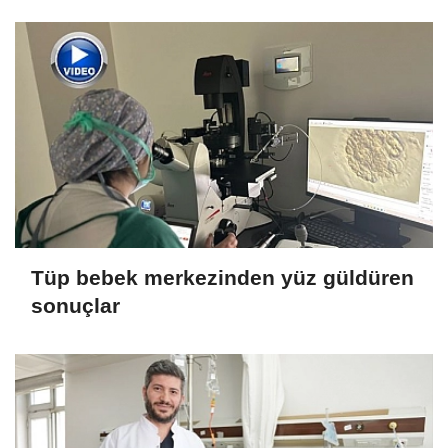
Tüp bebek merkezinden yüz güldüren
sonuçlar