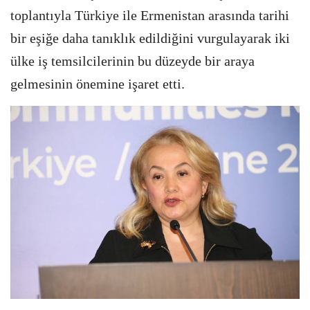
toplantıyla Türkiye ile Ermenistan arasında tarihi
bir eşiğe daha tanıklık edildiğini vurgulayarak iki
ülke iş temsilcilerinin bu düzeyde bir araya
gelmesinin önemine işaret etti.