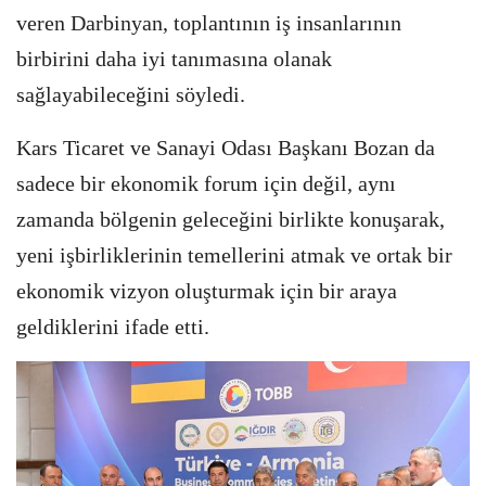
veren Darbinyan, toplantının iş insanlarının
birbirini daha iyi tanımasına olanak
sağlayabileceğini söyledi.
Kars Ticaret ve Sanayi Odası Başkanı Bozan da
sadece bir ekonomik forum için değil, aynı
zamanda bölgenin geleceğini birlikte konuşarak,
yeni işbirliklerinin temellerini atmak ve ortak bir
ekonomik vizyon oluşturmak için bir araya
geldiklerini ifade etti.