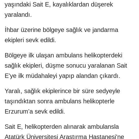
yaşındaki Sait E, kayalıklardan düşerek
yaralandı.
İhbar üzerine bölgeye sağlık ve jandarma
ekipleri sevk edildi.
Bölgeye ilk ulaşan ambulans helikopterdeki
sağlık ekipleri, düşme sonucu yaralanan Sait
E'ye ilk müdahaleyi yapıp alandan çıkardı.
Yaralı, sağlık ekiplerince bir süre sedyeyle
taşındıktan sonra ambulans helikopterle
Erzurum'a sevk edildi.
Sait E, helikopterden alınarak ambulansla
Atatürk Üniversitesi Araştırma Hastanesi'ne