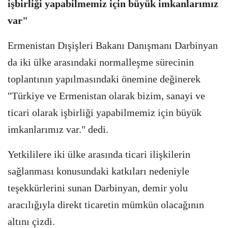
işbirliği yapabilmemiz için büyük imkanlarımız
var"
Ermenistan Dışişleri Bakanı Danışmanı Darbinyan
da iki ülke arasındaki normalleşme sürecinin
toplantının yapılmasındaki önemine değinerek
"Türkiye ve Ermenistan olarak bizim, sanayi ve
ticari olarak işbirliği yapabilmemiz için büyük
imkanlarımız var." dedi.
Yetkililere iki ülke arasında ticari ilişkilerin
sağlanması konusundaki katkıları nedeniyle
teşekkürlerini sunan Darbinyan, demir yolu
aracılığıyla direkt ticaretin mümkün olacağının
altını çizdi.