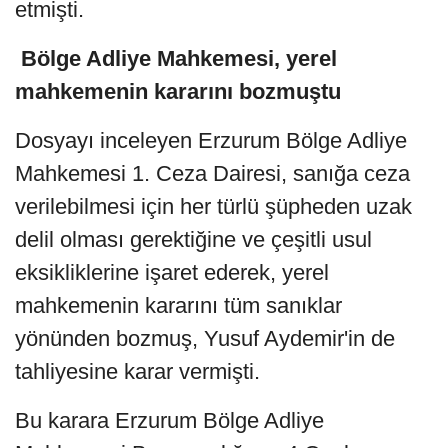
etmişti.
Bölge Adliye Mahkemesi, yerel
mahkemenin kararını bozmuştu
Dosyayı inceleyen Erzurum Bölge Adliye
Mahkemesi 1. Ceza Dairesi, sanığa ceza
verilebilmesi için her türlü şüpheden uzak
delil olması gerektiğine ve çeşitli usul
eksikliklerine işaret ederek, yerel
mahkemenin kararını tüm sanıklar
yönünden bozmuş, Yusuf Aydemir'in de
tahliyesine karar vermişti.
Bu karara Erzurum Bölge Adliye