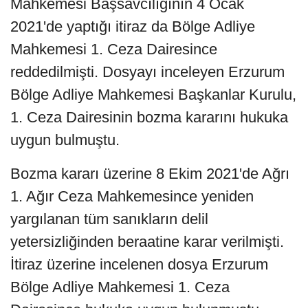
Mahkemesi Başsavcılığının 4 Ocak
2021'de yaptığı itiraz da Bölge Adliye
Mahkemesi 1. Ceza Dairesince
reddedilmişti. Dosyayı inceleyen Erzurum
Bölge Adliye Mahkemesi Başkanlar Kurulu,
1. Ceza Dairesinin bozma kararını hukuka
uygun bulmuştu.
Bozma kararı üzerine 8 Ekim 2021'de Ağrı
1. Ağır Ceza Mahkemesince yeniden
yargılanan tüm sanıkların delil
yetersizliğinden beraatine karar verilmişti.
İtiraz üzerine incelenen dosya Erzurum
Bölge Adliye Mahkemesi 1. Ceza