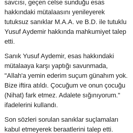
savcısı, geçen celse sunduğu esas
hakkındaki mütalaasını yenileyerek
tutuksuz sanıklar M.A.A. ve B.D. ile tutuklu
Yusuf Aydemir hakkında mahkumiyet talep
etti.
Sanık Yusuf Aydemir, esas hakkındaki
mütalaaya karşı yaptığı savunmada,
"Allah'a yemin ederim suçum günahım yok.
Bize iftira atıldı. Çocuğum ve onun çocuğu
(Nihat) fark etmez. Adalete sığınıyorum."
ifadelerini kullandı.
Son sözleri sorulan sanıklar suçlamaları
kabul etmeyerek beraatlerini talep etti.