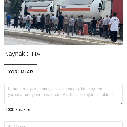
Kaynak : İHA
YORUMLAR