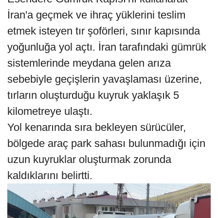
İran'a geçmek ve ihraç yüklerini teslim
etmek isteyen tır şoförleri, sınır kapısında
yoğunluğa yol açtı. İran tarafındaki gümrük
sistemlerinde meydana gelen arıza
sebebiyle geçişlerin yavaşlaması üzerine,
tırların oluşturduğu kuyruk yaklaşık 5
kilometreye ulaştı.
Yol kenarında sıra bekleyen sürücüler,
bölgede araç park sahası bulunmadığı için
uzun kuyruklar oluşturmak zorunda
kaldıklarını belirtti.