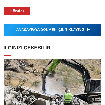
Gönder
ANASAYFAYA DÖNMEK İÇİN TIKLAYINIZ
İLGINIZI ÇEKEBILIR