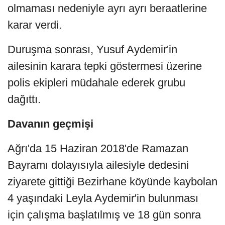
olmaması nedeniyle ayrı ayrı beraatlerine
karar verdi.
Duruşma sonrası, Yusuf Aydemir'in
ailesinin karara tepki göstermesi üzerine
polis ekipleri müdahale ederek grubu
dağıttı.
Davanın geçmişi
Ağrı'da 15 Haziran 2018'de Ramazan
Bayramı dolayısıyla ailesiyle dedesini
ziyarete gittiği Bezirhane köyünde kaybolan
4 yaşındaki Leyla Aydemir'in bulunması
için çalışma başlatılmış ve 18 gün sonra