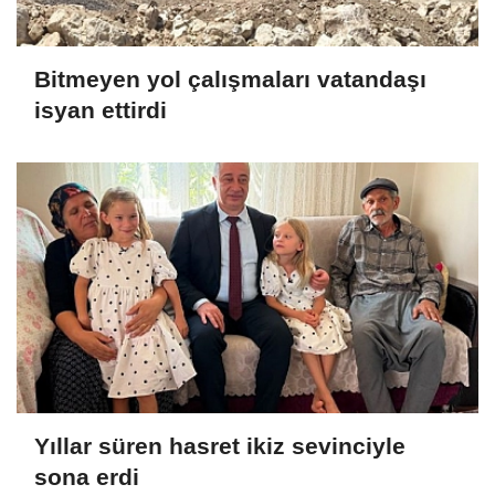
Bitmeyen yol çalışmaları vatandaşı
isyan ettirdi
Yıllar süren hasret ikiz sevinciyle
sona erdi