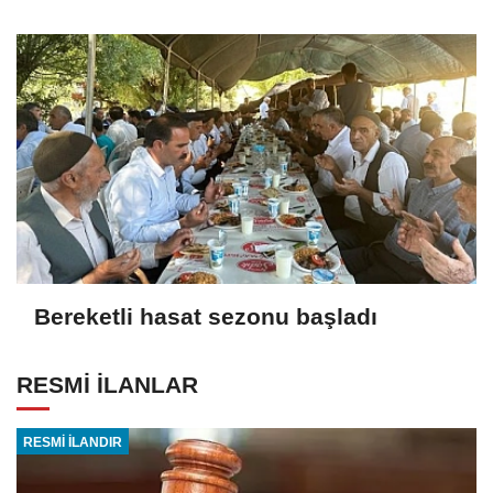
Bereketli hasat sezonu başladı
RESMİ İLANLAR
RESMİ İLANDIR