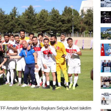
TFF Amatör İşler Kurulu Başkanı Selçuk Azeri takdim