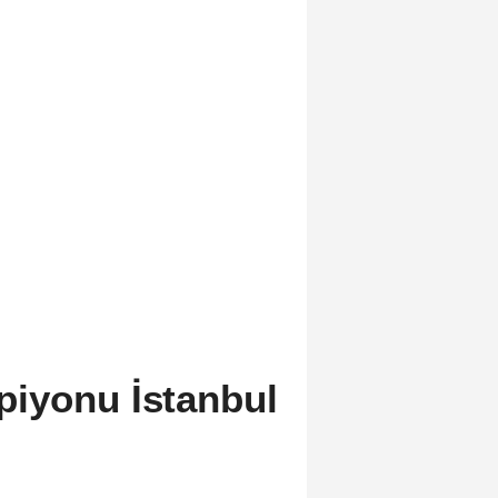
iyonu İstanbul