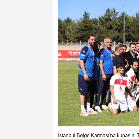
İstanbul Bölge Karması'na kupasını 