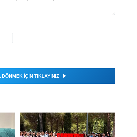
DÖNMEK İÇİN TIKLAYINIZ