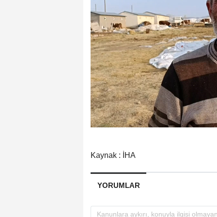
Kaynak : İHA
YORUMLAR