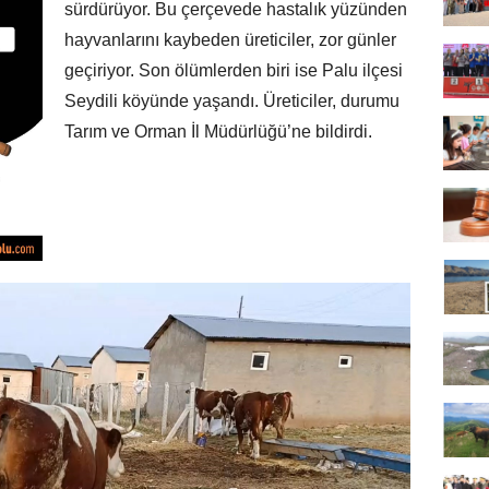
sürdürüyor. Bu çerçevede hastalık yüzünden
hayvanlarını kaybeden üreticiler, zor günler
geçiriyor. Son ölümlerden biri ise Palu ilçesi
Seydili köyünde yaşandı. Üreticiler, durumu
Tarım ve Orman İl Müdürlüğü’ne bildirdi.