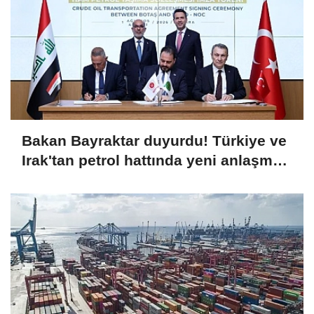
Bakan Bayraktar duyurdu! Türkiye ve
Irak'tan petrol hattında yeni anlaşma