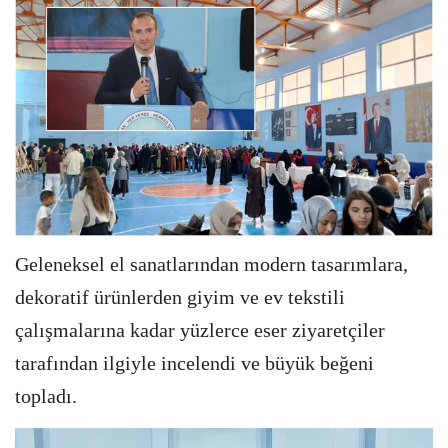
Geleneksel el sanatlarından modern tasarımlara,
dekoratif ürünlerden giyim ve ev tekstili
çalışmalarına kadar yüzlerce eser ziyaretçiler
tarafından ilgiyle incelendi ve büyük beğeni
topladı.