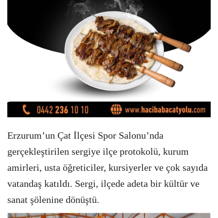
Erzurum’un Çat İlçesi Spor Salonu’nda
gerçekleştirilen sergiye ilçe protokolü, kurum
amirleri, usta öğreticiler, kursiyerler ve çok sayıda
vatandaş katıldı. Sergi, ilçede adeta bir kültür ve
sanat şölenine dönüştü.