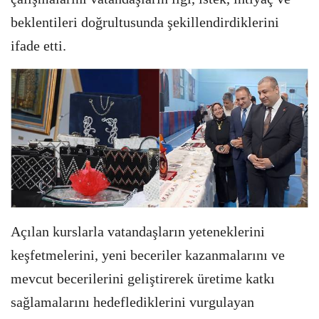
beklentileri doğrultusunda şekillendirdiklerini
ifade etti.
Açılan kurslarla vatandaşların yeteneklerini
keşfetmelerini, yeni beceriler kazanmalarını ve
mevcut becerilerini geliştirerek üretime katkı
sağlamalarını hedeflediklerini vurgulayan