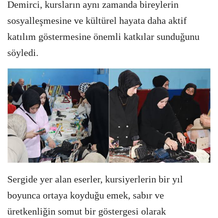
Demirci, kursların aynı zamanda bireylerin
sosyalleşmesine ve kültürel hayata daha aktif
katılım göstermesine önemli katkılar sunduğunu
söyledi.
Sergide yer alan eserler, kursiyerlerin bir yıl
boyunca ortaya koyduğu emek, sabır ve
üretkenliğin somut bir göstergesi olarak