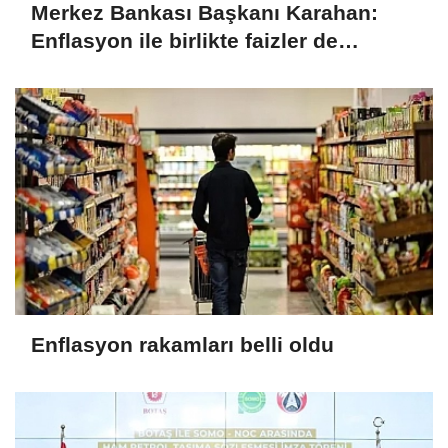
Merkez Bankası Başkanı Karahan:
Enflasyon ile birlikte faizler de
düşecek
Enflasyon rakamları belli oldu