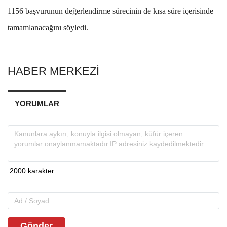
1156 başvurunun değerlendirme sürecinin de kısa süre içerisinde
tamamlanacağını söyledi.
HABER MERKEZİ
YORUMLAR
Gönder