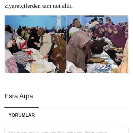
ziyaretçilerden tam not aldı.
Esra Arpa
YORUMLAR