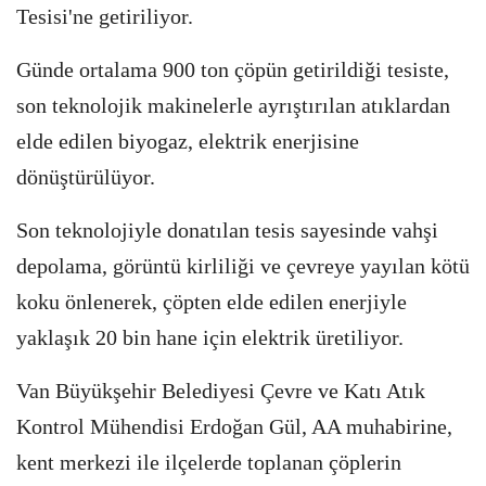
Tesisi'ne getiriliyor.
Günde ortalama 900 ton çöpün getirildiği tesiste,
son teknolojik makinelerle ayrıştırılan atıklardan
elde edilen biyogaz, elektrik enerjisine
dönüştürülüyor.
Son teknolojiyle donatılan tesis sayesinde vahşi
depolama, görüntü kirliliği ve çevreye yayılan kötü
koku önlenerek, çöpten elde edilen enerjiyle
yaklaşık 20 bin hane için elektrik üretiliyor.
Van Büyükşehir Belediyesi Çevre ve Katı Atık
Kontrol Mühendisi Erdoğan Gül, AA muhabirine,
kent merkezi ile ilçelerde toplanan çöplerin