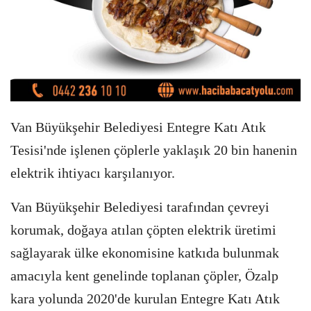
Van Büyükşehir Belediyesi Entegre Katı Atık
Tesisi'nde işlenen çöplerle yaklaşık 20 bin hanenin
elektrik ihtiyacı karşılanıyor.
Van Büyükşehir Belediyesi tarafından çevreyi
korumak, doğaya atılan çöpten elektrik üretimi
sağlayarak ülke ekonomisine katkıda bulunmak
amacıyla kent genelinde toplanan çöpler, Özalp
kara yolunda 2020'de kurulan Entegre Katı Atık