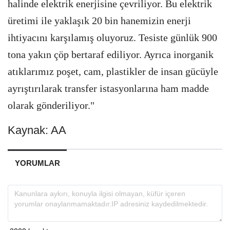
halinde elektrik enerjisine çevriliyor. Bu elektrik
üretimi ile yaklaşık 20 bin hanemizin enerji
ihtiyacını karşılamış oluyoruz. Tesiste günlük 900
tona yakın çöp bertaraf ediliyor. Ayrıca inorganik
atıklarımız poşet, cam, plastikler de insan gücüyle
ayrıştırılarak transfer istasyonlarına ham madde
olarak gönderiliyor."
Kaynak: AA
YORUMLAR