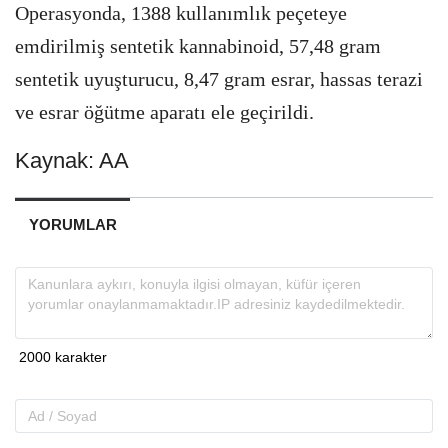
Operasyonda, 1388 kullanımlık peçeteye
emdirilmiş sentetik kannabinoid, 57,48 gram
sentetik uyuşturucu, 8,47 gram esrar, hassas terazi
ve esrar öğütme aparatı ele geçirildi.
Kaynak: AA
YORUMLAR