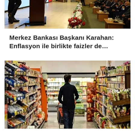
Merkez Bankası Başkanı Karahan:
Enflasyon ile birlikte faizler de
düşecek