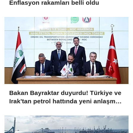
Enflasyon rakamları belli oldu
Bakan Bayraktar duyurdu! Türkiye ve
Irak'tan petrol hattında yeni anlaşma