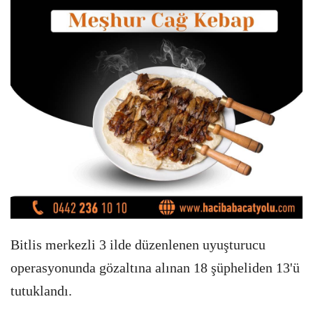
Bitlis merkezli 3 ilde düzenlenen uyuşturucu
operasyonunda gözaltına alınan 18 şüpheliden 13'ü
tutuklandı.