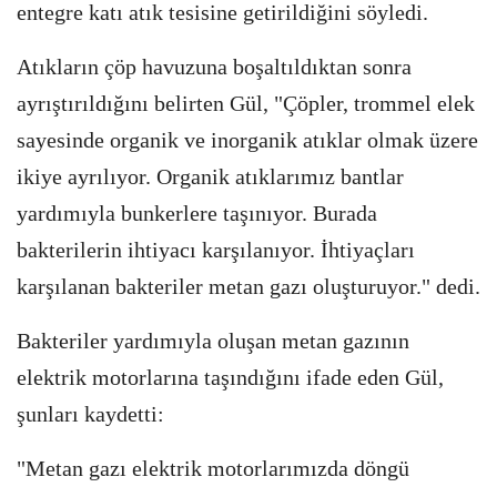
entegre katı atık tesisine getirildiğini söyledi.
Atıkların çöp havuzuna boşaltıldıktan sonra
ayrıştırıldığını belirten Gül, "Çöpler, trommel elek
sayesinde organik ve inorganik atıklar olmak üzere
ikiye ayrılıyor. Organik atıklarımız bantlar
yardımıyla bunkerlere taşınıyor. Burada
bakterilerin ihtiyacı karşılanıyor. İhtiyaçları
karşılanan bakteriler metan gazı oluşturuyor." dedi.
Bakteriler yardımıyla oluşan metan gazının
elektrik motorlarına taşındığını ifade eden Gül,
şunları kaydetti:
"Metan gazı elektrik motorlarımızda döngü