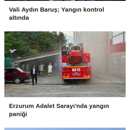
Vali Aydın Baruş; Yangın kontrol
altında
Erzurum Adalet Sarayı'nda yangın
paniği