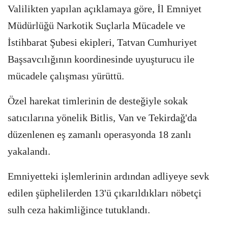
Valilikten yapılan açıklamaya göre, İl Emniyet
Müdürlüğü Narkotik Suçlarla Mücadele ve
İstihbarat Şubesi ekipleri, Tatvan Cumhuriyet
Başsavcılığının koordinesinde uyuşturucu ile
mücadele çalışması yürüttü.
Özel harekat timlerinin de desteğiyle sokak
satıcılarına yönelik Bitlis, Van ve Tekirdağ'da
düzenlenen eş zamanlı operasyonda 18 zanlı
yakalandı.
Emniyetteki işlemlerinin ardından adliyeye sevk
edilen şüphelilerden 13'ü çıkarıldıkları nöbetçi
sulh ceza hakimliğince tutuklandı.