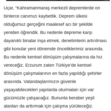
Uçar, “Kahramanmaraş merkezli depremlerde on
binlerce canımızı kaybettik. Deprem ülkesi
olduğumuz gerçeğini maalesef acı bir şekilde
yeniden öğrendik. Bu nedenle depreme karşı
dayanıklı binalar inşa etmek, denetimlerin artırılması
gibi konular yeni dönemde önceliklerimiz arasında.
Bu nedenle kentsel dönüşüm çalışmalarına da hız
vereceğiz. Erzurum zaten Türkiye’de kentsel
dönüşüm çalışmalarının en fazla yapıldığı şehirler
arasında. Vatandaşlarımızın güvenle
yaşayabilecekleri yapılarda oturmaları için var
gücümüzle çalışacağız. Bununla beraber yeşil
alanları da arttırmak için çalışma yürüteceğiz.