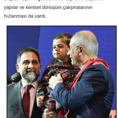
yapılar ve kentsel dönüşüm çalışmalarının
hızlanması da vardı.