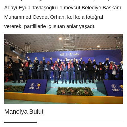
Adayı Eyüp Tavlaşoğlu ile mevcut Belediye Başkanı
Muhammed Cevdet Orhan, kol kola fotoğraf
vererek, partililerle iç ısıtan anlar yaşadı.
Manolya Bulut