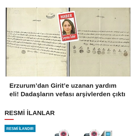
Erzurum’dan Girit’e uzanan yardım
eli! Dadaşların vefası arşivlerden çıktı
RESMİ İLANLAR
RESMİ İLANDIR