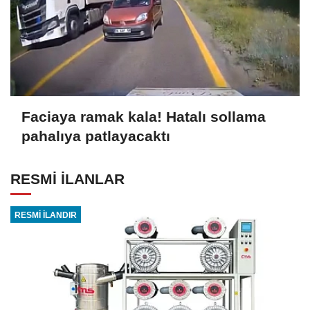
Faciaya ramak kala! Hatalı sollama
pahalıya patlayacaktı
RESMİ İLANLAR
RESMİ İLANDIR