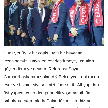
Sunar, “Büyük bir coşku, tatlı bir heyecan
içerisindeyiz. Hayalleri eserleştirmeye, umutları
güçlendirmeye devam. Referansı Sayın
Cumhurbaşkanımız olan AK Belediyecilik ufkunda
eser ve hizmet siyasetimizi ifade ettik. Alt yapıdan
üst yapıya, çevreden gündelik yaşama ait tüm
sahalarda yatırımlarla Palandökenlilere hizmet