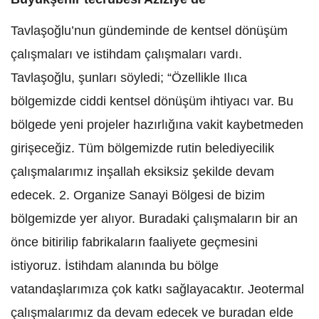
Tavlaşoğlu’nun gündeminde de kentsel dönüşüm
çalışmaları ve istihdam çalışmaları vardı.
Tavlaşoğlu, şunları söyledi; “Özellikle Ilıca
bölgemizde ciddi kentsel dönüşüm ihtiyacı var. Bu
bölgede yeni projeler hazırlığına vakit kaybetmeden
girişeceğiz. Tüm bölgemizde rutin belediyecilik
çalışmalarımız inşallah eksiksiz şekilde devam
edecek. 2. Organize Sanayi Bölgesi de bizim
bölgemizde yer alıyor. Buradaki çalışmaların bir an
önce bitirilip fabrikaların faaliyete geçmesini
istiyoruz. İstihdam alanında bu bölge
vatandaşlarımıza çok katkı sağlayacaktır. Jeotermal
çalışmalarımız da devam edecek ve buradan elde