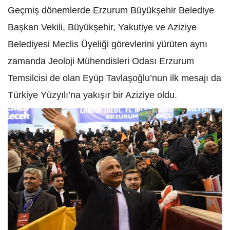
Geçmiş dönemlerde Erzurum Büyükşehir Belediye
Başkan Vekili, Büyükşehir, Yakutiye ve Aziziye
Belediyesi Meclis Üyeliği görevlerini yürüten aynı
zamanda Jeoloji Mühendisleri Odası Erzurum
Temsilcisi de olan Eyüp Tavlaşoğlu’nun ilk mesajı da
Türkiye Yüzyılı’na yakışır bir Aziziye oldu.