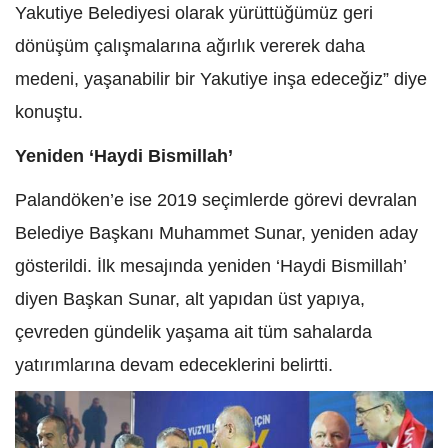
Yakutiye Belediyesi olarak yürüttüğümüz geri
dönüşüm çalışmalarına ağırlık vererek daha
medeni, yaşanabilir bir Yakutiye inşa edeceğiz” diye
konuştu.
Yeniden ‘Haydi Bismillah’
Palandöken’e ise 2019 seçimlerde görevi devralan
Belediye Başkanı Muhammet Sunar, yeniden aday
gösterildi. İlk mesajında yeniden ‘Haydi Bismillah’
diyen Başkan Sunar, alt yapıdan üst yapıya,
çevreden gündelik yaşama ait tüm sahalarda
yatırımlarına devam edeceklerini belirtti.