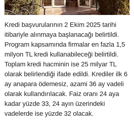
Kredi başvurularının 2 Ekim 2025 tarihi
itibariyle alınmaya başlanacağı belirtildi.
Program kapsamında firmalar en fazla 1,5
milyon TL kredi kullanabileceği belirtildi.
Toplam kredi hacminin ise 25 milyar TL
olarak belirlendiği ifade edildi. Krediler ilk 6
ay anapara ödemesiz, azami 36 ay vadeli
olarak kullandırılacak. Faiz oranı 24 aya
kadar yüzde 33, 24 ayın üzerindeki
vadelerde ise yüzde 32 olacak.