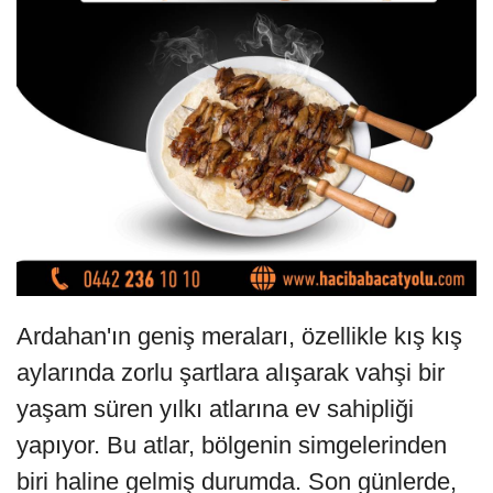
Ardahan'ın geniş meraları, özellikle kış kış
aylarında zorlu şartlara alışarak vahşi bir
yaşam süren yılkı atlarına ev sahipliği
yapıyor. Bu atlar, bölgenin simgelerinden
biri haline gelmiş durumda. Son günlerde,