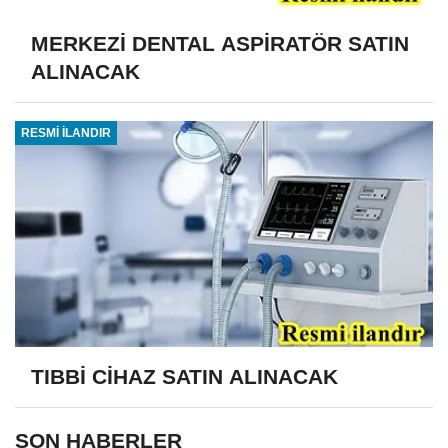
MERKEZİ DENTAL ASPİRATÖR SATIN
ALINACAK
RESMİ İLANDIR
TIBBİ CİHAZ SATIN ALINACAK
SON HABERLER