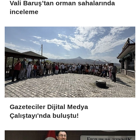
Vali Baruş’tan orman sahalarında
inceleme
Gazeteciler Dijital Medya
Çalıştayı'nda buluştu!