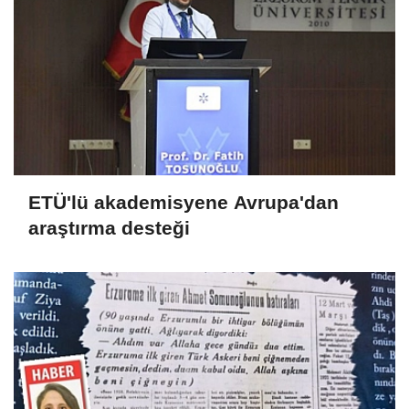
ETÜ'lü akademisyene Avrupa'dan
araştırma desteği