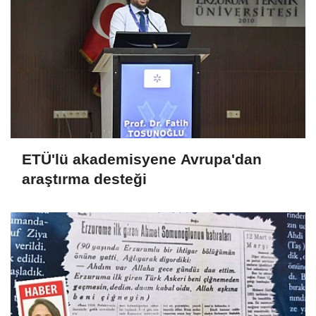
ETÜ'lü akademisyene Avrupa'dan
araştırma desteği