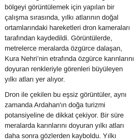
bölgeyi görüntülemek için yapılan bir
çalışma sırasında, yılkı atlarının doğal
ortamlarındaki hareketleri dron kameraları
tarafından kaydedildi. Görüntülerde,
metrelerce meralarda özgürce dalaşan,
Kura Nehri’nin etrafında özgürce karınlarını
doyuran renkleriyle görenleri büyüleyen
yılkı atları yer alıyor.
Dron ile çekilen bu eşsiz görüntüler, aynı
zamanda Ardahan'ın doğa turizmi
potansiyeline de dikkat çekiyor. Bir süre
meralarda karınlarını doyuran yılkı atları
daha sonra gözlerden kayboldu. Yılkı