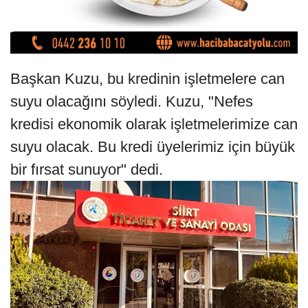
Başkan Kuzu, bu kredinin işletmelere can
suyu olacağını söyledi. Kuzu, "Nefes
kredisi ekonomik olarak işletmelerimize can
suyu olacak. Bu kredi üyelerimiz için büyük
bir fırsat sunuyor" dedi.