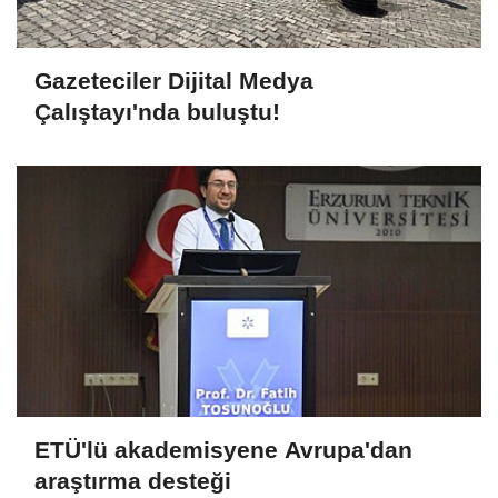
Gazeteciler Dijital Medya
Çalıştayı'nda buluştu!
ETÜ'lü akademisyene Avrupa'dan
araştırma desteği