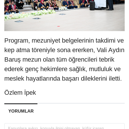
Program, mezuniyet belgelerinin takdimi ve
kep atma töreniyle sona ererken, Vali Aydın
Baruş mezun olan tüm öğrencileri tebrik
ederek genç hekimlere sağlık, mutluluk ve
meslek hayatlarında başarı dileklerini iletti.
Özlem İpek
YORUMLAR