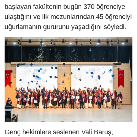
başlayan fakültenin bugün 370 öğrenciye
ulaştığını ve ilk mezunlarından 45 öğrenciyi
uğurlamanın gururunu yaşadığını söyledi.
Genç hekimlere seslenen Vali Baruş,