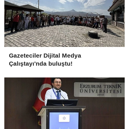
Gazeteciler Dijital Medya
Çalıştayı'nda buluştu!