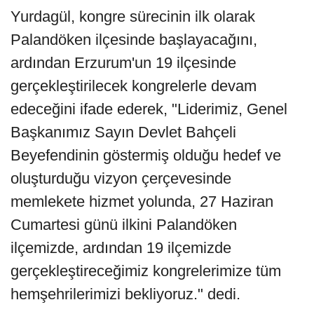
Yurdagül, kongre sürecinin ilk olarak
Palandöken ilçesinde başlayacağını,
ardından Erzurum'un 19 ilçesinde
gerçekleştirilecek kongrelerle devam
edeceğini ifade ederek, "Liderimiz, Genel
Başkanımız Sayın Devlet Bahçeli
Beyefendinin göstermiş olduğu hedef ve
oluşturduğu vizyon çerçevesinde
memlekete hizmet yolunda, 27 Haziran
Cumartesi günü ilkini Palandöken
ilçemizde, ardından 19 ilçemizde
gerçekleştireceğimiz kongrelerimize tüm
hemşehrilerimizi bekliyoruz." dedi.