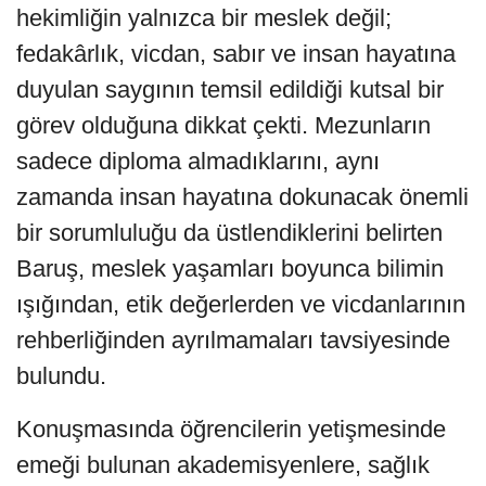
hekimliğin yalnızca bir meslek değil;
fedakârlık, vicdan, sabır ve insan hayatına
duyulan saygının temsil edildiği kutsal bir
görev olduğuna dikkat çekti. Mezunların
sadece diploma almadıklarını, aynı
zamanda insan hayatına dokunacak önemli
bir sorumluluğu da üstlendiklerini belirten
Baruş, meslek yaşamları boyunca bilimin
ışığından, etik değerlerden ve vicdanlarının
rehberliğinden ayrılmamaları tavsiyesinde
bulundu.
Konuşmasında öğrencilerin yetişmesinde
emeği bulunan akademisyenlere, sağlık