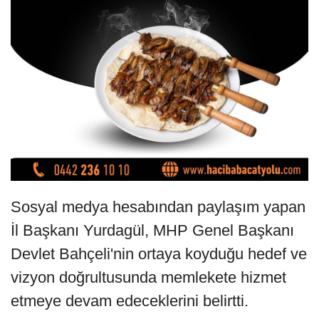
Sosyal medya hesabından paylaşım yapan
İl Başkanı Yurdagül, MHP Genel Başkanı
Devlet Bahçeli'nin ortaya koyduğu hedef ve
vizyon doğrultusunda memlekete hizmet
etmeye devam edeceklerini belirtti.