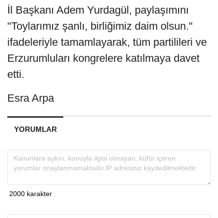
İl Başkanı Adem Yurdagül, paylaşımını
"Toylarımız şanlı, birliğimiz daim olsun."
ifadeleriyle tamamlayarak, tüm partilileri ve
Erzurumluları kongrelere katılmaya davet
etti.
Esra Arpa
YORUMLAR