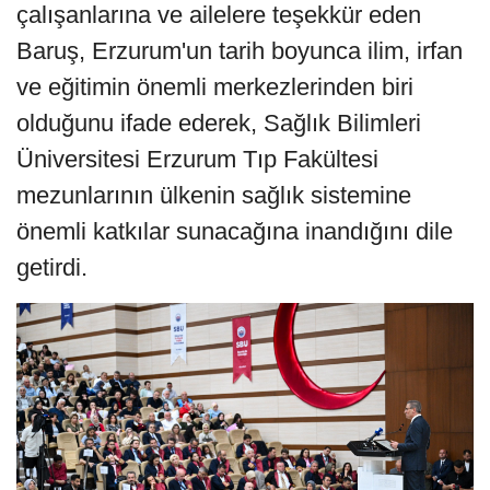
çalışanlarına ve ailelere teşekkür eden
Baruş, Erzurum'un tarih boyunca ilim, irfan
ve eğitimin önemli merkezlerinden biri
olduğunu ifade ederek, Sağlık Bilimleri
Üniversitesi Erzurum Tıp Fakültesi
mezunlarının ülkenin sağlık sistemine
önemli katkılar sunacağına inandığını dile
getirdi.