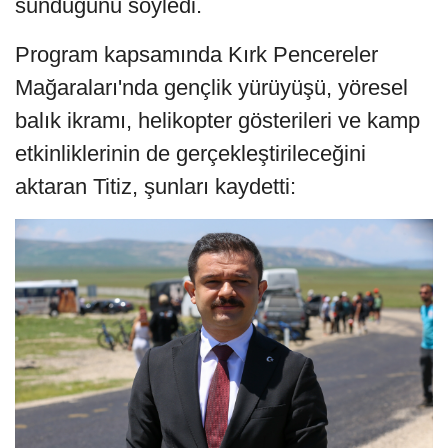
sunduğunu söyledi.
Program kapsamında Kırk Pencereler
Mağaraları'nda gençlik yürüyüşü, yöresel
balık ikramı, helikopter gösterileri ve kamp
etkinliklerinin de gerçekleştirileceğini
aktaran Titiz, şunları kaydetti: