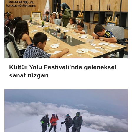
Kültür Yolu Festivali’nde geleneksel
sanat rüzgarı