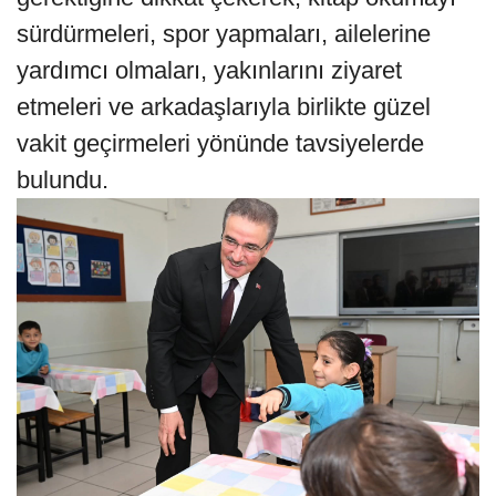
sürdürmeleri, spor yapmaları, ailelerine
yardımcı olmaları, yakınlarını ziyaret
etmeleri ve arkadaşlarıyla birlikte güzel
vakit geçirmeleri yönünde tavsiyelerde
bulundu.