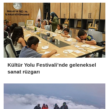
Kültür Yolu Festivali’nde geleneksel
sanat rüzgarı