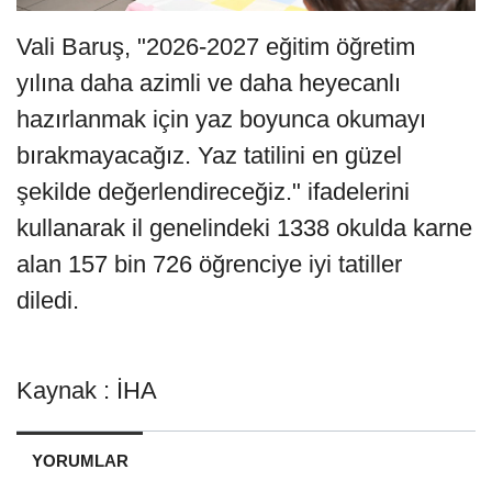
Vali Baruş, "2026-2027 eğitim öğretim
yılına daha azimli ve daha heyecanlı
hazırlanmak için yaz boyunca okumayı
bırakmayacağız. Yaz tatilini en güzel
şekilde değerlendireceğiz." ifadelerini
kullanarak il genelindeki 1338 okulda karne
alan 157 bin 726 öğrenciye iyi tatiller
diledi.
Kaynak : İHA
YORUMLAR