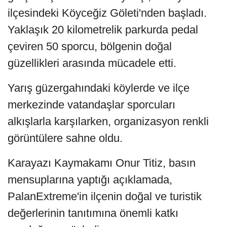
ilçesindeki Köyceğiz Göleti'nden başladı.
Yaklaşık 20 kilometrelik parkurda pedal
çeviren 50 sporcu, bölgenin doğal
güzellikleri arasında mücadele etti.
Yarış güzergahındaki köylerde ve ilçe
merkezinde vatandaşlar sporcuları
alkışlarla karşılarken, organizasyon renkli
görüntülere sahne oldu.
Karayazı Kaymakamı Onur Titiz, basın
mensuplarına yaptığı açıklamada,
PalanExtreme'in ilçenin doğal ve turistik
değerlerinin tanıtımına önemli katkı