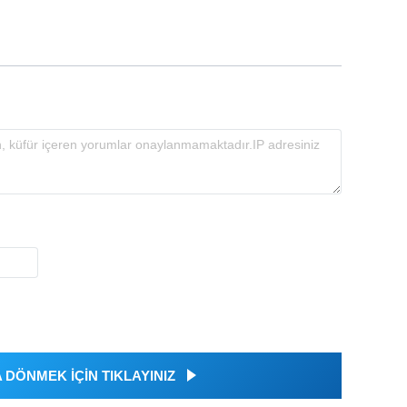
DÖNMEK İÇİN TIKLAYINIZ