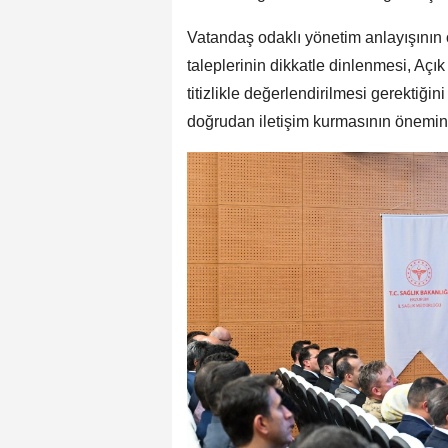
Vatandaş odaklı yönetim anlayışının
taleplerinin dikkatle dinlenmesi, Açık 
titizlikle değerlendirilmesi gerektiğin
doğrudan iletişim kurmasının önemin