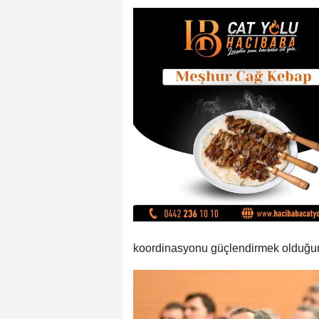
koordinasyonu güçlendirmek olduğun