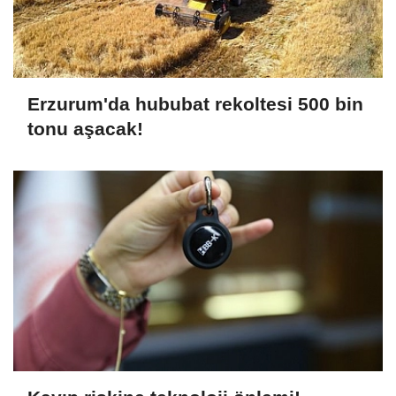
Erzurum'da hububat rekoltesi 500 bin
tonu aşacak!