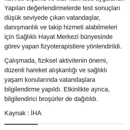
Yapılan değerlendirmelerde test sonuçları
düşük seviyede çıkan vatandaşlar,
danışmanlık ve takip hizmeti alabilmeleri
için Sağlıklı Hayat Merkezi bünyesinde
görev yapan fizyoterapistlere yönlendirildi.
Çalışmada, fiziksel aktivitenin önemi,
düzenli hareket alışkanlığı ve sağlıklı
yaşam konularında vatandaşlara
bilgilendirme yapıldı. Etkinlikte ayrıca,
bilgilendirici broşürler de dağıtıldı.
Kaynak : İHA