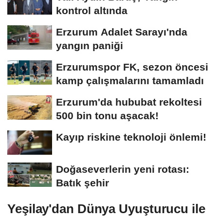
kontrol altında
Erzurum Adalet Sarayı'nda
yangın paniği
Erzurumspor FK, sezon öncesi
kamp çalışmalarını tamamladı
Erzurum'da hububat rekoltesi
500 bin tonu aşacak!
Kayıp riskine teknoloji önlemi!
Doğaseverlerin yeni rotası:
Batık şehir
Yeşilay'dan Dünya Uyuşturucu ile