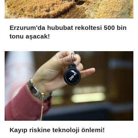
Erzurum'da hububat rekoltesi 500 bin
tonu aşacak!
Kayıp riskine teknoloji önlemi!