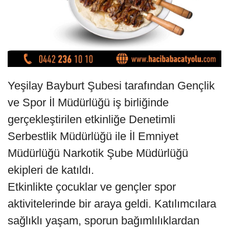
Yeşilay Bayburt Şubesi tarafından Gençlik
ve Spor İl Müdürlüğü iş birliğinde
gerçekleştirilen etkinliğe Denetimli
Serbestlik Müdürlüğü ile İl Emniyet
Müdürlüğü Narkotik Şube Müdürlüğü
ekipleri de katıldı.
Etkinlikte çocuklar ve gençler spor
aktivitelerinde bir araya geldi. Katılımcılara
sağlıklı yaşam, sporun bağımlılıklardan