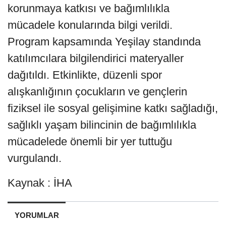
korunmaya katkısı ve bağımlılıkla
mücadele konularında bilgi verildi.
Program kapsamında Yeşilay standında
katılımcılara bilgilendirici materyaller
dağıtıldı. Etkinlikte, düzenli spor
alışkanlığının çocukların ve gençlerin
fiziksel ile sosyal gelişimine katkı sağladığı,
sağlıklı yaşam bilincinin de bağımlılıkla
mücadelede önemli bir yer tuttuğu
vurgulandı.
Kaynak : İHA
YORUMLAR