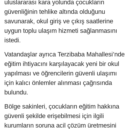
uluslararası kara yolunda çocukların
güvenliğinin tehlike altında olduğunu
savunarak, okul giriş ve çıkış saatlerine
uygun toplu ulaşım hizmeti sağlanmasını
istedi.
Vatandaşlar ayrıca Terzibaba Mahallesi’nde
eğitim ihtiyacını karşılayacak yeni bir okul
yapılması ve öğrencilerin güvenli ulaşımı
için kalıcı önlemler alınması çağrısında
bulundu.
Bölge sakinleri, çocukların eğitim hakkına
güvenli şekilde erişebilmesi için ilgili
kurumların soruna acil çözüm üretmesini