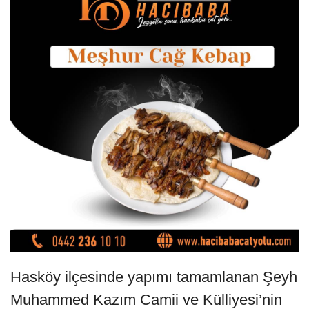
Hasköy ilçesinde yapımı tamamlanan Şeyh
Muhammed Kazım Camii ve Külliyesi’nin