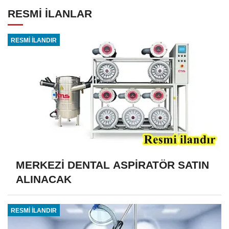
RESMİ İLANLAR
RESMİ İLANDIR
MERKEZİ DENTAL ASPİRATÖR SATIN
ALINACAK
RESMİ İLANDIR