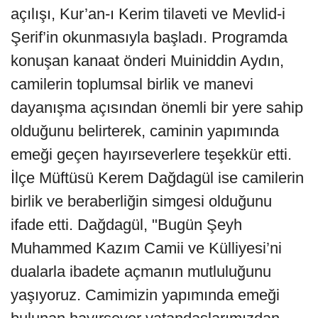
açılışı, Kur’an-ı Kerim tilaveti ve Mevlid-i
Şerif’in okunmasıyla başladı. Programda
konuşan kanaat önderi Muiniddin Aydın,
camilerin toplumsal birlik ve manevi
dayanışma açısından önemli bir yere sahip
olduğunu belirterek, caminin yapımında
emeği geçen hayırseverlere teşekkür etti.
İlçe Müftüsü Kerem Dağdagül ise camilerin
birlik ve beraberliğin simgesi olduğunu
ifade etti. Dağdagül, "Bugün Şeyh
Muhammed Kazım Camii ve Külliyesi’ni
dualarla ibadete açmanın mutluluğunu
yaşıyoruz. Camimizin yapımında emeği