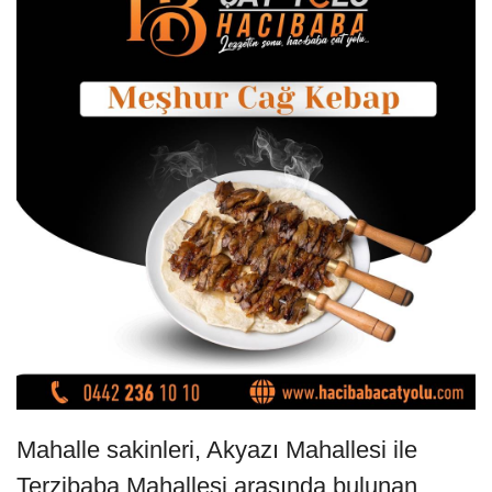
Mahalle sakinleri, Akyazı Mahallesi ile
Terzibaba Mahallesi arasında bulunan