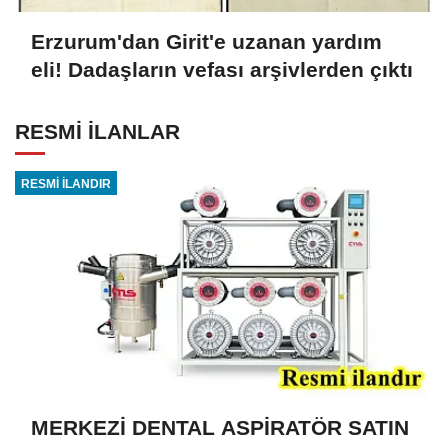
Erzurum'dan Girit'e uzanan yardım
eli! Dadaşların vefası arşivlerden çıktı
RESMİ İLANLAR
RESMİ İLANDIR
MERKEZİ DENTAL ASPİRATÖR SATIN