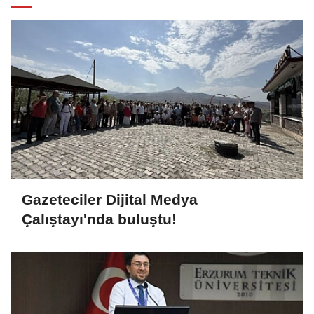
Gazeteciler Dijital Medya
Çalıştayı'nda buluştu!