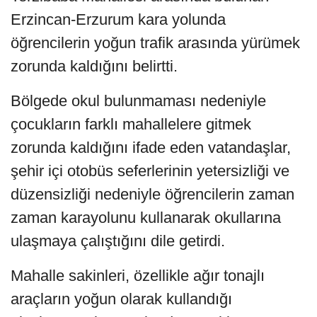
Erzincan-Erzurum kara yolunda
öğrencilerin yoğun trafik arasında yürümek
zorunda kaldığını belirtti.
Bölgede okul bulunmaması nedeniyle
çocukların farklı mahallelere gitmek
zorunda kaldığını ifade eden vatandaşlar,
şehir içi otobüs seferlerinin yetersizliği ve
düzensizliği nedeniyle öğrencilerin zaman
zaman karayolunu kullanarak okullarına
ulaşmaya çalıştığını dile getirdi.
Mahalle sakinleri, özellikle ağır tonajlı
araçların yoğun olarak kullandığı