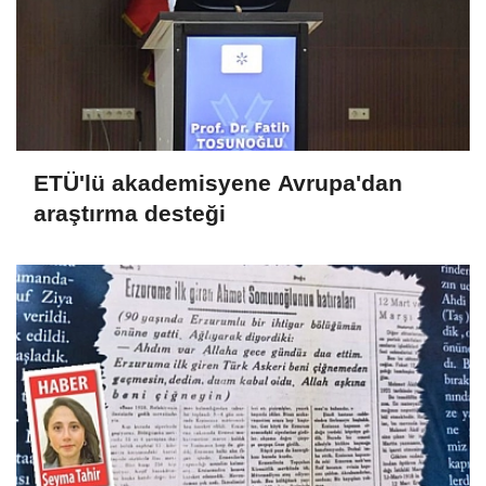
ETÜ'lü akademisyene Avrupa'dan
araştırma desteği