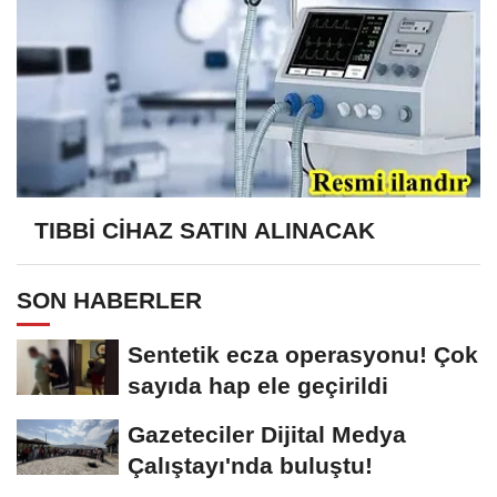
TIBBİ CİHAZ SATIN ALINACAK
SON HABERLER
Sentetik ecza operasyonu! Çok
sayıda hap ele geçirildi
Gazeteciler Dijital Medya
Çalıştayı'nda buluştu!