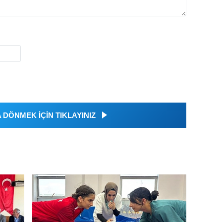
DÖNMEK İÇİN TIKLAYINIZ