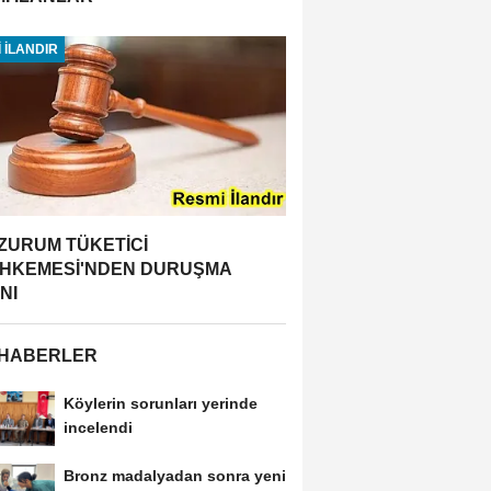
 İLANDIR
ZURUM TÜKETİCİ
HKEMESİ'NDEN DURUŞMA
NI
 HABERLER
Köylerin sorunları yerinde
incelendi
Bronz madalyadan sonra yeni