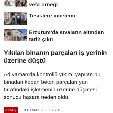
vefa örneği
Tesislere inceleme
Erzurum'da sıvaların altından
tarih çıktı
Yıkılan binanın parçaları iş yerinin
üzerine düştü
Adıyaman'da kontrollü yıkımı yapılan bir
binadan kopan beton parçaları yan
tarafındaki işletmenin üzerine düşmesi
sonucu hasara neden oldu.
19 Haziran 2026 - 15:31
ASAYİŞ