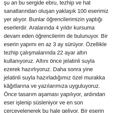
şu an bu sergide ebru, tezhip ve hat
sanatlarından oluşan yaklaşık 100 eserimiz
yer alıyor. Bunlar öğrencilerimizin yaptığı
eserlerdir. Aralarında 4 yıldır kursuma
devam eden öğrencilerim de bulunuyor. Bir
eserin yapımı en az 3 ay sürüyor. Özellikle
tezhip çalışmalarında 22 ayar altın
kullanıyoruz. Altını önce jelatinli suyla
ezerek hazırlıyoruz. Daha sonra yine
jelatinli suyla hazırladığımız özel murakka
kâğıtlarına ve yazılarımıza uyguluyoruz.
Önce tasarım aşaması yapılıyor, ardından
eser işlenip süsleniyor ve en son
çerçevelenerek bu hale geliyor. Bir eserin