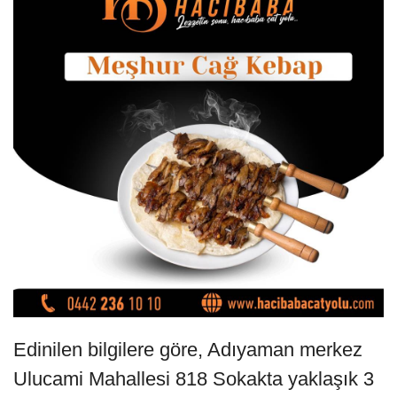
Edinilen bilgilere göre, Adıyaman merkez
Ulucami Mahallesi 818 Sokakta yaklaşık 3