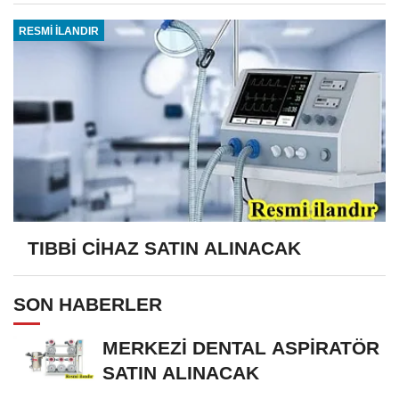
RESMİ İLANDIR
TIBBİ CİHAZ SATIN ALINACAK
SON HABERLER
MERKEZİ DENTAL ASPİRATÖR
SATIN ALINACAK