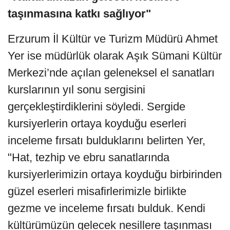
taşınmasına katkı sağlıyor"
Erzurum İl Kültür ve Turizm Müdürü Ahmet
Yer ise müdürlük olarak Aşık Sümani Kültür
Merkezi’nde açılan geleneksel el sanatları
kurslarının yıl sonu sergisini
gerçekleştirdiklerini söyledi. Sergide
kursiyerlerin ortaya koyduğu eserleri
inceleme fırsatı bulduklarını belirten Yer,
"Hat, tezhip ve ebru sanatlarında
kursiyerlerimizin ortaya koyduğu birbirinden
güzel eserleri misafirlerimizle birlikte
gezme ve inceleme fırsatı bulduk. Kendi
kültürümüzün gelecek nesillere taşınması