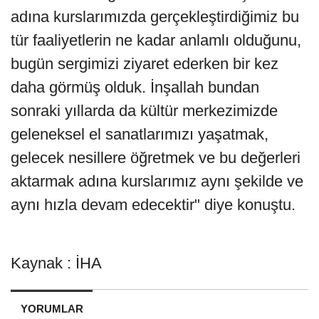
adına kurslarımızda gerçekleştirdiğimiz bu
tür faaliyetlerin ne kadar anlamlı olduğunu,
bugün sergimizi ziyaret ederken bir kez
daha görmüş olduk. İnşallah bundan
sonraki yıllarda da kültür merkezimizde
geleneksel el sanatlarımızı yaşatmak,
gelecek nesillere öğretmek ve bu değerleri
aktarmak adına kurslarımız aynı şekilde ve
aynı hızla devam edecektir" diye konuştu.
Kaynak : İHA
YORUMLAR