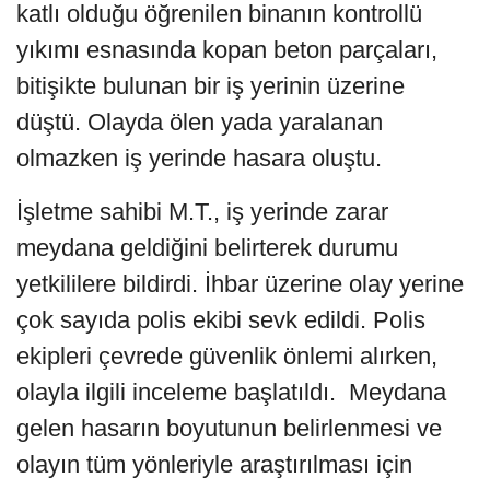
katlı olduğu öğrenilen binanın kontrollü
yıkımı esnasında kopan beton parçaları,
bitişikte bulunan bir iş yerinin üzerine
düştü. Olayda ölen yada yaralanan
olmazken iş yerinde hasara oluştu.
İşletme sahibi M.T., iş yerinde zarar
meydana geldiğini belirterek durumu
yetkililere bildirdi. İhbar üzerine olay yerine
çok sayıda polis ekibi sevk edildi. Polis
ekipleri çevrede güvenlik önlemi alırken,
olayla ilgili inceleme başlatıldı. Meydana
gelen hasarın boyutunun belirlenmesi ve
olayın tüm yönleriyle araştırılması için