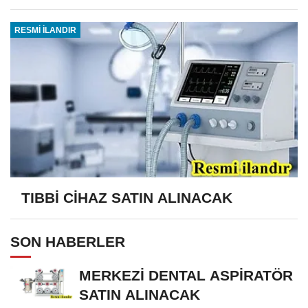
RESMİ İLANDIR
TIBBİ CİHAZ SATIN ALINACAK
SON HABERLER
MERKEZİ DENTAL ASPİRATÖR
SATIN ALINACAK