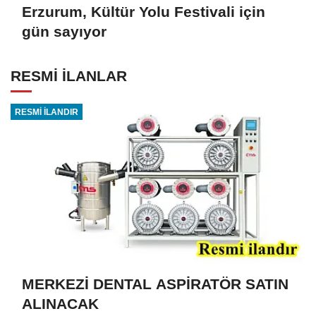
Erzurum, Kültür Yolu Festivali için
gün sayıyor
RESMİ İLANLAR
RESMİ İLANDIR
MERKEZİ DENTAL ASPİRATÖR SATIN
ALINACAK