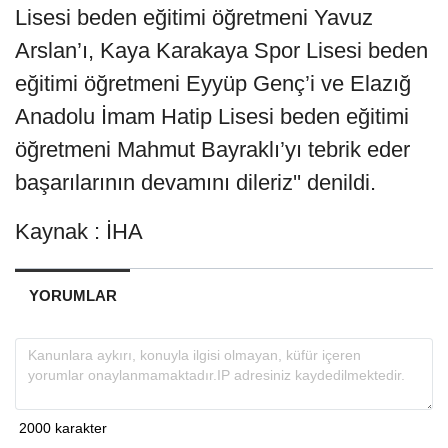
Lisesi beden eğitimi öğretmeni Yavuz
Arslan’ı, Kaya Karakaya Spor Lisesi beden
eğitimi öğretmeni Eyyüp Genç’i ve Elazığ
Anadolu İmam Hatip Lisesi beden eğitimi
öğretmeni Mahmut Bayraklı’yı tebrik eder
başarılarının devamını dileriz'' denildi.
Kaynak : İHA
YORUMLAR