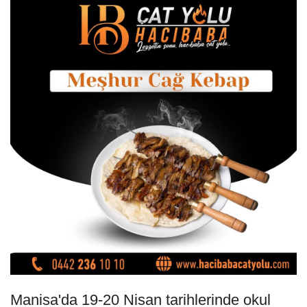
Manisa'da 19-20 Nisan tarihlerinde okul