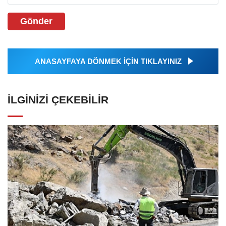
Gönder
ANASAYFAYA DÖNMEK İÇİN TIKLAYINIZ
İLGINIZI ÇEKEBILIR