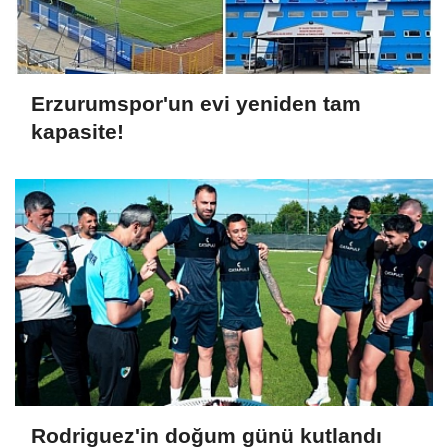
Erzurumspor'un evi yeniden tam
kapasite!
Rodriguez'in doğum günü kutlandı