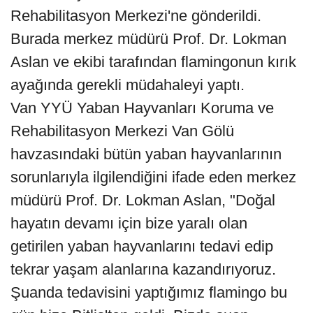
Rehabilitasyon Merkezi'ne gönderildi.
Burada merkez müdürü Prof. Dr. Lokman
Aslan ve ekibi tarafından flamingonun kırık
ayağında gerekli müdahaleyi yaptı.
Van YYÜ Yaban Hayvanları Koruma ve
Rehabilitasyon Merkezi Van Gölü
havzasındaki bütün yaban hayvanlarının
sorunlarıyla ilgilendiğini ifade eden merkez
müdürü Prof. Dr. Lokman Aslan, "Doğal
hayatın devamı için bize yaralı olan
getirilen yaban hayvanlarını tedavi edip
tekrar yaşam alanlarına kazandırıyoruz.
Şuanda tedavisini yaptığımız flamingo bu