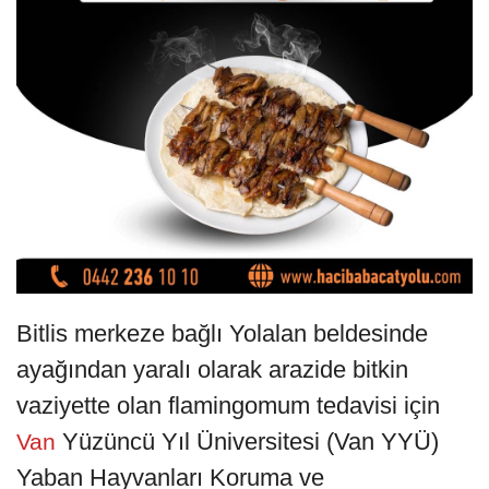
Bitlis merkeze bağlı Yolalan beldesinde
ayağından yaralı olarak arazide bitkin
vaziyette olan flamingomum tedavisi için
Yüzüncü Yıl Üniversitesi (Van YYÜ)
Van
Yaban Hayvanları Koruma ve