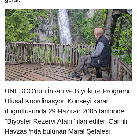
UNESCO'nun İnsan ve Biyoküre Programı
Ulusal Koordinasyon Konseyi kararı
doğrultusunda 29 Haziran 2005 tarihinde
"Biyosfer Rezervi Alanı" ilan edilen Camili
Havzası'nda bulunan Maral Şelalesi,