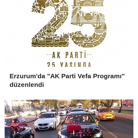
Erzurum'da "AK Parti Vefa Programı"
düzenlendi