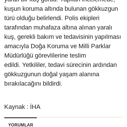
kuşun koruma altında bulunan gökkuzgun
türü olduğu belirlendi. Polis ekipleri
tarafından muhafaza altına alınan yaralı
kuş, gerekli bakım ve tedavisinin yapılması
amacıyla Doğa Koruma ve Milli Parklar
Müdürlüğü görevlilerine teslim
edildi. Yetkililer, tedavi sürecinin ardından
gökkuzgunun doğal yaşam alanına
bırakılacağını bildirdi.
Kaynak : İHA
YORUMLAR