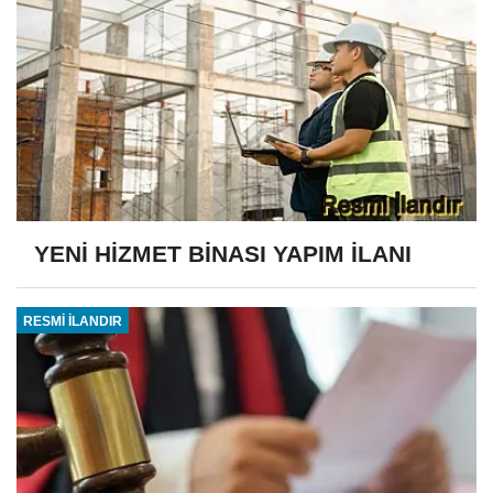
YENİ HİZMET BİNASI YAPIM İLANI
RESMİ İLANDIR