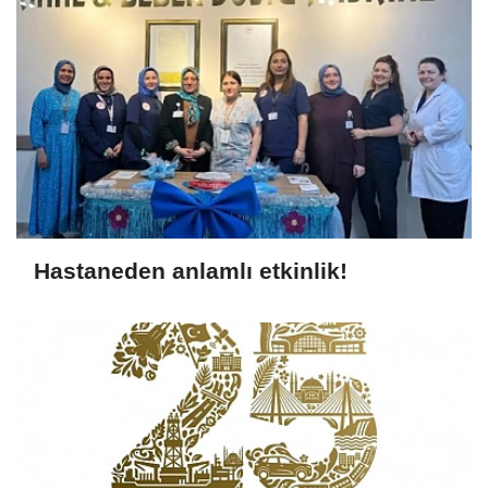
Hastaneden anlamlı etkinlik!