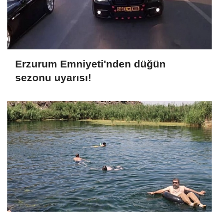
Erzurum Emniyeti'nden düğün
sezonu uyarısı!