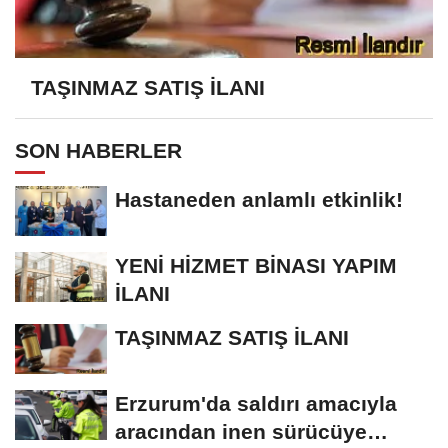
TAŞINMAZ SATIŞ İLANI
SON HABERLER
Hastaneden anlamlı etkinlik!
YENİ HİZMET BİNASI YAPIM
İLANI
TAŞINMAZ SATIŞ İLANI
Erzurum'da saldırı amacıyla
aracından inen sürücüye