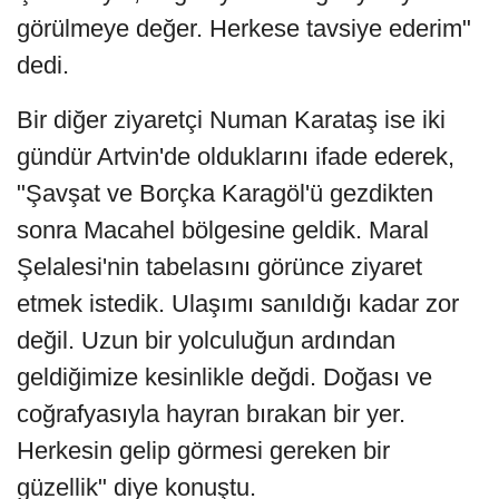
görülmeye değer. Herkese tavsiye ederim"
dedi.
Bir diğer ziyaretçi Numan Karataş ise iki
gündür Artvin'de olduklarını ifade ederek,
"Şavşat ve Borçka Karagöl'ü gezdikten
sonra Macahel bölgesine geldik. Maral
Şelalesi'nin tabelasını görünce ziyaret
etmek istedik. Ulaşımı sanıldığı kadar zor
değil. Uzun bir yolculuğun ardından
geldiğimize kesinlikle değdi. Doğası ve
coğrafyasıyla hayran bırakan bir yer.
Herkesin gelip görmesi gereken bir
güzellik" diye konuştu.