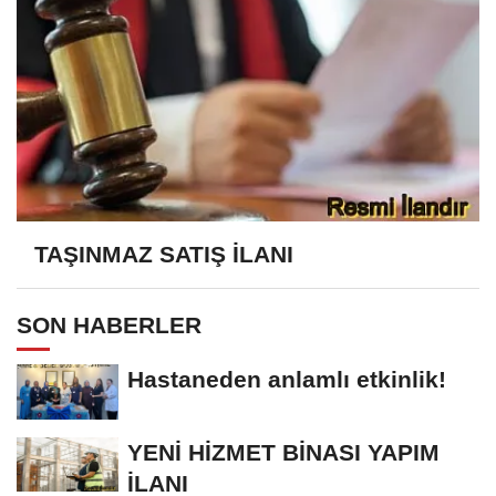
TAŞINMAZ SATIŞ İLANI
SON HABERLER
Hastaneden anlamlı etkinlik!
YENİ HİZMET BİNASI YAPIM
İLANI