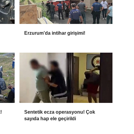
Erzurum'da intihar girişimi!
!
Sentetik ecza operasyonu! Çok
sayıda hap ele geçirildi