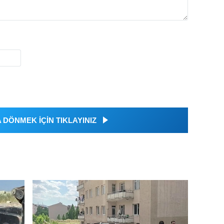
DÖNMEK İÇİN TIKLAYINIZ