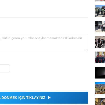
DÖNMEK İÇİN TIKLAYINIZ