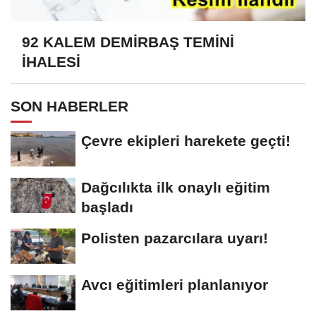
92 KALEM DEMİRBAŞ TEMİNİ
İHALESİ
SON HABERLER
Çevre ekipleri harekete geçti!
Dağcılıkta ilk onaylı eğitim
başladı
Polisten pazarcılara uyarı!
Avcı eğitimleri planlanıyor