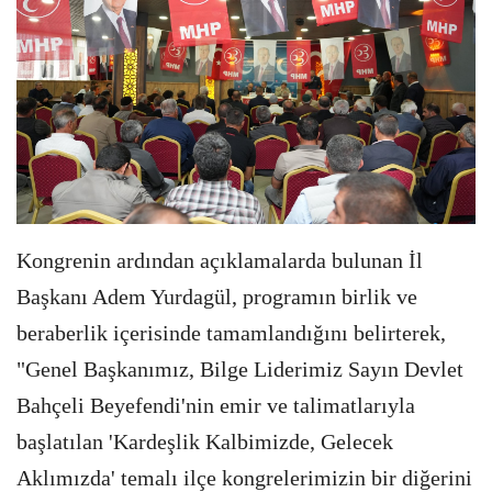
Kongrenin ardından açıklamalarda bulunan İl
Başkanı Adem Yurdagül, programın birlik ve
beraberlik içerisinde tamamlandığını belirterek,
"Genel Başkanımız, Bilge Liderimiz Sayın Devlet
Bahçeli Beyefendi'nin emir ve talimatlarıyla
başlatılan 'Kardeşlik Kalbimizde, Gelecek
Aklımızda' temalı ilçe kongrelerimizin bir diğerini