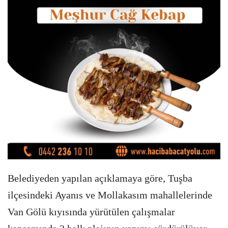
Belediyeden yapılan açıklamaya göre, Tuşba
ilçesindeki Ayanıs ve Mollakasım mahallelerinde
Van Gölü kıyısında yürütülen çalışmalar