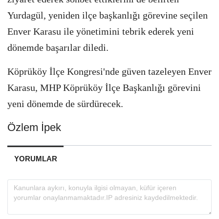
Yurdagül, yeniden ilçe başkanlığı görevine seçilen
Enver Karasu ile yönetimini tebrik ederek yeni
dönemde başarılar diledi.
Köprüköy İlçe Kongresi'nde güven tazeleyen Enver
Karasu, MHP Köprüköy İlçe Başkanlığı görevini
yeni dönemde de sürdürecek.
Özlem İpek
YORUMLAR