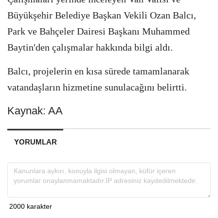
Büyükşehir Belediye Başkan Vekili Ozan Balcı,
Park ve Bahçeler Dairesi Başkanı Muhammed
Baytin'den çalışmalar hakkında bilgi aldı.
Balcı, projelerin en kısa sürede tamamlanarak
vatandaşların hizmetine sunulacağını belirtti.
Kaynak: AA
YORUMLAR