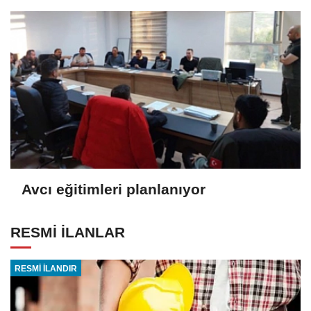
Avcı eğitimleri planlanıyor
RESMİ İLANLAR
RESMİ İLANDIR