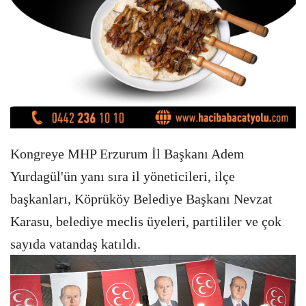
Kongreye MHP Erzurum İl Başkanı Adem
Yurdagül'ün yanı sıra il yöneticileri, ilçe
başkanları, Köprüköy Belediye Başkanı Nevzat
Karasu, belediye meclis üyeleri, partililer ve çok
sayıda vatandaş katıldı.