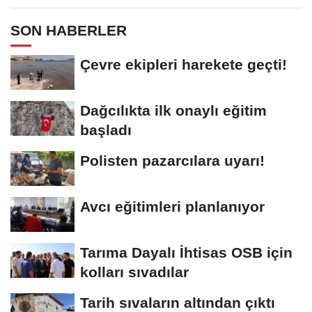
SON HABERLER
Çevre ekipleri harekete geçti!
Dağcılıkta ilk onaylı eğitim
başladı
Polisten pazarcılara uyarı!
Avcı eğitimleri planlanıyor
Tarıma Dayalı İhtisas OSB için
kolları sıvadılar
Tarih sıvaların altından çıktı